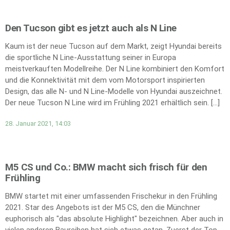
Den Tucson gibt es jetzt auch als N Line
Kaum ist der neue Tucson auf dem Markt, zeigt Hyundai bereits
die sportliche N Line-Ausstattung seiner in Europa
meistverkauften Modellreihe. Der N Line kombiniert den Komfort
und die Konnektivität mit dem vom Motorsport inspirierten
Design, das alle N- und N Line-Modelle von Hyundai auszeichnet.
Der neue Tucson N Line wird im Frühling 2021 erhältlich sein. […]
28. Januar 2021, 14:03
M5 CS und Co.: BMW macht sich frisch für den
Frühling
BMW startet mit einer umfassenden Frischekur in den Frühling
2021. Star des Angebots ist der M5 CS, den die Münchner
euphorisch als "das absolute Highlight" bezeichnen. Aber auch in