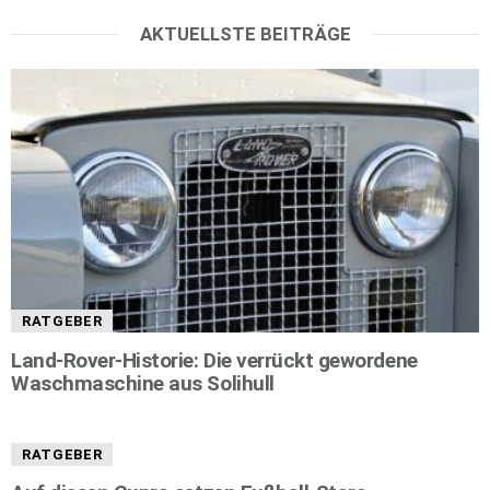
AKTUELLSTE BEITRÄGE
RATGEBER
Land-Rover-Historie: Die verrückt gewordene
Waschmaschine aus Solihull
RATGEBER