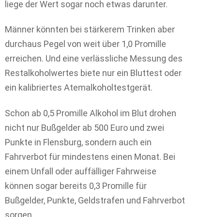
liege der Wert sogar noch etwas darunter.
Männer könnten bei stärkerem Trinken aber
durchaus Pegel von weit über 1,0 Promille
erreichen. Und eine verlässliche Messung des
Restalkoholwertes biete nur ein Bluttest oder
ein kalibriertes Atemalkoholtestgerät.
Schon ab 0,5 Promille Alkohol im Blut drohen
nicht nur Bußgelder ab 500 Euro und zwei
Punkte in Flensburg, sondern auch ein
Fahrverbot für mindestens einen Monat. Bei
einem Unfall oder auffälliger Fahrweise
können sogar bereits 0,3 Promille für
Bußgelder, Punkte, Geldstrafen und Fahrverbot
sorgen.