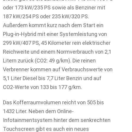
oder 173 kW/235 PS sowie als Benziner mit
187 kW/254 PS oder 235 kW/320 PS.
Außerdem kommt kurz nach dem Start ein
Plug-in-Hybrid mit einer Systemleistung von
299 kW/407 PS, 45 Kilometer rein elektrischer
Reichweite und einem Normverbrauch von 2,1
Litern zurück (CO2: 49 g/km). Die reinen
Verbrenner kommen auf Verbrauchswerte von
5,1 Liter Diesel bis 7,7 Liter Benzin und auf
CO2-Werte von 133 bis 177 g/km.
Das Kofferraumvolumen reicht von 505 bis
1432 Liter. Neben dem Online-
Infotainmentsystem hinter dem senkrechten
Touchscreen gibt es auch ein neues