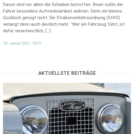
Davon sind vor allem die Scheiben betroffen. Ihnen sollte der
Fahrer besondere Aufmerksamkeit widmen. Denn ein kleines
Guckloch genügt nicht. Die Straßenverkehrsordnung (StVO)
verlangt denn auch deutlich mehr: "Wer ein Fahrzeug führt, ist
dafür verantwortlich, […]
18. Januar 2021, 18:51
AKTUELLSTE BEITRÄGE