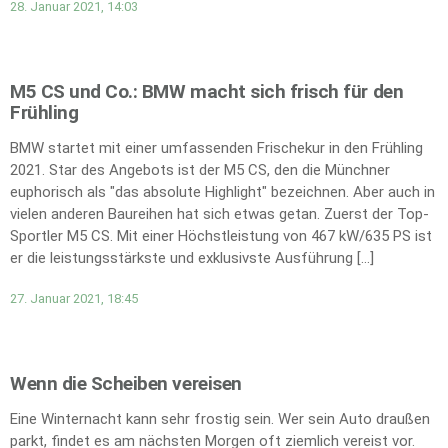
28. Januar 2021, 14:03
M5 CS und Co.: BMW macht sich frisch für den
Frühling
BMW startet mit einer umfassenden Frischekur in den Frühling
2021. Star des Angebots ist der M5 CS, den die Münchner
euphorisch als "das absolute Highlight" bezeichnen. Aber auch in
vielen anderen Baureihen hat sich etwas getan. Zuerst der Top-
Sportler M5 CS. Mit einer Höchstleistung von 467 kW/635 PS ist
er die leistungsstärkste und exklusivste Ausführung […]
27. Januar 2021, 18:45
Wenn die Scheiben vereisen
Eine Winternacht kann sehr frostig sein. Wer sein Auto draußen
parkt, findet es am nächsten Morgen oft ziemlich vereist vor.