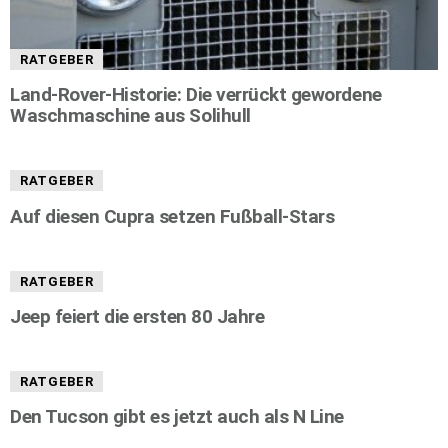
RATGEBER
Land-Rover-Historie: Die verrückt gewordene
Waschmaschine aus Solihull
RATGEBER
Auf diesen Cupra setzen Fußball-Stars
RATGEBER
Jeep feiert die ersten 80 Jahre
RATGEBER
Den Tucson gibt es jetzt auch als N Line