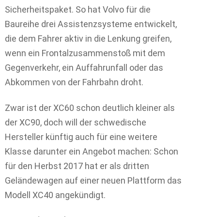
Sicherheitspaket. So hat Volvo für die
Baureihe drei Assistenzsysteme entwickelt,
die dem Fahrer aktiv in die Lenkung greifen,
wenn ein Frontalzusammenstoß mit dem
Gegenverkehr, ein Auffahrunfall oder das
Abkommen von der Fahrbahn droht.
Zwar ist der XC60 schon deutlich kleiner als
der XC90, doch will der schwedische
Hersteller künftig auch für eine weitere
Klasse darunter ein Angebot machen: Schon
für den Herbst 2017 hat er als dritten
Geländewagen auf einer neuen Plattform das
Modell XC40 angekündigt.