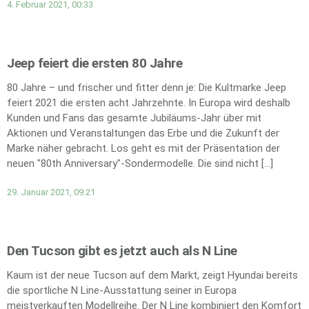
4. Februar 2021, 00:33
Jeep feiert die ersten 80 Jahre
80 Jahre – und frischer und fitter denn je: Die Kultmarke Jeep
feiert 2021 die ersten acht Jahrzehnte. In Europa wird deshalb
Kunden und Fans das gesamte Jubiläums-Jahr über mit
Aktionen und Veranstaltungen das Erbe und die Zukunft der
Marke näher gebracht. Los geht es mit der Präsentation der
neuen "80th Anniversary"-Sondermodelle. Die sind nicht […]
29. Januar 2021, 09:21
Den Tucson gibt es jetzt auch als N Line
Kaum ist der neue Tucson auf dem Markt, zeigt Hyundai bereits
die sportliche N Line-Ausstattung seiner in Europa
meistverkauften Modellreihe. Der N Line kombiniert den Komfort