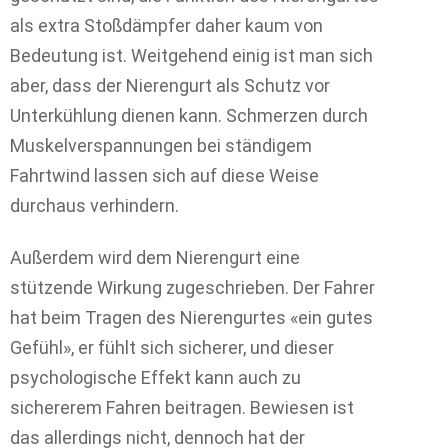
als extra Stoßdämpfer daher kaum von
Bedeutung ist. Weitgehend einig ist man sich
aber, dass der Nierengurt als Schutz vor
Unterkühlung dienen kann. Schmerzen durch
Muskelverspannungen bei ständigem
Fahrtwind lassen sich auf diese Weise
durchaus verhindern.
Außerdem wird dem Nierengurt eine
stützende Wirkung zugeschrieben. Der Fahrer
hat beim Tragen des Nierengurtes «ein gutes
Gefühl», er fühlt sich sicherer, und dieser
psychologische Effekt kann auch zu
sichererem Fahren beitragen. Bewiesen ist
das allerdings nicht, dennoch hat der