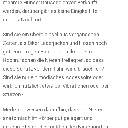
mehrere Hunderttausend davon verkauft
werden, darüber gibt es keine Einigkeit, teilt
der Tüv Nord mit.
Sind sie ein Überbleibsel aus vergangenen
Zeiten, als Biker Lederjacken und Hosen noch
getrennt trugen – und die Jacken beim
Hochrutschen die Nieren freilegten, so dass
diese Schutz vor dem Fahrtwind brauchten?
Sind sie nur ein modisches Accessoire oder
wirklich nützlich, etwa bei Vibrationen oder bei
Stürzen?
Mediziner weisen daraufhin, dass die Nieren
anatomisch im Körper gut gelagert und
geschützt sind, die Funktion des Nierengurtes