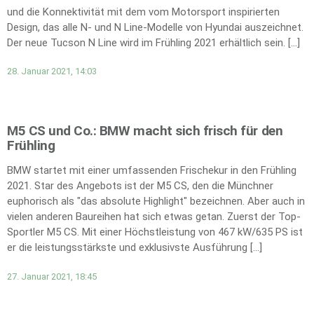
und die Konnektivität mit dem vom Motorsport inspirierten
Design, das alle N- und N Line-Modelle von Hyundai auszeichnet.
Der neue Tucson N Line wird im Frühling 2021 erhältlich sein. […]
28. Januar 2021, 14:03
M5 CS und Co.: BMW macht sich frisch für den
Frühling
BMW startet mit einer umfassenden Frischekur in den Frühling
2021. Star des Angebots ist der M5 CS, den die Münchner
euphorisch als "das absolute Highlight" bezeichnen. Aber auch in
vielen anderen Baureihen hat sich etwas getan. Zuerst der Top-
Sportler M5 CS. Mit einer Höchstleistung von 467 kW/635 PS ist
er die leistungsstärkste und exklusivste Ausführung […]
27. Januar 2021, 18:45