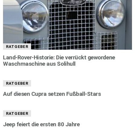
RATGEBER
Land-Rover-Historie: Die verrückt gewordene
Waschmaschine aus Solihull
RATGEBER
Auf diesen Cupra setzen Fußball-Stars
RATGEBER
Jeep feiert die ersten 80 Jahre