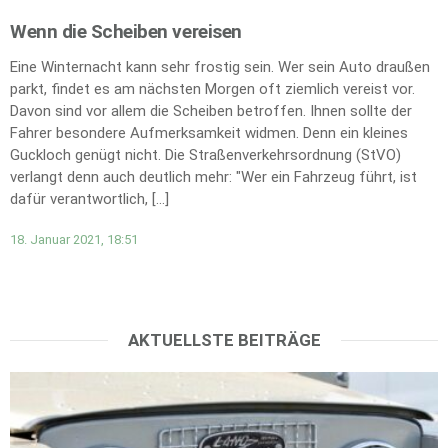
Wenn die Scheiben vereisen
Eine Winternacht kann sehr frostig sein. Wer sein Auto draußen
parkt, findet es am nächsten Morgen oft ziemlich vereist vor.
Davon sind vor allem die Scheiben betroffen. Ihnen sollte der
Fahrer besondere Aufmerksamkeit widmen. Denn ein kleines
Guckloch genügt nicht. Die Straßenverkehrsordnung (StVO)
verlangt denn auch deutlich mehr: "Wer ein Fahrzeug führt, ist
dafür verantwortlich, […]
18. Januar 2021, 18:51
AKTUELLSTE BEITRÄGE