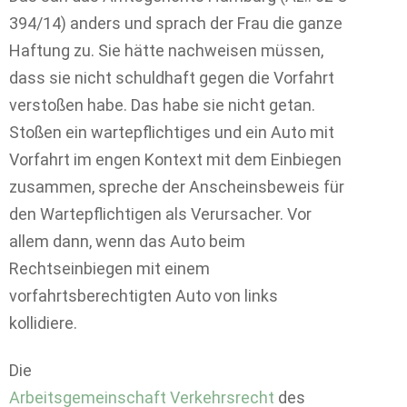
394/14) anders und sprach der Frau die ganze
Haftung zu. Sie hätte nachweisen müssen,
dass sie nicht schuldhaft gegen die Vorfahrt
verstoßen habe. Das habe sie nicht getan.
Stoßen ein wartepflichtiges und ein Auto mit
Vorfahrt im engen Kontext mit dem Einbiegen
zusammen, spreche der Anscheinsbeweis für
den Wartepflichtigen als Verursacher. Vor
allem dann, wenn das Auto beim
Rechtseinbiegen mit einem
vorfahrtsberechtigten Auto von links
kollidiere.
Die
Arbeitsgemeinschaft Verkehrsrecht
des