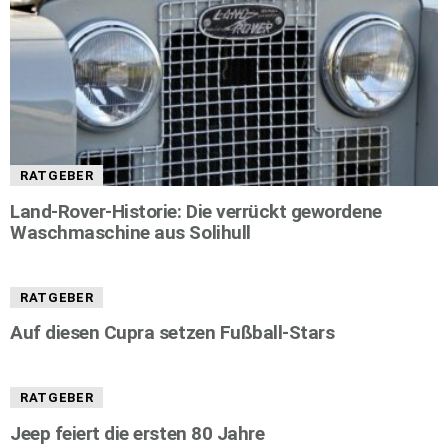
RATGEBER
Land-Rover-Historie: Die verrückt gewordene
Waschmaschine aus Solihull
RATGEBER
Auf diesen Cupra setzen Fußball-Stars
RATGEBER
Jeep feiert die ersten 80 Jahre