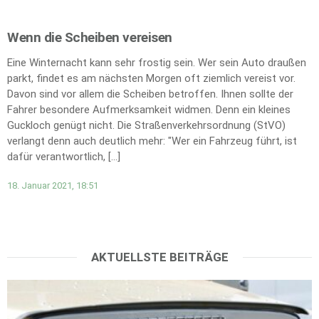
Wenn die Scheiben vereisen
Eine Winternacht kann sehr frostig sein. Wer sein Auto draußen
parkt, findet es am nächsten Morgen oft ziemlich vereist vor.
Davon sind vor allem die Scheiben betroffen. Ihnen sollte der
Fahrer besondere Aufmerksamkeit widmen. Denn ein kleines
Guckloch genügt nicht. Die Straßenverkehrsordnung (StVO)
verlangt denn auch deutlich mehr: "Wer ein Fahrzeug führt, ist
dafür verantwortlich, […]
18. Januar 2021, 18:51
AKTUELLSTE BEITRÄGE