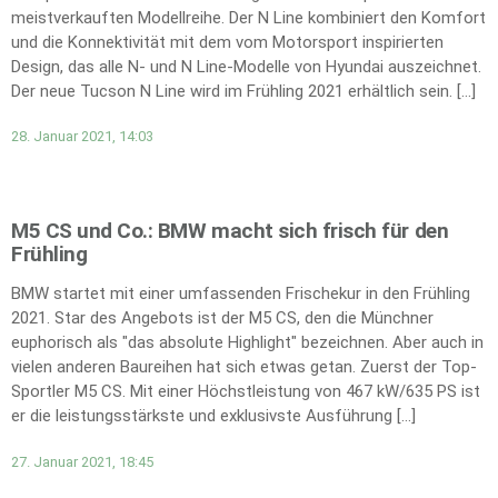
meistverkauften Modellreihe. Der N Line kombiniert den Komfort
und die Konnektivität mit dem vom Motorsport inspirierten
Design, das alle N- und N Line-Modelle von Hyundai auszeichnet.
Der neue Tucson N Line wird im Frühling 2021 erhältlich sein. […]
28. Januar 2021, 14:03
M5 CS und Co.: BMW macht sich frisch für den
Frühling
BMW startet mit einer umfassenden Frischekur in den Frühling
2021. Star des Angebots ist der M5 CS, den die Münchner
euphorisch als "das absolute Highlight" bezeichnen. Aber auch in
vielen anderen Baureihen hat sich etwas getan. Zuerst der Top-
Sportler M5 CS. Mit einer Höchstleistung von 467 kW/635 PS ist
er die leistungsstärkste und exklusivste Ausführung […]
27. Januar 2021, 18:45