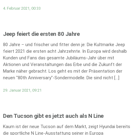
4. Februar 2021, 00:33
Jeep feiert die ersten 80 Jahre
80 Jahre – und frischer und fitter denn je: Die Kultmarke Jeep
feiert 2021 die ersten acht Jahrzehnte. In Europa wird deshalb
Kunden und Fans das gesamte Jubiläums-Jahr über mit
Aktionen und Veranstaltungen das Erbe und die Zukunft der
Marke näher gebracht. Los geht es mit der Präsentation der
neuen "80th Anniversary"-Sondermodelle. Die sind nicht […]
29. Januar 2021, 09:21
Den Tucson gibt es jetzt auch als N Line
Kaum ist der neue Tucson auf dem Markt, zeigt Hyundai bereits
die sportliche N Line-Ausstattung seiner in Europa