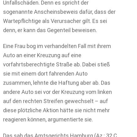
Unfallschäden. Denn es spricht der
sogenannte Anscheinsbeweis dafür, dass der
Wartepflichtige als Verursacher gilt. Es sei
denn, er kann das Gegenteil beweisen.
Eine Frau bog im verhandelten Fall mit ihrem
Auto an einer Kreuzung auf eine
vorfahrtsberechtigte Straße ab. Dabei stieß
sie mit einem dort fahrenden Auto
zusammen, lehnte die Haftung aber ab. Das
andere Auto sei vor der Kreuzung vom linken
auf den rechten Streifen gewechselt – auf
diese plötzliche Aktion hätte sie nicht mehr
reagieren können, argumentierte sie.
Das sah das Amtsgerichts Hamburg (Az.: 32 C