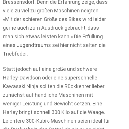
Bressensdorf. Denn die Erfahrung zeige, dass
viele zu viel zu großen Maschinen neigten.
«Mit der schieren Größe des Bikes wird leider
gerne auch zum Ausdruck gebracht, dass
man sich etwas leisten kann.» Die Erfüllung
eines Jugendtraums sei hier nicht selten die
Triebfeder.
Statt jedoch auf eine große und schwere
Harley-Davidson oder eine superschnelle
Kawasaki Ninja sollten die Rückkehrer lieber
zunächst auf handliche Maschinen mit
weniger Leistung und Gewicht setzen. Eine
Harley bringt schnell 300 Kilo auf die Waage.
Leichtere 300-Kubik-Maschinen seien ideal für