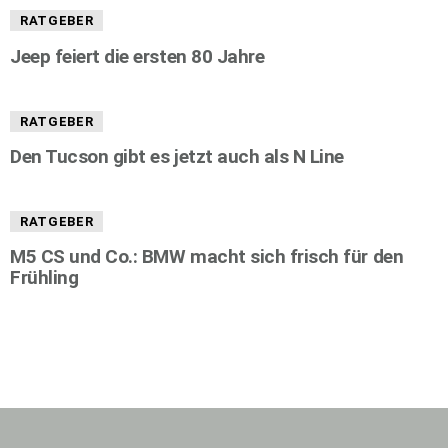
RATGEBER
Jeep feiert die ersten 80 Jahre
RATGEBER
Den Tucson gibt es jetzt auch als N Line
RATGEBER
M5 CS und Co.: BMW macht sich frisch für den
Frühling