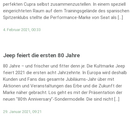
perfekten Cupra selbst zusammenzustellen. In einem speziell
eingerichteten Raum auf dem Trainingsgelände des spanischen
Spitzenklubs stellte die Performance-Marke von Seat als […]
4. Februar 2021, 00:33
Jeep feiert die ersten 80 Jahre
80 Jahre – und frischer und fitter denn je: Die Kultmarke Jeep
feiert 2021 die ersten acht Jahrzehnte. In Europa wird deshalb
Kunden und Fans das gesamte Jubiläums-Jahr über mit
Aktionen und Veranstaltungen das Erbe und die Zukunft der
Marke näher gebracht. Los geht es mit der Präsentation der
neuen "80th Anniversary"-Sondermodelle. Die sind nicht […]
29. Januar 2021, 09:21