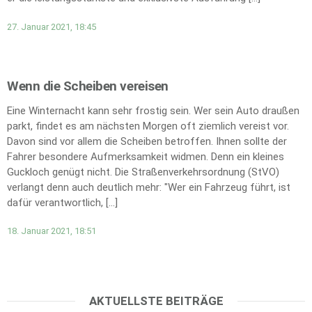
27. Januar 2021, 18:45
Wenn die Scheiben vereisen
Eine Winternacht kann sehr frostig sein. Wer sein Auto draußen
parkt, findet es am nächsten Morgen oft ziemlich vereist vor.
Davon sind vor allem die Scheiben betroffen. Ihnen sollte der
Fahrer besondere Aufmerksamkeit widmen. Denn ein kleines
Guckloch genügt nicht. Die Straßenverkehrsordnung (StVO)
verlangt denn auch deutlich mehr: "Wer ein Fahrzeug führt, ist
dafür verantwortlich, […]
18. Januar 2021, 18:51
AKTUELLSTE BEITRÄGE