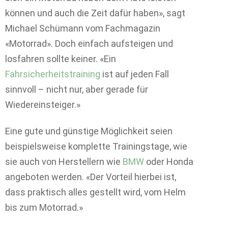
können und auch die Zeit dafür haben», sagt
Michael Schümann vom Fachmagazin
«Motorrad». Doch einfach aufsteigen und
losfahren sollte keiner. «Ein
Fahrsicherheitstraining
ist auf jeden Fall
sinnvoll – nicht nur, aber gerade für
Wiedereinsteiger.»
Eine gute und günstige Möglichkeit seien
beispielsweise komplette Trainingstage, wie
sie auch von Herstellern wie
BMW
oder Honda
angeboten werden. «Der Vorteil hierbei ist,
dass praktisch alles gestellt wird, vom Helm
bis zum Motorrad.»