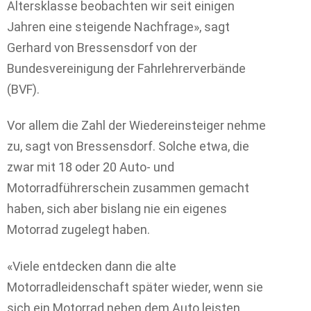
Altersklasse beobachten wir seit einigen
Jahren eine steigende Nachfrage», sagt
Gerhard von Bressensdorf von der
Bundesvereinigung der Fahrlehrerverbände
(BVF).
Vor allem die Zahl der Wiedereinsteiger nehme
zu, sagt von Bressensdorf. Solche etwa, die
zwar mit 18 oder 20 Auto- und
Motorradführerschein zusammen gemacht
haben, sich aber bislang nie ein eigenes
Motorrad zugelegt haben.
«Viele entdecken dann die alte
Motorradleidenschaft später wieder, wenn sie
sich ein Motorrad neben dem Auto leisten