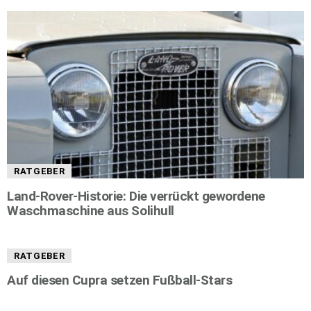
RATGEBER
Land-Rover-Historie: Die verrückt gewordene
Waschmaschine aus Solihull
RATGEBER
Auf diesen Cupra setzen Fußball-Stars