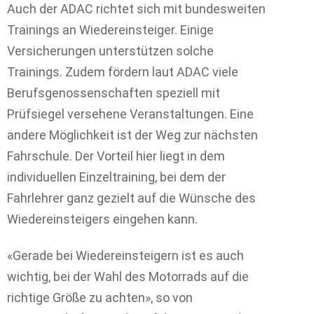
Auch der ADAC richtet sich mit bundesweiten
Trainings an Wiedereinsteiger. Einige
Versicherungen unterstützen solche
Trainings. Zudem fördern laut ADAC viele
Berufsgenossenschaften speziell mit
Prüfsiegel versehene Veranstaltungen. Eine
andere Möglichkeit ist der Weg zur nächsten
Fahrschule. Der Vorteil hier liegt in dem
individuellen Einzeltraining, bei dem der
Fahrlehrer ganz gezielt auf die Wünsche des
Wiedereinsteigers eingehen kann.
«Gerade bei Wiedereinsteigern ist es auch
wichtig, bei der Wahl des Motorrads auf die
richtige Größe zu achten», so von