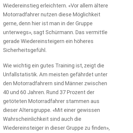
Wiedereinstieg erleichtern. «Vor allem ältere
Motorradfahrer nutzen diese Möglichkeit
gerne, denn hier ist man in der Gruppe
unterwegs», sagt Schürmann. Das vermittle
gerade Wiedereinsteigern ein höheres
Sicherheitsgefühl.
Wie wichtig ein gutes Training ist, zeigt die
Unfallstatistik. Am meisten gefährdet unter
den Motorradfahrern sind Männer zwischen
40 und 60 Jahren. Rund 37 Prozent der
getöteten Motorradfahrer stammen aus
dieser Altersgruppe. «Mit einer gewissen
Wahrscheinlichkeit sind auch die
Wiedereinsteiger in dieser Gruppe zu finden»,