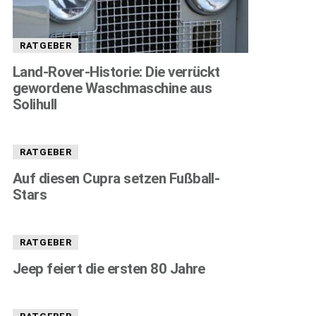
RATGEBER
Land-Rover-Historie: Die verrückt
gewordene Waschmaschine aus
Solihull
RATGEBER
Auf diesen Cupra setzen Fußball-
Stars
RATGEBER
Jeep feiert die ersten 80 Jahre