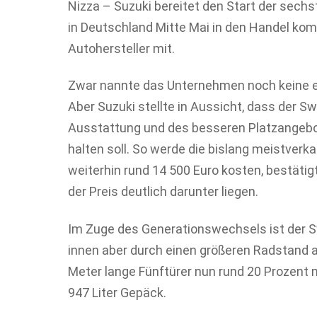
Nizza – Suzuki bereitet den Start der sechst
in Deutschland Mitte Mai in den Handel kom
Autohersteller mit.
Zwar nannte das Unternehmen noch keine e
Aber Suzuki stellte in Aussicht, dass der Sw
Ausstattung und des besseren Platzangebo
halten soll. So werde die bislang meistverka
weiterhin rund 14 500 Euro kosten, bestätig
der Preis deutlich darunter liegen.
Im Zuge des Generationswechsels ist der Sw
innen aber durch einen größeren Radstand a
Meter lange Fünftürer nun rund 20 Prozent
947 Liter Gepäck.