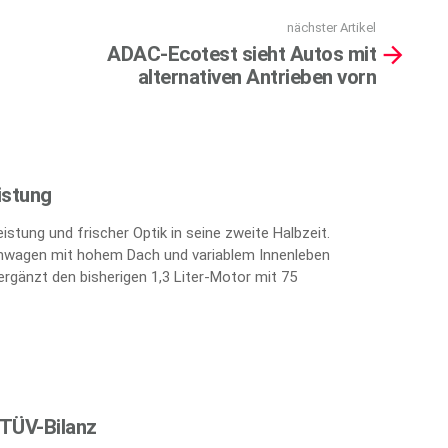
nächster Artikel
ADAC-Ecotest sieht Autos mit
alternativen Antrieben vorn
istung
stung und frischer Optik in seine zweite Halbzeit.
einwagen mit hohem Dach und variablem Innenleben
 ergänzt den bisherigen 1,3 Liter-Motor mit 75
 TÜV-Bilanz