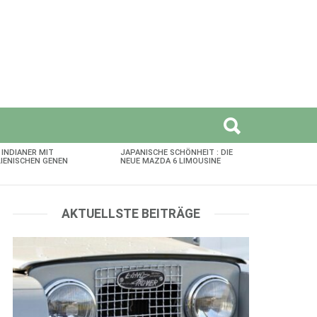
 INDIANER MIT
JAPANISCHE SCHÖNHEIT : DIE
LIENISCHEN GENEN
NEUE MAZDA 6 LIMOUSINE
AKTUELLSTE BEITRÄGE