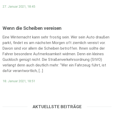
27. Januar 2021, 18:45
Wenn die Scheiben vereisen
Eine Winternacht kann sehr frostig sein. Wer sein Auto draußen
parkt, findet es am nächsten Morgen oft ziemlich vereist vor.
Davon sind vor allem die Scheiben betroffen. Ihnen sollte der
Fahrer besondere Aufmerksamkeit widmen. Denn ein kleines
Guckloch genügt nicht. Die Straßenverkehrsordnung (StVO)
verlangt denn auch deutlich mehr: "Wer ein Fahrzeug führt, ist
dafür verantwortlich, […]
18. Januar 2021, 18:51
AKTUELLSTE BEITRÄGE