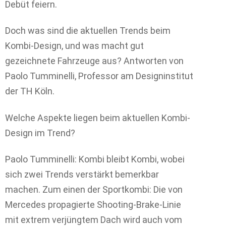
Debüt feiern.
Doch was sind die aktuellen Trends beim
Kombi-Design, und was macht gut
gezeichnete Fahrzeuge aus? Antworten von
Paolo Tumminelli, Professor am Designinstitut
der TH Köln.
Welche Aspekte liegen beim aktuellen Kombi-
Design im Trend?
Paolo Tumminelli: Kombi bleibt Kombi, wobei
sich zwei Trends verstärkt bemerkbar
machen. Zum einen der Sportkombi: Die von
Mercedes propagierte Shooting-Brake-Linie
mit extrem verjüngtem Dach wird auch vom