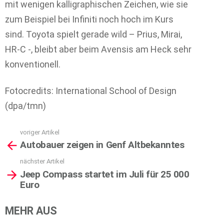
mit wenigen kalligraphischen Zeichen, wie sie
zum Beispiel bei Infiniti noch hoch im Kurs
sind. Toyota spielt gerade wild – Prius, Mirai,
HR-C -, bleibt aber beim Avensis am Heck sehr
konventionell.
Fotocredits: International School of Design
(dpa/tmn)
voriger Artikel
See
Autobauer zeigen in Genf Altbekanntes
more
nächster Artikel
Jeep Compass startet im Juli für 25 000
Euro
MEHR AUS