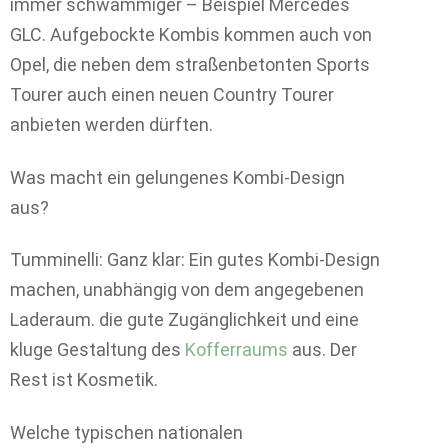
immer schwammiger – Beispiel Mercedes
GLC. Aufgebockte Kombis kommen auch von
Opel, die neben dem straßenbetonten Sports
Tourer auch einen neuen Country Tourer
anbieten werden dürften.
Was macht ein gelungenes Kombi-Design
aus?
Tumminelli: Ganz klar: Ein gutes Kombi-Design
machen, unabhängig von dem angegebenen
Laderaum. die gute Zugänglichkeit und eine
kluge Gestaltung des
Kofferraums
aus. Der
Rest ist Kosmetik.
Welche typischen nationalen