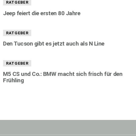
RATGEBER
Jeep feiert die ersten 80 Jahre
RATGEBER
Den Tucson gibt es jetzt auch als N Line
RATGEBER
M5 CS und Co.: BMW macht sich frisch für den
Frühling