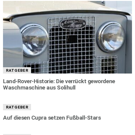
RATGEBER
Land-Rover-Historie: Die verrückt gewordene
Waschmaschine aus Solihull
RATGEBER
Auf diesen Cupra setzen Fußball-Stars