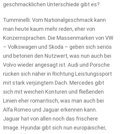
geschmacklichen Unterschiede gibt es?
Tumminelli: Vom Nationalgeschmack kann
man heute kaum mehr reden, eher von
Konzernsprachen. Die Massenmarken von VW
– Volkswagen und Skoda – geben sich seriös
und betonen den Nutzwert, was nun auch bei
Volvo wieder angesagt ist. Audi und Porsche
rücken sich näher in Richtung Leistungssport
mit stark verjüngtem Dach. Mercedes gibt
sich mit weichen Konturen und fließenden
Linien eher romantisch, was man auch bei
Alfa Romeo und Jaguar erkennen kann.
Jaguar hat von allen noch das frischere
Image. Hyundai gibt sich nun europäischer,