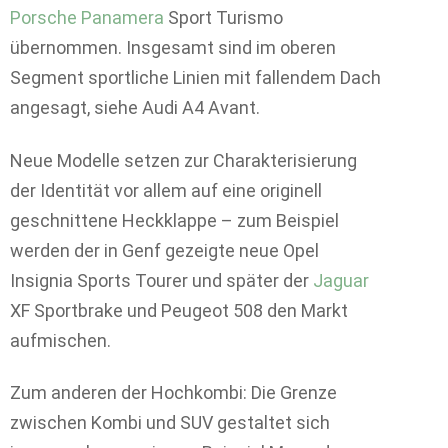
Porsche Panamera
Sport Turismo
übernommen. Insgesamt sind im oberen
Segment sportliche Linien mit fallendem Dach
angesagt, siehe Audi A4 Avant.
Neue Modelle setzen zur Charakterisierung
der Identität vor allem auf eine originell
geschnittene Heckklappe – zum Beispiel
werden der in Genf gezeigte neue Opel
Insignia Sports Tourer und später der
Jaguar
XF Sportbrake und Peugeot 508 den Markt
aufmischen.
Zum anderen der Hochkombi: Die Grenze
zwischen Kombi und SUV gestaltet sich