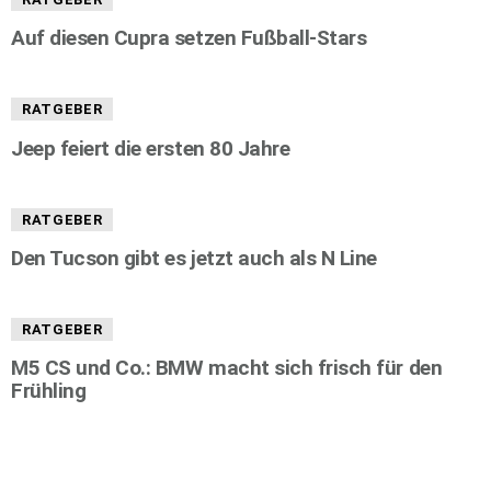
Auf diesen Cupra setzen Fußball-Stars
RATGEBER
Jeep feiert die ersten 80 Jahre
RATGEBER
Den Tucson gibt es jetzt auch als N Line
RATGEBER
M5 CS und Co.: BMW macht sich frisch für den
Frühling