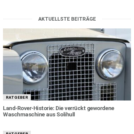
AKTUELLSTE BEITRÄGE
RATGEBER
Land-Rover-Historie: Die verrückt gewordene
Waschmaschine aus Solihull
RATGEBER