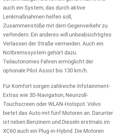
auch ein System, das durch aktive
Lenkmaßnahmen helfen soll,
Zusammenstöße mit dem Gegenverkehr zu
verhindern. Ein anderes will unbeabsichtigtes
Verlassen der Straße vermeiden. Auch ein
Notbremssystem gehört dazu.
Teilautonomes Fahren ermöglicht der
optionale Pilot Assist bis 130 km/h.
Für Komfort sorgen zahlreiche Infotainment-
Extras wie 3D-Navigation, Neunzoll-
Touchscreen oder WLAN-Hotspot. Volvo
bietet das Auto mit fünf Motoren an. Darunter
ist neben Benzinern und Dieseln erstmals im
XC60 auch ein Plug-in-Hybrid. Die Motoren