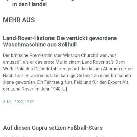
in den Handel
MEHR AUS
Land-Rover-Historie: Die verrückt gewordene
Waschmaschine aus Solihull
Der britische Premierminister Winston Churchill war „not
amused“, als er das erste Mal in einem Land Rover saß. Dem
Welterfolg des Geländefahrzeugs hat das keinen Abbruch getan:
Nach fast 70 Jahren ist das kantige Gefährt zu einer britischen
Ikone geworden. Ein Fahrzeug fürs Feld und für den Export Als
der Land Rover im Jahr 1948 […]
3. Mai 2022, 17:09
Auf diesen Cupra setzen Fußball-Stars