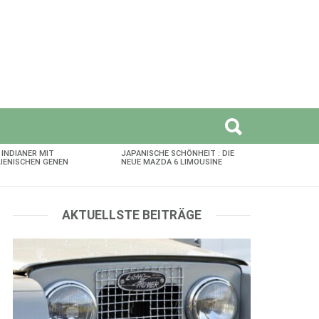
 INDIANER MIT
JAPANISCHE SCHÖNHEIT : DIE
LIENISCHEN GENEN
NEUE MAZDA 6 LIMOUSINE
AKTUELLSTE BEITRÄGE