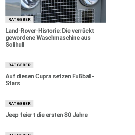
RATGEBER
Land-Rover-Historie: Die verrückt
gewordene Waschmaschine aus
Solihull
RATGEBER
Auf diesen Cupra setzen Fußball-
Stars
RATGEBER
Jeep feiert die ersten 80 Jahre