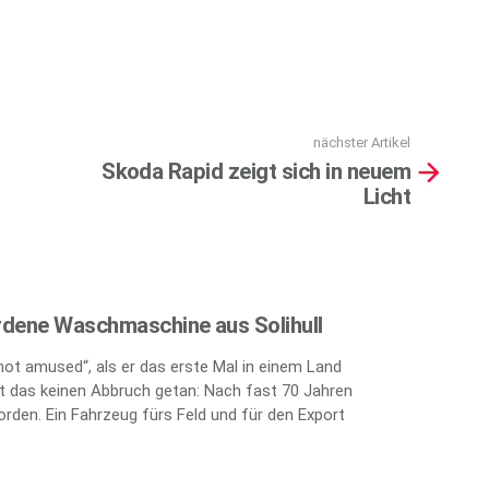
nächster Artikel
Skoda Rapid zeigt sich in neuem
Licht
rdene Waschmaschine aus Solihull
„not amused“, als er das erste Mal in einem Land
 das keinen Abbruch getan: Nach fast 70 Jahren
orden. Ein Fahrzeug fürs Feld und für den Export