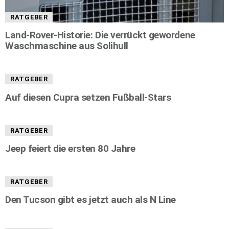
RATGEBER
Land-Rover-Historie: Die verrückt gewordene
Waschmaschine aus Solihull
RATGEBER
Auf diesen Cupra setzen Fußball-Stars
RATGEBER
Jeep feiert die ersten 80 Jahre
RATGEBER
Den Tucson gibt es jetzt auch als N Line