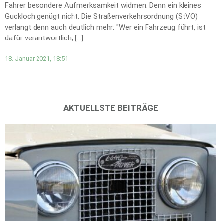
Fahrer besondere Aufmerksamkeit widmen. Denn ein kleines
Guckloch genügt nicht. Die Straßenverkehrsordnung (StVO)
verlangt denn auch deutlich mehr: "Wer ein Fahrzeug führt, ist
dafür verantwortlich, […]
18. Januar 2021, 18:51
AKTUELLSTE BEITRÄGE