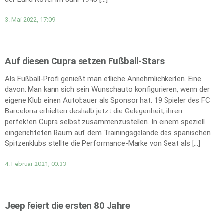
3. Mai 2022, 17:09
Auf diesen Cupra setzen Fußball-Stars
Als Fußball-Profi genießt man etliche Annehmlichkeiten. Eine
davon: Man kann sich sein Wunschauto konfigurieren, wenn der
eigene Klub einen Autobauer als Sponsor hat. 19 Spieler des FC
Barcelona erhielten deshalb jetzt die Gelegenheit, ihren
perfekten Cupra selbst zusammenzustellen. In einem speziell
eingerichteten Raum auf dem Trainingsgelände des spanischen
Spitzenklubs stellte die Performance-Marke von Seat als […]
4. Februar 2021, 00:33
Jeep feiert die ersten 80 Jahre