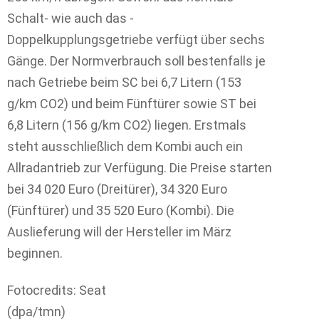
Schalt- wie auch das -
Doppelkupplungsgetriebe verfügt über sechs
Gänge. Der Normverbrauch soll bestenfalls je
nach Getriebe beim SC bei 6,7 Litern (153
g/km CO2) und beim Fünftürer sowie ST bei
6,8 Litern (156 g/km CO2) liegen. Erstmals
steht ausschließlich dem Kombi auch ein
Allradantrieb zur Verfügung. Die Preise starten
bei 34 020 Euro (Dreitürer), 34 320 Euro
(Fünftürer) und 35 520 Euro (Kombi). Die
Auslieferung will der Hersteller im März
beginnen.
Fotocredits: Seat
(dpa/tmn)