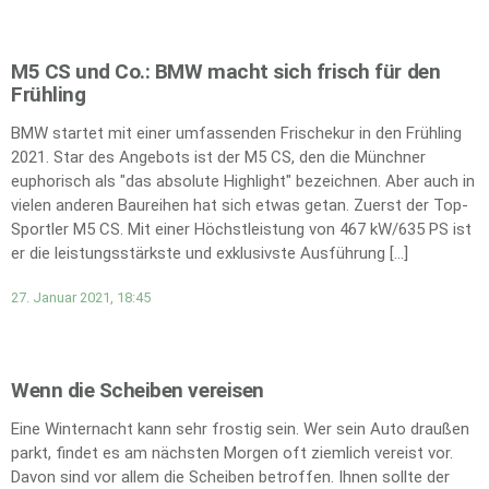
M5 CS und Co.: BMW macht sich frisch für den
Frühling
BMW startet mit einer umfassenden Frischekur in den Frühling
2021. Star des Angebots ist der M5 CS, den die Münchner
euphorisch als "das absolute Highlight" bezeichnen. Aber auch in
vielen anderen Baureihen hat sich etwas getan. Zuerst der Top-
Sportler M5 CS. Mit einer Höchstleistung von 467 kW/635 PS ist
er die leistungsstärkste und exklusivste Ausführung […]
27. Januar 2021, 18:45
Wenn die Scheiben vereisen
Eine Winternacht kann sehr frostig sein. Wer sein Auto draußen
parkt, findet es am nächsten Morgen oft ziemlich vereist vor.
Davon sind vor allem die Scheiben betroffen. Ihnen sollte der