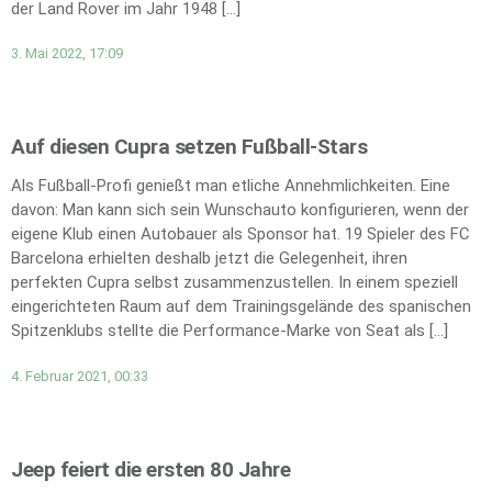
der Land Rover im Jahr 1948 […]
3. Mai 2022, 17:09
Auf diesen Cupra setzen Fußball-Stars
Als Fußball-Profi genießt man etliche Annehmlichkeiten. Eine
davon: Man kann sich sein Wunschauto konfigurieren, wenn der
eigene Klub einen Autobauer als Sponsor hat. 19 Spieler des FC
Barcelona erhielten deshalb jetzt die Gelegenheit, ihren
perfekten Cupra selbst zusammenzustellen. In einem speziell
eingerichteten Raum auf dem Trainingsgelände des spanischen
Spitzenklubs stellte die Performance-Marke von Seat als […]
4. Februar 2021, 00:33
Jeep feiert die ersten 80 Jahre