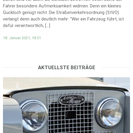
Fahrer besondere Aufmerksamkeit widmen. Denn ein kleines
Guckloch genügt nicht. Die Straßenverkehrsordnung (StVO)
verlangt denn auch deutlich mehr: "Wer ein Fahrzeug führt, ist
dafür verantwortlich, […]
18. Januar 2021, 18:51
AKTUELLSTE BEITRÄGE