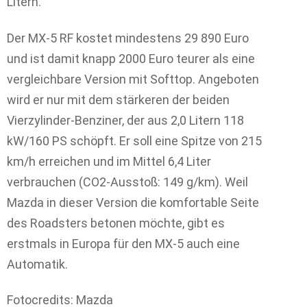
Litern.
Der MX-5 RF kostet mindestens 29 890 Euro
und ist damit knapp 2000 Euro teurer als eine
vergleichbare Version mit Softtop. Angeboten
wird er nur mit dem stärkeren der beiden
Vierzylinder-Benziner, der aus 2,0 Litern 118
kW/160 PS schöpft. Er soll eine Spitze von 215
km/h erreichen und im Mittel 6,4 Liter
verbrauchen (CO2-Ausstoß: 149 g/km). Weil
Mazda in dieser Version die komfortable Seite
des Roadsters betonen möchte, gibt es
erstmals in Europa für den MX-5 auch eine
Automatik.
Fotocredits: Mazda