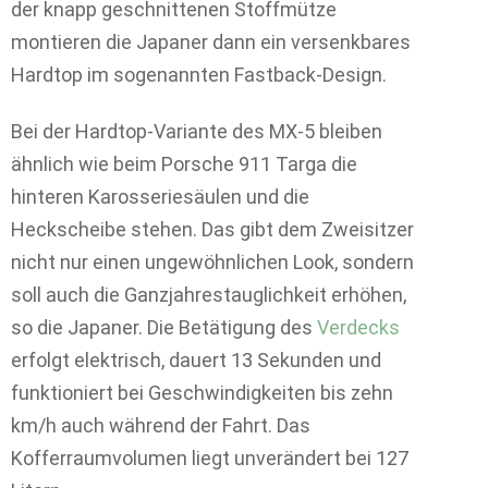
der knapp geschnittenen Stoffmütze
montieren die Japaner dann ein versenkbares
Hardtop im sogenannten Fastback-Design.
Bei der Hardtop-Variante des MX-5 bleiben
ähnlich wie beim Porsche 911 Targa die
hinteren Karosseriesäulen und die
Heckscheibe stehen. Das gibt dem Zweisitzer
nicht nur einen ungewöhnlichen Look, sondern
soll auch die Ganzjahrestauglichkeit erhöhen,
so die Japaner. Die Betätigung des
Verdecks
erfolgt elektrisch, dauert 13 Sekunden und
funktioniert bei Geschwindigkeiten bis zehn
km/h auch während der Fahrt. Das
Kofferraumvolumen liegt unverändert bei 127