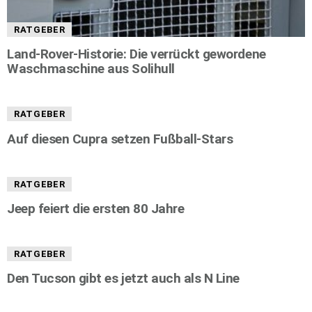
RATGEBER
Land-Rover-Historie: Die verrückt gewordene
Waschmaschine aus Solihull
RATGEBER
Auf diesen Cupra setzen Fußball-Stars
RATGEBER
Jeep feiert die ersten 80 Jahre
RATGEBER
Den Tucson gibt es jetzt auch als N Line