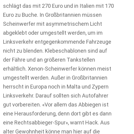
schlägt das mit 270 Euro und in Italien mit 170
Euro zu Buche. In Großbritannien müssen
Scheinwerfer mit asymmetrischem Licht
abgeklebt oder umgestellt werden, um im
Linksverkehr entgegenkommende Fahrzeuge
nicht zu blenden. Klebeschablonen sind auf
der Fähre und an größeren Tankstellen
erhältlich. Xenon-Scheinwerfer können meist
umgestellt werden. Außer in Großbritannien
herrscht in Europa noch in Malta und Zypern
Linksverkehr. Darauf sollten sich Autofahrer
gut vorbereiten. «Vor allem das Abbiegen ist
eine Herausforderung, denn dort gibt es dann
eine Rechtsabbieger-Spur», warnt Hack. Aus
alter Gewohnheit könne man hier auf die