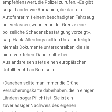
empfehlenswert, die Polizei zu rufen. «Es gibt
sogar Länder wie Rumänien, die darf ein
Autofahrer mit einem beschädigten Fahrzeug
nur verlassen, wenn er an der Grenze eine
polizeiliche Schadensbestätigung vorzeigt»,
sagt Hack. Allerdings sollten Unfallbeteiligte
niemals Dokumente unterschreiben, die sie
nicht verstehen. Daher sollte bei
Auslandsreisen stets einen europäischen
Unfallbericht an Bord sein.
«Daneben sollte man immer die Grüne
Versicherungskarte dabeihaben, die in einigen
Ländern sogar Pflicht ist. Sie ist ein
zuverlässiger Nachweis des eigenen