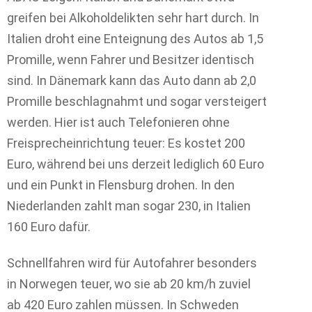
greifen bei Alkoholdelikten sehr hart durch. In
Italien droht eine Enteignung des Autos ab 1,5
Promille, wenn Fahrer und Besitzer identisch
sind. In Dänemark kann das Auto dann ab 2,0
Promille beschlagnahmt und sogar versteigert
werden. Hier ist auch Telefonieren ohne
Freisprecheinrichtung teuer: Es kostet 200
Euro, während bei uns derzeit lediglich 60 Euro
und ein Punkt in Flensburg drohen. In den
Niederlanden zahlt man sogar 230, in Italien
160 Euro dafür.
Schnellfahren wird für Autofahrer besonders
in Norwegen teuer, wo sie ab 20 km/h zuviel
ab 420 Euro zahlen müssen. In Schweden