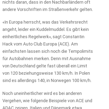
nichts daran, dass in den Nachbarländern oft
andere Vorschriften im Straßenverkehr gelten.
«In Europa herrscht, was das Verkehrsrecht
angeht, leider ein Kuddelmuddel. Es gibt kein
einheitliches Regelwerk», sagt Constantin
Hack vom Auto Club Europa (ACE). Am
einfachsten lassen sich noch die Tempolimits
für Autobahnen merken. Denn mit Ausnahme
von Deutschland gelte fast überall ein Limit
von 120 beziehungsweise 130 km/h. In Polen
sind es allerdings 140, in Norwegen 100 km/h.
Noch uneinheitlicher wird es bei anderen
Vergehen, wie folgende Beispiele von ACE und
ADAC zeigen. Italien und Dänemark etwa