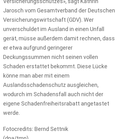
Versicherungsschutzes», sagt Kathrin
Jarosch vom Gesamtverband der Deutschen
Versicherungswirtschaft (GDV). Wer
unverschuldet im Ausland in einen Unfall
gerät, müsse außerdem damit rechnen, dass
er etwa aufgrund geringerer
Deckungssummen nicht seinen vollen
Schaden erstattet bekommt. Diese Lücke
könne man aber mit einem
Auslandsschadenschutz ausgleichen,
wodurch im Schadensfall auch nicht der
eigene Schadenfreiheitsrabatt angetastet
werde.
Fotocredits: Bernd Settnik
(dpa/tmn)