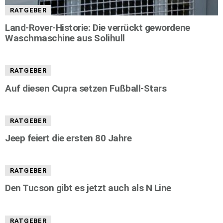
RATGEBER
Land-Rover-Historie: Die verrückt gewordene
Waschmaschine aus Solihull
RATGEBER
Auf diesen Cupra setzen Fußball-Stars
RATGEBER
Jeep feiert die ersten 80 Jahre
RATGEBER
Den Tucson gibt es jetzt auch als N Line
RATGEBER