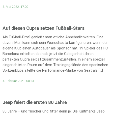
3. Mai 2022, 17:09
Auf diesen Cupra setzen Fußball-Stars
Als Fußball-Profi genießt man etliche Annehmlichkeiten. Eine
davon: Man kann sich sein Wunschauto konfigurieren, wenn der
eigene Klub einen Autobauer als Sponsor hat. 19 Spieler des FC
Barcelona erhielten deshalb jetzt die Gelegenheit, ihren
perfekten Cupra selbst zusammenzustellen. In einem speziell
eingerichteten Raum auf dem Trainingsgelände des spanischen
Spitzenklubs stellte die Performance-Marke von Seat als […]
4. Februar 2021, 00:33
Jeep feiert die ersten 80 Jahre
80 Jahre – und frischer und fitter denn je: Die Kultmarke Jeep