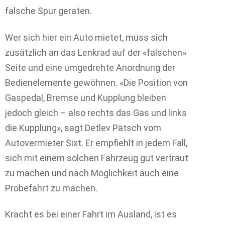
falsche Spur geraten.
Wer sich hier ein Auto mietet, muss sich
zusätzlich an das Lenkrad auf der «falschen»
Seite und eine umgedrehte Anordnung der
Bedienelemente gewöhnen. «Die Position von
Gaspedal, Bremse und Kupplung bleiben
jedoch gleich – also rechts das Gas und links
die Kupplung», sagt Detlev Pätsch vom
Autovermieter Sixt. Er empfiehlt in jedem Fall,
sich mit einem solchen Fahrzeug gut vertraut
zu machen und nach Möglichkeit auch eine
Probefahrt zu machen.
Kracht es bei einer Fahrt im Ausland, ist es