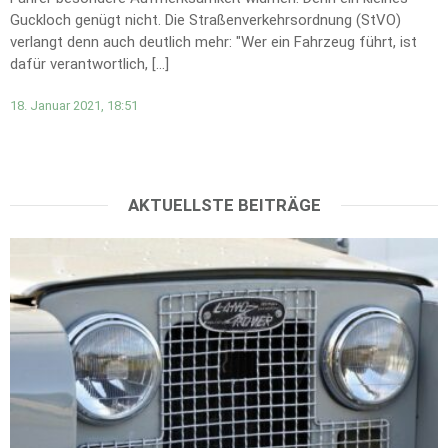
Guckloch genügt nicht. Die Straßenverkehrsordnung (StVO)
verlangt denn auch deutlich mehr: "Wer ein Fahrzeug führt, ist
dafür verantwortlich, […]
18. Januar 2021, 18:51
AKTUELLSTE BEITRÄGE