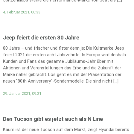
4. Februar 2021, 00:33
Jeep feiert die ersten 80 Jahre
80 Jahre – und frischer und fitter denn je: Die Kultmarke Jeep
feiert 2021 die ersten acht Jahrzehnte. In Europa wird deshalb
Kunden und Fans das gesamte Jubiläums-Jahr über mit
Aktionen und Veranstaltungen das Erbe und die Zukunft der
Marke näher gebracht. Los geht es mit der Präsentation der
neuen "80th Anniversary"-Sondermodelle. Die sind nicht […]
29. Januar 2021, 09:21
Den Tucson gibt es jetzt auch als N Line
Kaum ist der neue Tucson auf dem Markt, zeigt Hyundai bereits