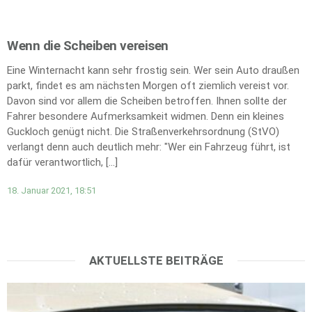
Wenn die Scheiben vereisen
Eine Winternacht kann sehr frostig sein. Wer sein Auto draußen
parkt, findet es am nächsten Morgen oft ziemlich vereist vor.
Davon sind vor allem die Scheiben betroffen. Ihnen sollte der
Fahrer besondere Aufmerksamkeit widmen. Denn ein kleines
Guckloch genügt nicht. Die Straßenverkehrsordnung (StVO)
verlangt denn auch deutlich mehr: "Wer ein Fahrzeug führt, ist
dafür verantwortlich, […]
18. Januar 2021, 18:51
AKTUELLSTE BEITRÄGE