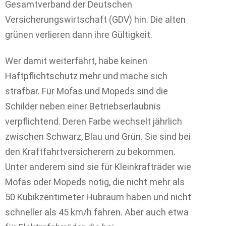
Gesamtverband der Deutschen
Versicherungswirtschaft (GDV) hin. Die alten
grünen verlieren dann ihre Gültigkeit.
Wer damit weiterfährt, habe keinen
Haftpflichtschutz mehr und mache sich
strafbar. Für Mofas und Mopeds sind die
Schilder neben einer Betriebserlaubnis
verpflichtend. Deren Farbe wechselt jährlich
zwischen Schwarz, Blau und Grün. Sie sind bei
den Kraftfahrtversicherern zu bekommen.
Unter anderem sind sie für Kleinkrafträder wie
Mofas oder Mopeds nötig, die nicht mehr als
50 Kubikzentimeter Hubraum haben und nicht
schneller als 45 km/h fahren. Aber auch etwa