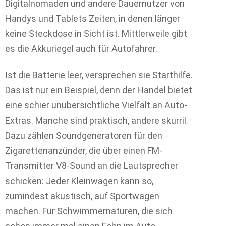
Digitalnomaden und andere Dauernutzer von
Handys und Tablets Zeiten, in denen länger
keine Steckdose in Sicht ist. Mittlerweile gibt
es die Akkuriegel auch für Autofahrer.
Ist die Batterie leer, versprechen sie Starthilfe.
Das ist nur ein Beispiel, denn der Handel bietet
eine schier unübersichtliche Vielfalt an Auto-
Extras. Manche sind praktisch, andere skurril.
Dazu zählen Soundgeneratoren für den
Zigarettenanzünder, die über einen FM-
Transmitter V8-Sound an die Lautsprecher
schicken: Jeder Kleinwagen kann so,
zumindest akustisch, auf Sportwagen
machen. Für Schwimmernaturen, die sich