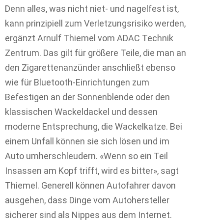
Denn alles, was nicht niet- und nagelfest ist,
kann prinzipiell zum Verletzungsrisiko werden,
ergänzt Arnulf Thiemel vom ADAC Technik
Zentrum. Das gilt für größere Teile, die man an
den Zigarettenanzünder anschließt ebenso
wie für Bluetooth-Einrichtungen zum
Befestigen an der Sonnenblende oder den
klassischen Wackeldackel und dessen
moderne Entsprechung, die Wackelkatze. Bei
einem Unfall können sie sich lösen und im
Auto umherschleudern. «Wenn so ein Teil
Insassen am Kopf trifft, wird es bitter», sagt
Thiemel. Generell können Autofahrer davon
ausgehen, dass Dinge vom Autohersteller
sicherer sind als Nippes aus dem Internet.