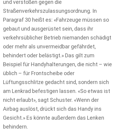
und verstoßen gegen die
Straßenverkehrszulassungsordnung. In
Paragraf 30 heißt es: «Fahrzeuge müssen so
gebaut und ausgerüstet sein, dass ihr
verkehrsüblicher Betrieb niemanden schädigt
oder mehr als unvermeidbar gefährdet,
behindert oder belästigt.» Das gilt zum
Beispiel für Handyhalterungen, die nicht – wie
üblich – für Frontscheibe oder
Lüftungsschlitze gedacht sind, sondern sich
am Lenkrad befestigen lassen. «So etwas ist
nicht erlaubt», sagt Schuster. «Wenn der
Airbag auslöst, drückt sich das Handy ins
Gesicht.» Es könnte außerdem das Lenken
behindern.