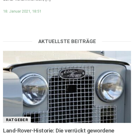
18. Januar 2021, 18:51
AKTUELLSTE BEITRÄGE
RATGEBER
Land-Rover-Historie: Die verrückt gewordene