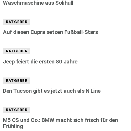
Waschmaschine aus Solihull
RATGEBER
Auf diesen Cupra setzen Fußball-Stars
RATGEBER
Jeep feiert die ersten 80 Jahre
RATGEBER
Den Tucson gibt es jetzt auch als N Line
RATGEBER
M5 CS und Co.: BMW macht sich frisch für den
Frühling