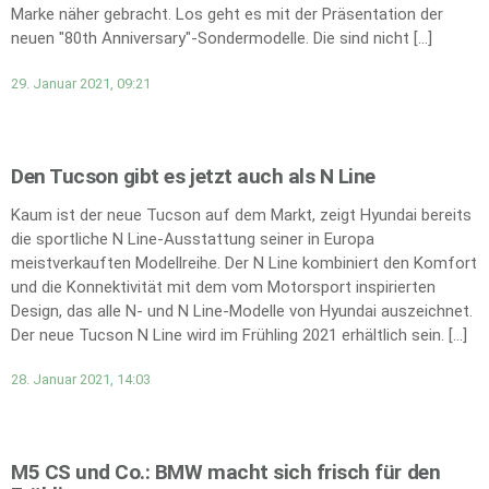
Marke näher gebracht. Los geht es mit der Präsentation der
neuen "80th Anniversary"-Sondermodelle. Die sind nicht […]
29. Januar 2021, 09:21
Den Tucson gibt es jetzt auch als N Line
Kaum ist der neue Tucson auf dem Markt, zeigt Hyundai bereits
die sportliche N Line-Ausstattung seiner in Europa
meistverkauften Modellreihe. Der N Line kombiniert den Komfort
und die Konnektivität mit dem vom Motorsport inspirierten
Design, das alle N- und N Line-Modelle von Hyundai auszeichnet.
Der neue Tucson N Line wird im Frühling 2021 erhältlich sein. […]
28. Januar 2021, 14:03
M5 CS und Co.: BMW macht sich frisch für den