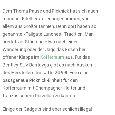
Dem Thema Pause und Picknick hat sich auch
mancher Edelhersteller angenommen, vor
allem aus Großbritannien. Denn dort haben so
genannte «Tailgate Lunches» Tradition. Man
breitet zur Stärkung etwa nach einer
Wanderung oder der Jagd das Essen bei
offener Klappe im
Kofferraum
aus. Für das
Bentley-SUV Bentayga gibt es nach Auskunft
des Herstellers für satte 24 990 Euro eine
passgenaue Picknick-Einheit für den
Kofferraum mit Champagner-Halter und
französischem Porzellan zu kaufen.
Einige der Gadgets sind aber schlicht illegal