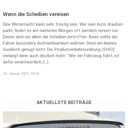
Wenn die Scheiben vereisen
Eine Winternacht kann sehr frostig sein. Wer sein Auto draußen
parkt, findet es am nächsten Morgen oft ziemlich vereist vor.
Davon sind vor allem die Scheiben betroffen. Ihnen sollte der
Fahrer besondere Aufmerksamkeit widmen. Denn ein kleines
Guckloch genügt nicht. Die Straßenverkehrsordnung (StVO)
verlangt denn auch deutlich mehr: "Wer ein Fahrzeug führt, ist
dafür verantwortlich, […]
18. Januar 2021, 18:51
AKTUELLSTE BEITRÄGE