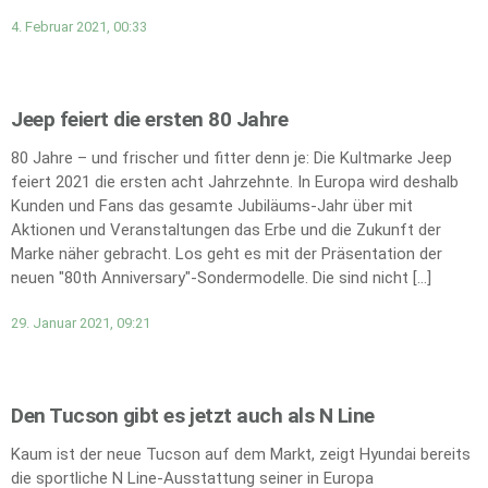
4. Februar 2021, 00:33
Jeep feiert die ersten 80 Jahre
80 Jahre – und frischer und fitter denn je: Die Kultmarke Jeep
feiert 2021 die ersten acht Jahrzehnte. In Europa wird deshalb
Kunden und Fans das gesamte Jubiläums-Jahr über mit
Aktionen und Veranstaltungen das Erbe und die Zukunft der
Marke näher gebracht. Los geht es mit der Präsentation der
neuen "80th Anniversary"-Sondermodelle. Die sind nicht […]
29. Januar 2021, 09:21
Den Tucson gibt es jetzt auch als N Line
Kaum ist der neue Tucson auf dem Markt, zeigt Hyundai bereits
die sportliche N Line-Ausstattung seiner in Europa