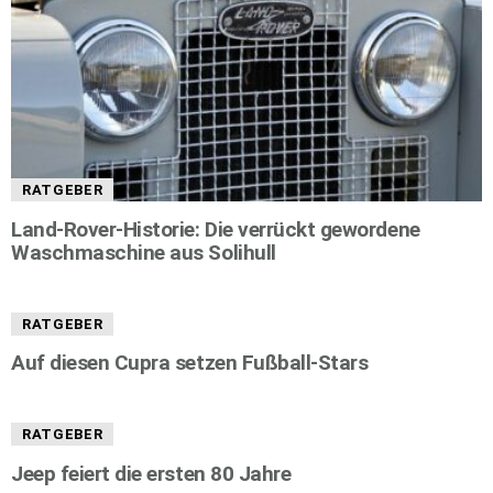
RATGEBER
Land-Rover-Historie: Die verrückt gewordene
Waschmaschine aus Solihull
RATGEBER
Auf diesen Cupra setzen Fußball-Stars
RATGEBER
Jeep feiert die ersten 80 Jahre