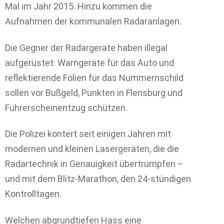
Mal im Jahr 2015. Hinzu kommen die
Aufnahmen der kommunalen Radaranlagen.
Die Gegner der Radargeräte haben illegal
aufgerüstet: Warngeräte für das Auto und
reflektierende Folien für das Nummernschild
sollen vor Bußgeld, Punkten in Flensburg und
Führerscheinentzug schützen.
Die Polizei kontert seit einigen Jahren mit
modernen und kleinen Lasergeräten, die die
Radartechnik in Genauigkeit übertrumpfen –
und mit dem Blitz-Marathon, den 24-stündigen
Kontrolltagen.
Welchen abgrundtiefen Hass eine