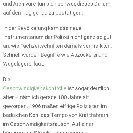
und Archivare tun sich schwer, dieses Datum
auf den Tag genau zu bestätigen.
In der Bevölkerung kam das neue
Instrumentarium der Polizei nicht ganz so gut
an, wie Fachzeitschriften damals vermerkten.
Schnell wurden Begriffe wie Abzockerei und
Wegelagerei laut.
Die
Geschwindigkeitskontrolle
ist sogar deutlich
älter – nämlich gerade 100 Jahre alt
geworden. 1906 maßen eifrige Polizisten im
badischen Kehl das Tempo von Kraftfahrern
im Geschwindigkeitsrausch. Auf einer
bestimmten Streckenlänge wurden