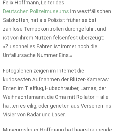
Felix Hoffmann, Leiter des
Deutschen Polizeimuseums
im westfälischen
Salzkotten, hat als Polizist früher selbst
zahllose Tempokontrollen durchgeführt und
ist von ihrem Nutzen felsenfest überzeugt:
«Zu schnelles Fahren ist immer noch die
Unfallursache Nummer Eins.»
Fotogalerien zeigen im Internet die
kuriosesten Aufnahmen der Blitzer-Kameras:
Enten im Tiefflug, Hubschrauber, Lamas, der
Weihnachtsmann, die Oma mit Rollator – alle
hatten es eilig, oder gerieten aus Versehen ins
Visier von Radar und Laser.
Museumsleiter Hoffmann hat haarsträubende