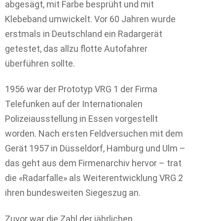
abgesägt, mit Farbe besprüht und mit
Klebeband umwickelt. Vor 60 Jahren wurde
erstmals in Deutschland ein Radargerät
getestet, das allzu flotte Autofahrer
überführen sollte.
1956 war der Prototyp VRG 1 der Firma
Telefunken auf der Internationalen
Polizeiausstellung in Essen vorgestellt
worden. Nach ersten Feldversuchen mit dem
Gerät 1957 in Düsseldorf, Hamburg und Ulm –
das geht aus dem Firmenarchiv hervor – trat
die «Radarfalle» als Weiterentwicklung VRG 2
ihren bundesweiten Siegeszug an.
Zuvor war die Zahl der jährlichen