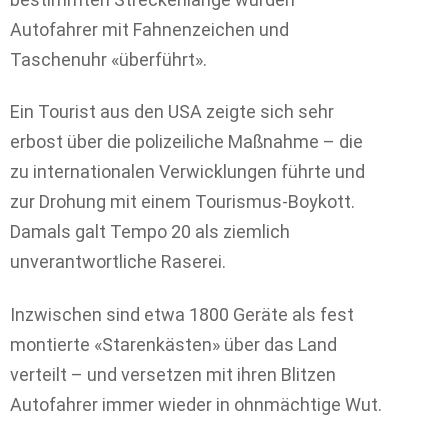
Autofahrer mit Fahnenzeichen und
Taschenuhr «überführt».
Ein Tourist aus den USA zeigte sich sehr
erbost über die polizeiliche Maßnahme – die
zu internationalen Verwicklungen führte und
zur Drohung mit einem Tourismus-Boykott.
Damals galt Tempo 20 als ziemlich
unverantwortliche Raserei.
Inzwischen sind etwa 1800 Geräte als fest
montierte «Starenkästen» über das Land
verteilt – und versetzen mit ihren Blitzen
Autofahrer immer wieder in ohnmächtige Wut.