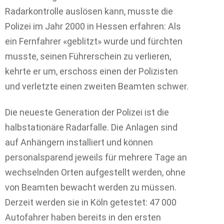
Radarkontrolle auslösen kann, musste die
Polizei im Jahr 2000 in Hessen erfahren: Als
ein Fernfahrer «geblitzt» wurde und fürchten
musste, seinen Führerschein zu verlieren,
kehrte er um, erschoss einen der Polizisten
und verletzte einen zweiten Beamten schwer.
Die neueste Generation der Polizei ist die
halbstationäre Radarfalle. Die Anlagen sind
auf Anhängern installiert und können
personalsparend jeweils für mehrere Tage an
wechselnden Orten aufgestellt werden, ohne
von Beamten bewacht werden zu müssen.
Derzeit werden sie in Köln getestet: 47 000
Autofahrer haben bereits in den ersten