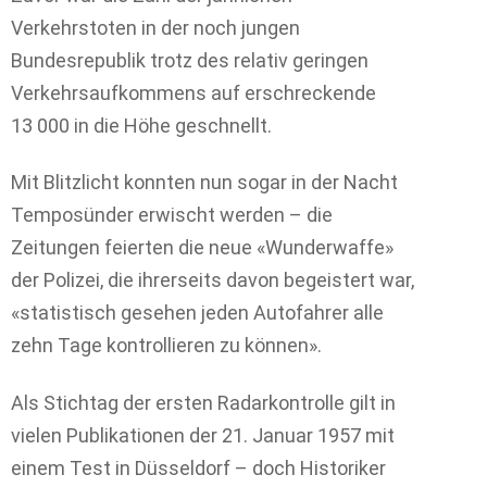
Verkehrstoten in der noch jungen
Bundesrepublik trotz des relativ geringen
Verkehrsaufkommens auf erschreckende
13 000 in die Höhe geschnellt.
Mit Blitzlicht konnten nun sogar in der Nacht
Temposünder erwischt werden – die
Zeitungen feierten die neue «Wunderwaffe»
der Polizei, die ihrerseits davon begeistert war,
«statistisch gesehen jeden Autofahrer alle
zehn Tage kontrollieren zu können».
Als Stichtag der ersten Radarkontrolle gilt in
vielen Publikationen der 21. Januar 1957 mit
einem Test in Düsseldorf – doch Historiker