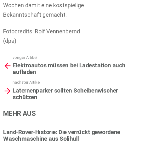
Wochen damit eine kostspielige
Bekanntschaft gemacht.
Fotocredits: Rolf Vennenbernd
(dpa)
voriger Artikel
See
Elektroautos müssen bei Ladestation auch
more
aufladen
nächster Artikel
Laternenparker sollten Scheibenwischer
schützen
MEHR AUS
Land-Rover-Historie: Die verrückt gewordene
Waschmaschine aus Solihull