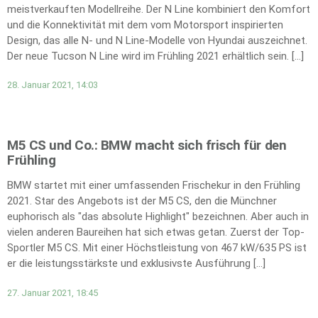
meistverkauften Modellreihe. Der N Line kombiniert den Komfort
und die Konnektivität mit dem vom Motorsport inspirierten
Design, das alle N- und N Line-Modelle von Hyundai auszeichnet.
Der neue Tucson N Line wird im Frühling 2021 erhältlich sein. […]
28. Januar 2021, 14:03
M5 CS und Co.: BMW macht sich frisch für den
Frühling
BMW startet mit einer umfassenden Frischekur in den Frühling
2021. Star des Angebots ist der M5 CS, den die Münchner
euphorisch als "das absolute Highlight" bezeichnen. Aber auch in
vielen anderen Baureihen hat sich etwas getan. Zuerst der Top-
Sportler M5 CS. Mit einer Höchstleistung von 467 kW/635 PS ist
er die leistungsstärkste und exklusivste Ausführung […]
27. Januar 2021, 18:45