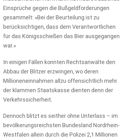
Einsprüche gegen die Bußgeldforderungen
gesammelt: «Bei der Beurteilung ist zu
berücksichtigen, dass dem Verantwortlichen
für das Königsschießen das Bier ausgegangen
war.»
In einigen Fällen konnten Rechtsanwälte den
Abbau der Blitzer erzwingen, wo deren
Millioneneinnahmen allzu offensichtlich mehr
der klammen Staatskasse dienten denn der
Verkehrssicherheit.
Dennoch blitzt es seither ohne Unterlass – im
bevölkerungsreichsten Bundesland Nordrhein-
Westfalen allein durch die Polizei 2,1 Millionen