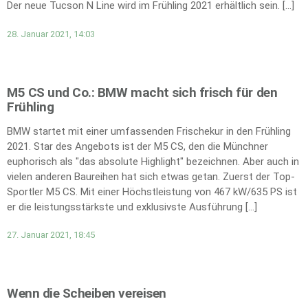
Der neue Tucson N Line wird im Frühling 2021 erhältlich sein. […]
28. Januar 2021, 14:03
M5 CS und Co.: BMW macht sich frisch für den
Frühling
BMW startet mit einer umfassenden Frischekur in den Frühling
2021. Star des Angebots ist der M5 CS, den die Münchner
euphorisch als "das absolute Highlight" bezeichnen. Aber auch in
vielen anderen Baureihen hat sich etwas getan. Zuerst der Top-
Sportler M5 CS. Mit einer Höchstleistung von 467 kW/635 PS ist
er die leistungsstärkste und exklusivste Ausführung […]
27. Januar 2021, 18:45
Wenn die Scheiben vereisen