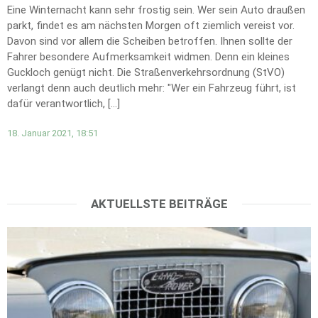
Eine Winternacht kann sehr frostig sein. Wer sein Auto draußen
parkt, findet es am nächsten Morgen oft ziemlich vereist vor.
Davon sind vor allem die Scheiben betroffen. Ihnen sollte der
Fahrer besondere Aufmerksamkeit widmen. Denn ein kleines
Guckloch genügt nicht. Die Straßenverkehrsordnung (StVO)
verlangt denn auch deutlich mehr: "Wer ein Fahrzeug führt, ist
dafür verantwortlich, […]
18. Januar 2021, 18:51
AKTUELLSTE BEITRÄGE