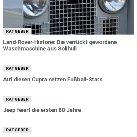
RATGEBER
Land-Rover-Historie: Die verrückt gewordene
Waschmaschine aus Solihull
RATGEBER
Auf diesen Cupra setzen Fußball-Stars
RATGEBER
Jeep feiert die ersten 80 Jahre
RATGEBER