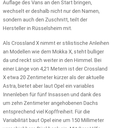
Auflage des Vans an den Start bringen,
wechselt er deshalb nicht nur den Namen,
sondern auch den Zuschnitt, teilt der
Hersteller in Rüsselsheim mit.
Als Crossland X nimmt er stilistische Anleihen
an Modellen wie dem Mokka X, steht bulliger
da und reckt sich weiter in den Himmel. Bei
einer Länge von 4,21 Metern ist der Crossland
X etwa 20 Zentimeter kürzer als der aktuelle
Astra, bietet aber laut Opel ein variables
Innenleben für fünf Insassen und dank des
um zehn Zentimeter angehobenen Dachs
entsprechend viel Kopffreiheit. Für die
Variabilität baut Opel eine um 150 Millimeter