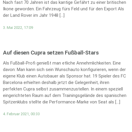
Nach fast 70 Jahren ist das kantige Gefährt zu einer britischen
Ikone geworden. Ein Fahrzeug fürs Feld und für den Export Als
der Land Rover im Jahr 1948 […]
3. Mai 2022, 17:09
Auf diesen Cupra setzen Fußball-Stars
Als Fußball-Profi genießt man etliche Annehmlichkeiten. Eine
davon: Man kann sich sein Wunschauto konfigurieren, wenn der
eigene Klub einen Autobauer als Sponsor hat. 19 Spieler des FC
Barcelona erhielten deshalb jetzt die Gelegenheit, ihren
perfekten Cupra selbst zusammenzustellen. In einem speziell
eingerichteten Raum auf dem Trainingsgelände des spanischen
Spitzenklubs stellte die Performance-Marke von Seat als […]
4. Februar 2021, 00:33