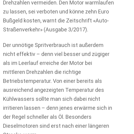
Drehzahlen vermeiden. Den Motor warmlaufen
zu lassen, sei verboten und könne zehn Euro
Bußgeld kosten, warnt die Zeitschrift «Auto-
Straßenverkehr» (Ausgabe 3/2017).
Der unnötige Spritverbrauch ist außerdem
nicht effektiv – denn viel besser und zügiger
als im Leerlauf erreiche der Motor bei
mittleren Drehzahlen die richtige
Betriebstemperatur. Von einer bereits als
ausreichend angezeigten Temperatur des
Kühlwassers sollte man sich dabei nicht
irritieren lassen – denn jenes erwärme sich in
der Regel schneller als Öl. Besonders
Dieselmotoren sind erst nach einer längeren