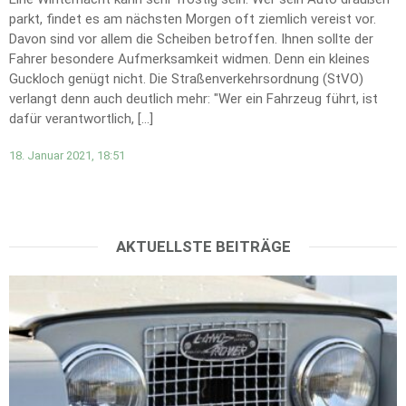
parkt, findet es am nächsten Morgen oft ziemlich vereist vor.
Davon sind vor allem die Scheiben betroffen. Ihnen sollte der
Fahrer besondere Aufmerksamkeit widmen. Denn ein kleines
Guckloch genügt nicht. Die Straßenverkehrsordnung (StVO)
verlangt denn auch deutlich mehr: "Wer ein Fahrzeug führt, ist
dafür verantwortlich, […]
18. Januar 2021, 18:51
AKTUELLSTE BEITRÄGE