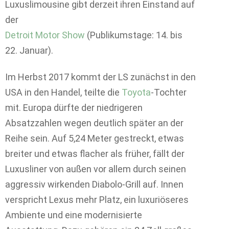
Luxuslimousine gibt derzeit ihren Einstand auf
der
Detroit Motor Show
(Publikumstage: 14. bis
22. Januar).
Im Herbst 2017 kommt der LS zunächst in den
USA in den Handel, teilte die
Toyota
-Tochter
mit. Europa dürfte der niedrigeren
Absatzzahlen wegen deutlich später an der
Reihe sein. Auf 5,24 Meter gestreckt, etwas
breiter und etwas flacher als früher, fällt der
Luxusliner von außen vor allem durch seinen
aggressiv wirkenden Diabolo-Grill auf. Innen
verspricht Lexus mehr Platz, ein luxuriöseres
Ambiente und eine modernisierte