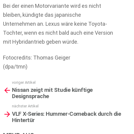
Bei der einen Motorvariante wird es nicht
bleiben, kündigte das japanische
Unternehmen an. Lexus wäre keine Toyota-
Tochter, wenn es nicht bald auch eine Version
mit Hybridantrieb geben würde.
Fotocredits: Thomas Geiger
(dpa/tmn)
voriger Artikel
See
Nissan zeigt mit Studie künftige
more
Designsprache
nächster Artikel
VLF X-Series: Hummer-Comeback durch die
Hintertür