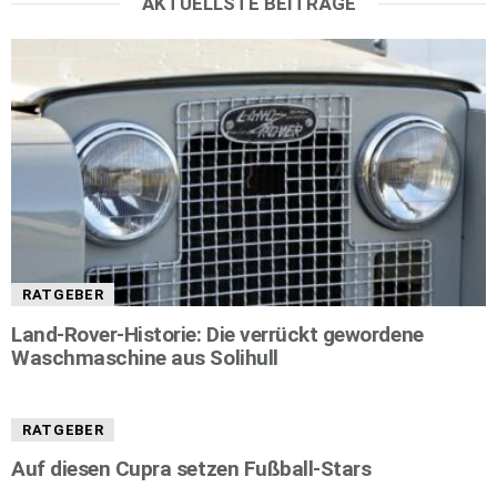
AKTUELLSTE BEITRÄGE
RATGEBER
Land-Rover-Historie: Die verrückt gewordene
Waschmaschine aus Solihull
RATGEBER
Auf diesen Cupra setzen Fußball-Stars