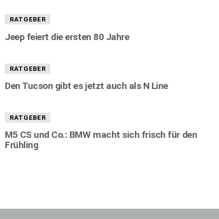
RATGEBER
Jeep feiert die ersten 80 Jahre
RATGEBER
Den Tucson gibt es jetzt auch als N Line
RATGEBER
M5 CS und Co.: BMW macht sich frisch für den
Frühling