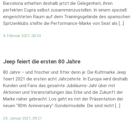
Barcelona erhielten deshalb jetzt die Gelegenheit, ihren
perfekten Cupra selbst zusammenzustellen. In einem speziell
eingerichteten Raum auf dem Trainingsgelände des spanischen
Spitzenklubs stellte die Performance-Marke von Seat als […]
4. Februar 2021, 00:33
Jeep feiert die ersten 80 Jahre
80 Jahre – und frischer und fitter denn je: Die Kultmarke Jeep
feiert 2021 die ersten acht Jahrzehnte. In Europa wird deshalb
Kunden und Fans das gesamte Jubiläums-Jahr über mit
Aktionen und Veranstaltungen das Erbe und die Zukunft der
Marke näher gebracht. Los geht es mit der Präsentation der
neuen "80th Anniversary"-Sondermodelle. Die sind nicht […]
29. Januar 2021, 09:21