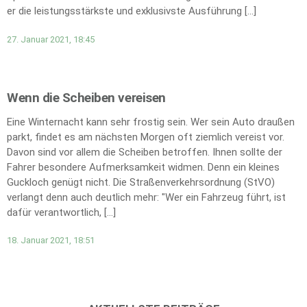
er die leistungsstärkste und exklusivste Ausführung […]
27. Januar 2021, 18:45
Wenn die Scheiben vereisen
Eine Winternacht kann sehr frostig sein. Wer sein Auto draußen
parkt, findet es am nächsten Morgen oft ziemlich vereist vor.
Davon sind vor allem die Scheiben betroffen. Ihnen sollte der
Fahrer besondere Aufmerksamkeit widmen. Denn ein kleines
Guckloch genügt nicht. Die Straßenverkehrsordnung (StVO)
verlangt denn auch deutlich mehr: "Wer ein Fahrzeug führt, ist
dafür verantwortlich, […]
18. Januar 2021, 18:51