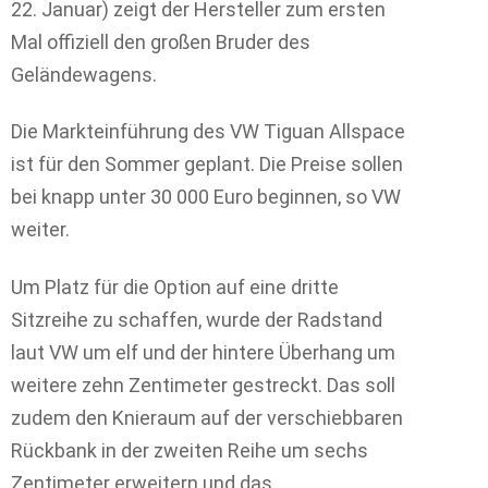
22. Januar) zeigt der Hersteller zum ersten
Mal offiziell den großen Bruder des
Geländewagens.
Die Markteinführung des VW Tiguan Allspace
ist für den Sommer geplant. Die Preise sollen
bei knapp unter 30 000 Euro beginnen, so VW
weiter.
Um Platz für die Option auf eine dritte
Sitzreihe zu schaffen, wurde der Radstand
laut VW um elf und der hintere Überhang um
weitere zehn Zentimeter gestreckt. Das soll
zudem den Knieraum auf der verschiebbaren
Rückbank in der zweiten Reihe um sechs
Zentimeter erweitern und das