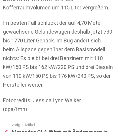
Kofferraumvolumen um 115 Liter vergrößern.
Im besten Fall schluckt der auf 4,70 Meter
gewachsene Geländewagen deshalb jetzt 730
bis 1770 Liter Gepäck. Im Bug ändert sich
beim Allspace gegenüber dem Basismodell
nichts: Es bleibt bei drei Benzinern mit 110
kW/150 PS bis 162 kW/220 PS und drei Dieseln
von 110 kW/150 PS bis 176 kW/240 PS, so der
Hersteller weiter.
Fotocredits: Jessica Lynn Walker
(dpa/tmn)
voriger Artikel
See