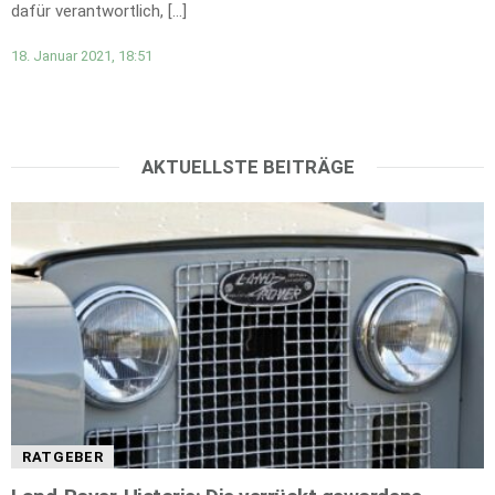
dafür verantwortlich, […]
18. Januar 2021, 18:51
AKTUELLSTE BEITRÄGE
RATGEBER