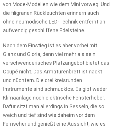
von Mode-Modellen wie dem Mini vorweg. Und
die filigranen Rückleuchten erinnern auch
ohne neumodische LED-Technik entfernt an
aufwendig geschliffene Edelsteine.
Nach dem Einstieg ist es aber vorbei mit
Glanz und Gloria, denn viel mehr als sein
verschwenderisches Platzangebot bietet das
Coupé nicht. Das Armaturenbrett ist nackt
und nüchtern. Die drei kreisrunden
Instrumente sind schmucklos. Es gibt weder
Klimaanlage noch elektrische Fensterheber.
Dafür sitzt man allerdings in Sesseln, die so
weich und tief sind wie daheim vor dem
Fernseher und genießt eine Aussicht, wie es