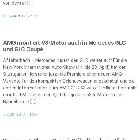
von dem er […]
26. Mai 2017, 22:12
AMG montiert V8-Motor auch in Mercedes GLC
und GLC Coupé
Affalterbach – Mercedes rüstet den GLC weiter auf: Für die
New York International Auto Show (14. bis 23. April) hat der
Stuttgarter Hersteller jetzt die Premiere einer neuen AMG-
Variante für den kompakten Geländewagen angekündigt und die
ersten Informationen zum AMG GLC 63 veröffentlicht. Erstmals
montiert Mercedes den 4,0 Liter großen 63er-Motor in der
Baureihe, die […]
5. April 2017, 11:36