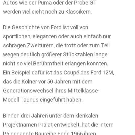
Autos wie der Puma oder der Probe GT
werden vielleicht noch zu Klassikern.
Die Geschichte von Ford ist voll von
sportlichen, eleganten oder auch einfach nur
schrägen Zweitürern, die trotz oder zum Teil
wegen deutlich größerer Stückzahlen lange
nicht so viel Berühmtheit erlangen konnten.
Ein Beispiel dafür ist das Coupé des Ford 12M,
das die Kölner vor 50 Jahren mit dem
Generationswechsel ihres Mittelklasse-
Modell Taunus eingeführt haben.
Binnen drei Jahren unter dem klerikalen
Projektnamen Prälat entwickelt, hat die intern
P6 genannte Baureihe Ende 1966 ihren