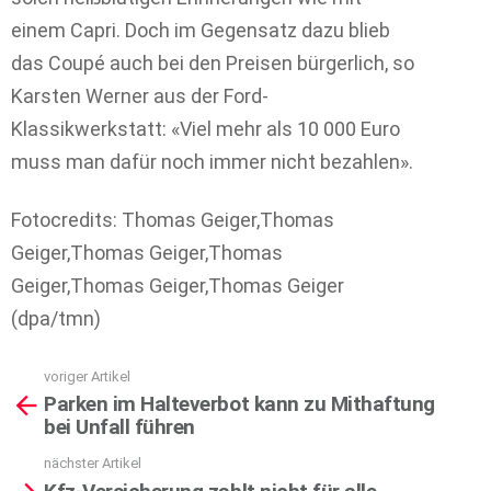
einem Capri. Doch im Gegensatz dazu blieb
das Coupé auch bei den Preisen bürgerlich, so
Karsten Werner aus der Ford-
Klassikwerkstatt: «Viel mehr als 10 000 Euro
muss man dafür noch immer nicht bezahlen».
Fotocredits: Thomas Geiger,Thomas
Geiger,Thomas Geiger,Thomas
Geiger,Thomas Geiger,Thomas Geiger
(dpa/tmn)
voriger Artikel
See
Parken im Halteverbot kann zu Mithaftung
more
bei Unfall führen
nächster Artikel