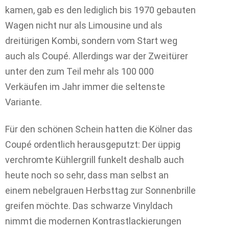
kamen, gab es den lediglich bis 1970 gebauten
Wagen nicht nur als Limousine und als
dreitürigen Kombi, sondern vom Start weg
auch als Coupé. Allerdings war der Zweitürer
unter den zum Teil mehr als 100 000
Verkäufen im Jahr immer die seltenste
Variante.
Für den schönen Schein hatten die Kölner das
Coupé ordentlich herausgeputzt: Der üppig
verchromte Kühlergrill funkelt deshalb auch
heute noch so sehr, dass man selbst an
einem nebelgrauen Herbsttag zur Sonnenbrille
greifen möchte. Das schwarze Vinyldach
nimmt die modernen Kontrastlackierungen