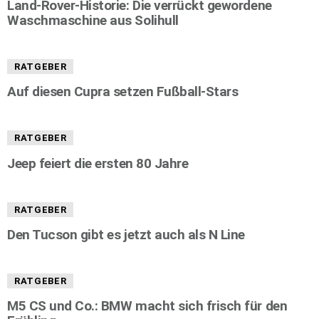
Land-Rover-Historie: Die verrückt gewordene
Waschmaschine aus Solihull
RATGEBER
Auf diesen Cupra setzen Fußball-Stars
RATGEBER
Jeep feiert die ersten 80 Jahre
RATGEBER
Den Tucson gibt es jetzt auch als N Line
RATGEBER
M5 CS und Co.: BMW macht sich frisch für den