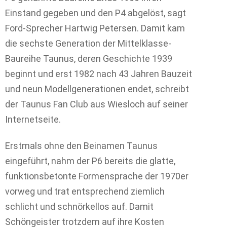
Einstand gegeben und den P4 abgelöst, sagt
Ford-Sprecher Hartwig Petersen. Damit kam
die sechste Generation der Mittelklasse-
Baureihe Taunus, deren Geschichte 1939
beginnt und erst 1982 nach 43 Jahren Bauzeit
und neun Modellgenerationen endet, schreibt
der Taunus Fan Club aus Wiesloch auf seiner
Internetseite.
Erstmals ohne den Beinamen Taunus
eingeführt, nahm der P6 bereits die glatte,
funktionsbetonte Formensprache der 1970er
vorweg und trat entsprechend ziemlich
schlicht und schnörkellos auf. Damit
Schöngeister trotzdem auf ihre Kosten