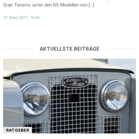
Gran Turismo unter den RS-Modellen von […]
13. März 2017, 16:04
AKTUELLSTE BEITRÄGE
RATGEBER