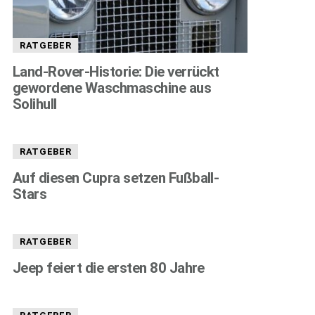
RATGEBER
Land-Rover-Historie: Die verrückt
gewordene Waschmaschine aus
Solihull
RATGEBER
Auf diesen Cupra setzen Fußball-
Stars
RATGEBER
Jeep feiert die ersten 80 Jahre