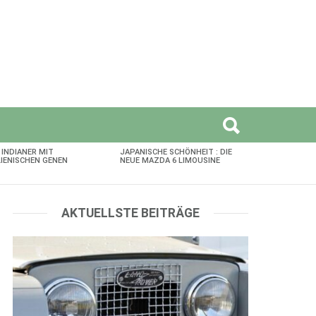
 INDIANER MIT
JAPANISCHE SCHÖNHEIT : DIE
LIENISCHEN GENEN
NEUE MAZDA 6 LIMOUSINE
AKTUELLSTE BEITRÄGE