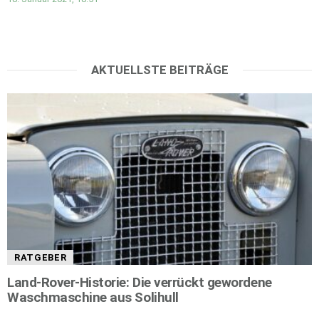
AKTUELLSTE BEITRÄGE
RATGEBER
Land-Rover-Historie: Die verrückt gewordene
Waschmaschine aus Solihull