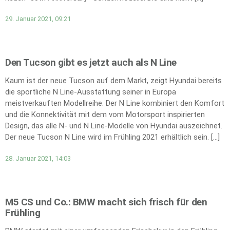
29. Januar 2021, 09:21
Den Tucson gibt es jetzt auch als N Line
Kaum ist der neue Tucson auf dem Markt, zeigt Hyundai bereits
die sportliche N Line-Ausstattung seiner in Europa
meistverkauften Modellreihe. Der N Line kombiniert den Komfort
und die Konnektivität mit dem vom Motorsport inspirierten
Design, das alle N- und N Line-Modelle von Hyundai auszeichnet.
Der neue Tucson N Line wird im Frühling 2021 erhältlich sein. […]
28. Januar 2021, 14:03
M5 CS und Co.: BMW macht sich frisch für den
Frühling