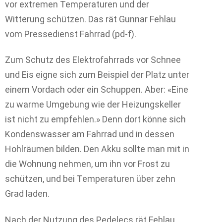
vor extremen Temperaturen und der
Witterung schützen. Das rät Gunnar Fehlau
vom Pressedienst Fahrrad (pd-f).
Zum Schutz des Elektrofahrrads vor Schnee
und Eis eigne sich zum Beispiel der Platz unter
einem Vordach oder ein Schuppen. Aber: «Eine
zu warme Umgebung wie der Heizungskeller
ist nicht zu empfehlen.» Denn dort könne sich
Kondenswasser am Fahrrad und in dessen
Hohlräumen bilden. Den Akku sollte man mit in
die Wohnung nehmen, um ihn vor Frost zu
schützen, und bei Temperaturen über zehn
Grad laden.
Nach der Nutzung des Pedelecs rät Fehlau