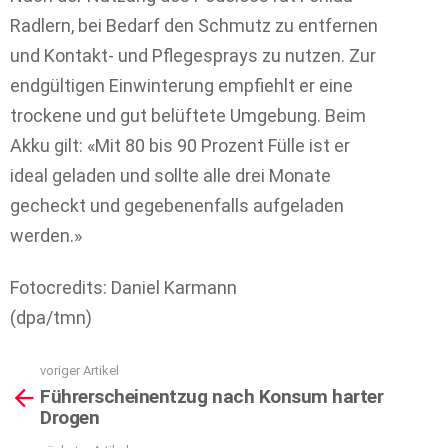
Radlern, bei Bedarf den Schmutz zu entfernen
und Kontakt- und Pflegesprays zu nutzen. Zur
endgültigen Einwinterung empfiehlt er eine
trockene und gut belüftete Umgebung. Beim
Akku gilt: «Mit 80 bis 90 Prozent Fülle ist er
ideal geladen und sollte alle drei Monate
gecheckt und gegebenenfalls aufgeladen
werden.»
Fotocredits: Daniel Karmann
(dpa/tmn)
voriger Artikel
See
Führerscheinentzug nach Konsum harter
more
Drogen