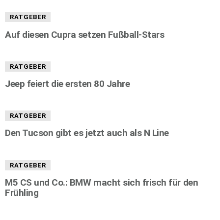
RATGEBER
Auf diesen Cupra setzen Fußball-Stars
RATGEBER
Jeep feiert die ersten 80 Jahre
RATGEBER
Den Tucson gibt es jetzt auch als N Line
RATGEBER
M5 CS und Co.: BMW macht sich frisch für den
Frühling