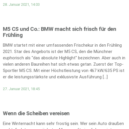
28. Januar 2021, 14:03
M5 CS und Co.: BMW macht sich frisch für den
Frühling
BMW startet mit einer umfassenden Frischekur in den Frühling
2021. Star des Angebots ist der M5 CS, den die Münchner
euphorisch als "das absolute Highlight" bezeichnen. Aber auch in
vielen anderen Baureihen hat sich etwas getan. Zuerst der Top-
Sportler M5 CS. Mit einer Höchstleistung von 467 kW/635 PS ist
er die leistungsstärkste und exklusivste Ausführung […]
27. Januar 2021, 18:45
Wenn die Scheiben vereisen
Eine Winternacht kann sehr frostig sein. Wer sein Auto draußen