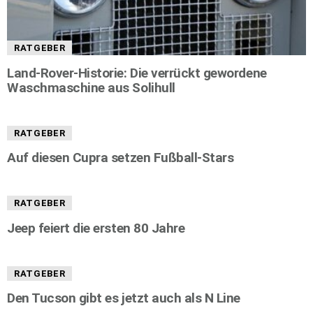
RATGEBER
Land-Rover-Historie: Die verrückt gewordene
Waschmaschine aus Solihull
RATGEBER
Auf diesen Cupra setzen Fußball-Stars
RATGEBER
Jeep feiert die ersten 80 Jahre
RATGEBER
Den Tucson gibt es jetzt auch als N Line