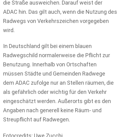
die Straße ausweichen. Darauf weist der
ADAC hin. Das gilt auch, wenn die Nutzung des
Radwegs von Verkehrszeichen vorgegeben
wird.
In Deutschland gilt bei einem blauen
Radwegschild normalerweise die Pflicht zur
Benutzung. Innerhalb von Ortschaften
müssen Städte und Gemeinden Radwege
dem ADAC zufolge nur an Stellen räumen, die
als gefährlich oder wichtig für den Verkehr
eingeschätzt werden. Außerorts gibt es den
Angaben nach generell keine Räum- und
Streupflicht auf Radwegen.
Fotocredits: Uwe Zucchi