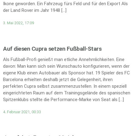
Ikone geworden. Ein Fahrzeug fürs Feld und für den Export Als
der Land Rover im Jahr 1948 […]
3. Mai 2022, 17:09
Auf diesen Cupra setzen Fußball-Stars
Als Fußball-Profi genießt man etliche Annehmlichkeiten. Eine
davon: Man kann sich sein Wunschauto konfigurieren, wenn der
eigene Klub einen Autobauer als Sponsor hat. 19 Spieler des FC
Barcelona erhielten deshalb jetzt die Gelegenheit, ihren
perfekten Cupra selbst zusammenzustellen. In einem speziell
eingerichteten Raum auf dem Trainingsgelände des spanischen
Spitzenklubs stellte die Performance-Marke von Seat als […]
4. Februar 2021, 00:33