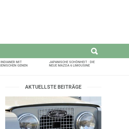
 INDIANER MIT
JAPANISCHE SCHÖNHEIT : DIE
LIENISCHEN GENEN
NEUE MAZDA 6 LIMOUSINE
AKTUELLSTE BEITRÄGE