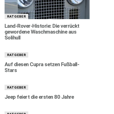
RATGEBER
Land-Rover-Historie: Die verrückt
gewordene Waschmaschine aus
Solihull
RATGEBER
Auf diesen Cupra setzen Fußball-
Stars
RATGEBER
Jeep feiert die ersten 80 Jahre