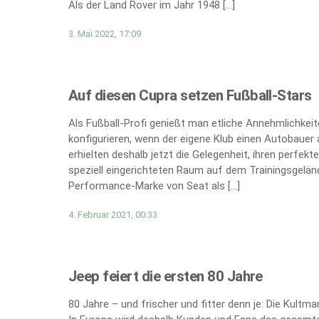
Als der Land Rover im Jahr 1948 […]
3. Mai 2022, 17:09
Auf diesen Cupra setzen Fußball-Stars
Als Fußball-Profi genießt man etliche Annehmlichkei
konfigurieren, wenn der eigene Klub einen Autobauer 
erhielten deshalb jetzt die Gelegenheit, ihren perfe
speziell eingerichteten Raum auf dem Trainingsgeländ
Performance-Marke von Seat als […]
4. Februar 2021, 00:33
Jeep feiert die ersten 80 Jahre
80 Jahre – und frischer und fitter denn je: Die Kultm