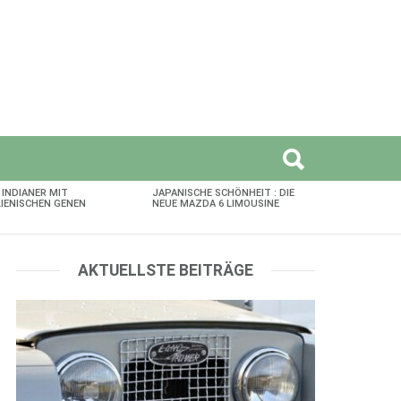
 INDIANER MIT
JAPANISCHE SCHÖNHEIT : DIE
LIENISCHEN GENEN
NEUE MAZDA 6 LIMOUSINE
AKTUELLSTE BEITRÄGE