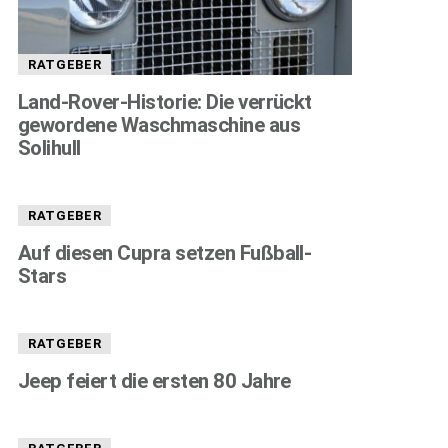
RATGEBER
Land-Rover-Historie: Die verrückt
gewordene Waschmaschine aus
Solihull
RATGEBER
Auf diesen Cupra setzen Fußball-
Stars
RATGEBER
Jeep feiert die ersten 80 Jahre