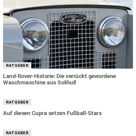
RATGEBER
Land-Rover-Historie: Die verrückt gewordene
Waschmaschine aus Solihull
RATGEBER
Auf diesen Cupra setzen Fußball-Stars
RATGEBER