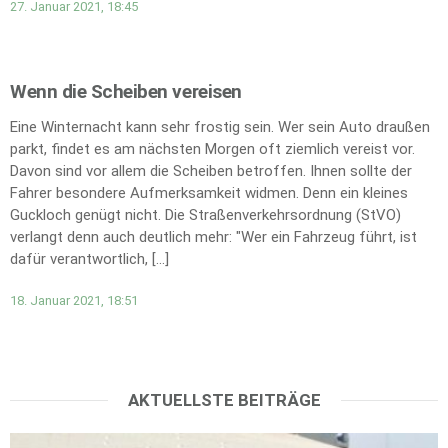
27. Januar 2021, 18:45
Wenn die Scheiben vereisen
Eine Winternacht kann sehr frostig sein. Wer sein Auto draußen
parkt, findet es am nächsten Morgen oft ziemlich vereist vor.
Davon sind vor allem die Scheiben betroffen. Ihnen sollte der
Fahrer besondere Aufmerksamkeit widmen. Denn ein kleines
Guckloch genügt nicht. Die Straßenverkehrsordnung (StVO)
verlangt denn auch deutlich mehr: "Wer ein Fahrzeug führt, ist
dafür verantwortlich, […]
18. Januar 2021, 18:51
AKTUELLSTE BEITRÄGE