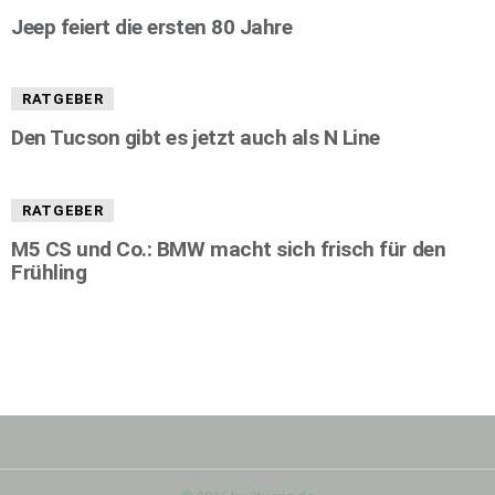
Jeep feiert die ersten 80 Jahre
RATGEBER
Den Tucson gibt es jetzt auch als N Line
RATGEBER
M5 CS und Co.: BMW macht sich frisch für den
Frühling