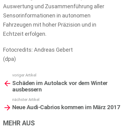
Auswertung und Zusammenführung aller
Sensorinformationen in autonomen
Fahrzeugen mit hoher Präzision und in
Echtzeit erfolgen.
Fotocredits: Andreas Gebert
(dpa)
voriger Artikel
See
Schäden im Autolack vor dem Winter
more
ausbessern
nächster Artikel
Neue Audi-Cabrios kommen im März 2017
MEHR AUS