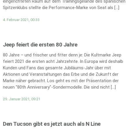
eingerichteten Raum auf dem Trainingsgelände des spanischen
Spitzenklubs stellte die Performance-Marke von Seat als […]
4. Februar 2021, 00:33
Jeep feiert die ersten 80 Jahre
80 Jahre – und frischer und fitter denn je: Die Kultmarke Jeep
feiert 2021 die ersten acht Jahrzehnte. In Europa wird deshalb
Kunden und Fans das gesamte Jubiläums-Jahr über mit
Aktionen und Veranstaltungen das Erbe und die Zukunft der
Marke näher gebracht. Los geht es mit der Präsentation der
neuen "80th Anniversary"-Sondermodelle. Die sind nicht […]
29. Januar 2021, 09:21
Den Tucson gibt es jetzt auch als N Line