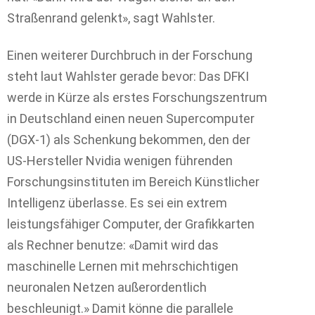
Straßenrand gelenkt», sagt Wahlster.
Einen weiterer Durchbruch in der Forschung
steht laut Wahlster gerade bevor: Das DFKI
werde in Kürze als erstes Forschungszentrum
in Deutschland einen neuen Supercomputer
(DGX-1) als Schenkung bekommen, den der
US-Hersteller Nvidia wenigen führenden
Forschungsinstituten im Bereich Künstlicher
Intelligenz überlasse. Es sei ein extrem
leistungsfähiger Computer, der Grafikkarten
als Rechner benutze: «Damit wird das
maschinelle Lernen mit mehrschichtigen
neuronalen Netzen außerordentlich
beschleunigt.» Damit könne die parallele