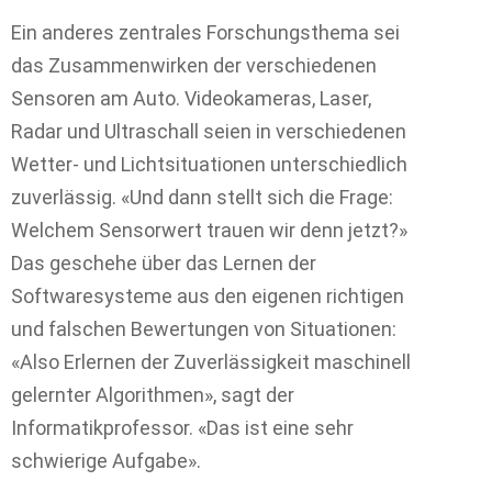
Ein anderes zentrales Forschungsthema sei
das Zusammenwirken der verschiedenen
Sensoren am Auto. Videokameras, Laser,
Radar und Ultraschall seien in verschiedenen
Wetter- und Lichtsituationen unterschiedlich
zuverlässig. «Und dann stellt sich die Frage:
Welchem Sensorwert trauen wir denn jetzt?»
Das geschehe über das Lernen der
Softwaresysteme aus den eigenen richtigen
und falschen Bewertungen von Situationen:
«Also Erlernen der Zuverlässigkeit maschinell
gelernter Algorithmen», sagt der
Informatikprofessor. «Das ist eine sehr
schwierige Aufgabe».