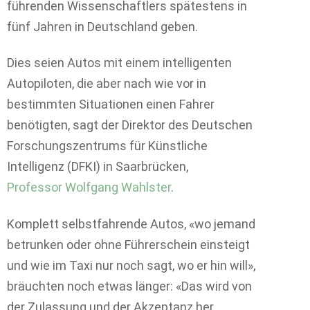
führenden Wissenschaftlers spätestens in
fünf Jahren in Deutschland geben.
Dies seien Autos mit einem intelligenten
Autopiloten, die aber nach wie vor in
bestimmten Situationen einen Fahrer
benötigten, sagt der Direktor des Deutschen
Forschungszentrums für Künstliche
Intelligenz (DFKI) in Saarbrücken,
Professor Wolfgang Wahlster
.
Komplett selbstfahrende Autos, «wo jemand
betrunken oder ohne Führerschein einsteigt
und wie im Taxi nur noch sagt, wo er hin will»,
bräuchten noch etwas länger: «Das wird von
der Zulassung und der Akzeptanz her