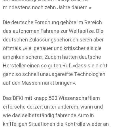
mindestens noch zehn Jahre dauern.»
Die deutsche Forschung gehöre im Bereich
des autonomen Fahrens zur Weltspitze. Die
deutschen Zulassungsbehörden seien aber
oftmals «viel genauer und kritischer als die
amerikanischen». Zudem hätten deutsche
Hersteller einen so guten Ruf, «dass sie nicht
ganz so schnell unausgereifte Technologien
auf den Massenmarkt bringen».
Das DFKI mit knapp 500 Wissenschaftlern
erforsche derzeit unter anderem, wann und
wie das selbstständig fahrende Auto in
kniffeligen Situationen die Kontrolle wieder an