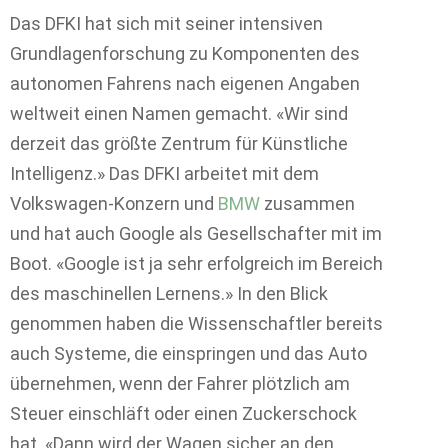
Das DFKI hat sich mit seiner intensiven
Grundlagenforschung zu Komponenten des
autonomen Fahrens nach eigenen Angaben
weltweit einen Namen gemacht. «Wir sind
derzeit das größte Zentrum für Künstliche
Intelligenz.» Das DFKI arbeitet mit dem
Volkswagen-Konzern und
BMW
zusammen
und hat auch Google als Gesellschafter mit im
Boot. «Google ist ja sehr erfolgreich im Bereich
des maschinellen Lernens.» In den Blick
genommen haben die Wissenschaftler bereits
auch Systeme, die einspringen und das Auto
übernehmen, wenn der Fahrer plötzlich am
Steuer einschläft oder einen Zuckerschock
hat. «Dann wird der Wagen sicher an den