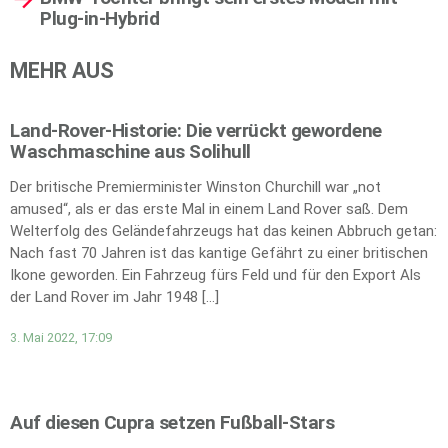
Plug-in-Hybrid
MEHR AUS
Land-Rover-Historie: Die verrückt gewordene
Waschmaschine aus Solihull
Der britische Premierminister Winston Churchill war „not
amused“, als er das erste Mal in einem Land Rover saß. Dem
Welterfolg des Geländefahrzeugs hat das keinen Abbruch getan:
Nach fast 70 Jahren ist das kantige Gefährt zu einer britischen
Ikone geworden. Ein Fahrzeug fürs Feld und für den Export Als
der Land Rover im Jahr 1948 […]
3. Mai 2022, 17:09
Auf diesen Cupra setzen Fußball-Stars