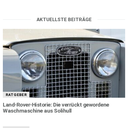
AKTUELLSTE BEITRÄGE
RATGEBER
Land-Rover-Historie: Die verrückt gewordene
Waschmaschine aus Solihull