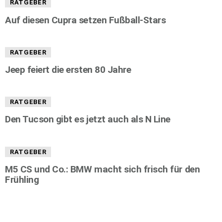
RATGEBER
Auf diesen Cupra setzen Fußball-Stars
RATGEBER
Jeep feiert die ersten 80 Jahre
RATGEBER
Den Tucson gibt es jetzt auch als N Line
RATGEBER
M5 CS und Co.: BMW macht sich frisch für den
Frühling