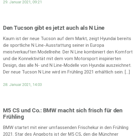
29. Januar 2021, 09:21
Den Tucson gibt es jetzt auch als N Line
Kaum ist der neue Tucson auf dem Markt, zeigt Hyundai bereits
die sportliche N Line-Ausstattung seiner in Europa
meistverkauften Modellreihe. Der N Line kombiniert den Komfort
und die Konnektivität mit dem vom Motorsport inspirierten
Design, das alle N- und N Line-Modelle von Hyundai auszeichnet.
Der neue Tucson N Line wird im Frühling 2021 erhältlich sein. […]
28. Januar 2021, 14:03
M5 CS und Co.: BMW macht sich frisch für den
Frühling
BMW startet mit einer umfassenden Frischekur in den Frühling
2021. Star des Angebots ist der M5 CS, den die Münchner