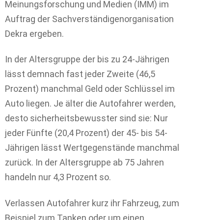
Meinungsforschung und Medien (IMM) im
Auftrag der Sachverständigenorganisation
Dekra ergeben.
In der Altersgruppe der bis zu 24-Jährigen
lässt demnach fast jeder Zweite (46,5
Prozent) manchmal Geld oder Schlüssel im
Auto liegen. Je älter die Autofahrer werden,
desto sicherheitsbewusster sind sie: Nur
jeder Fünfte (20,4 Prozent) der 45- bis 54-
Jährigen lässt Wertgegenstände manchmal
zurück. In der Altersgruppe ab 75 Jahren
handeln nur 4,3 Prozent so.
Verlassen Autofahrer kurz ihr Fahrzeug, zum
Beispiel zum Tanken oder um einen