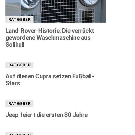
RATGEBER
Land-Rover-Historie: Die verrückt
gewordene Waschmaschine aus
Solihull
RATGEBER
Auf diesen Cupra setzen Fußball-
Stars
RATGEBER
Jeep feiert die ersten 80 Jahre