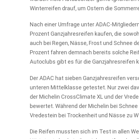
Winterreifen drauf, um Ostern die Sommerre
Nach einer Umfrage unter ADAC-Mitgliedern
Prozent Ganzjahresreifen kaufen, die sowoh
auch bei Regen, Nässe, Frost und Schnee de
Prozent fahren demnach bereits solche Rei
Autoclubs gibt es für die Ganzjahresreifen 
Der ADAC hat sieben Ganzjahresreifen vers
unteren Mittelklasse getestet. Nur zwei dav
der Michelin CrossClimate XL und der Vrede
bewertet. Während der Michelin bei Schnee 
Vredestein bei Trockenheit und Nässe zu W
Die Reifen mussten sich im Test in allen W