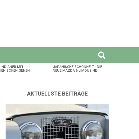
 INDIANER MIT
JAPANISCHE SCHÖNHEIT : DIE
LIENISCHEN GENEN
NEUE MAZDA 6 LIMOUSINE
AKTUELLSTE BEITRÄGE