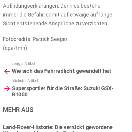
Abfindungserklärungen. Denn es bestehe
immer die Gefahr, damit auf etwaige auf lange
Sicht entstehende Ansprüche zu verzichten.
Fotocredits: Patrick Seeger
(dpa/tmn)
voriger Artikel
See
Wie sich das Fahrradlicht gewandelt hat
more
nächster Artikel
Supersportler für die Straße: Suzuki GSX-
R1000
MEHR AUS
Land-Rover-Historie: Die verrückt gewordene