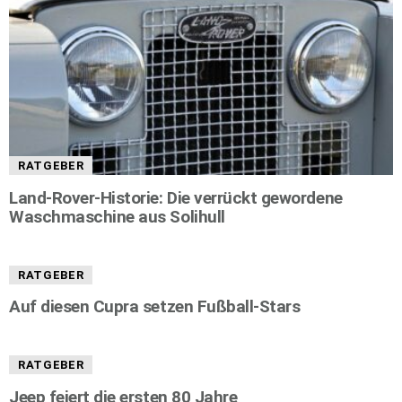
RATGEBER
Land-Rover-Historie: Die verrückt gewordene
Waschmaschine aus Solihull
RATGEBER
Auf diesen Cupra setzen Fußball-Stars
RATGEBER
Jeep feiert die ersten 80 Jahre