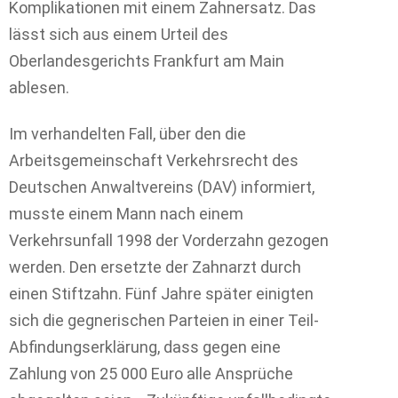
Komplikationen mit einem Zahnersatz. Das
lässt sich aus einem Urteil des
Oberlandesgerichts Frankfurt am Main
ablesen.
Im verhandelten Fall, über den die
Arbeitsgemeinschaft Verkehrsrecht des
Deutschen Anwaltvereins (DAV) informiert,
musste einem Mann nach einem
Verkehrsunfall 1998 der Vorderzahn gezogen
werden. Den ersetzte der Zahnarzt durch
einen Stiftzahn. Fünf Jahre später einigten
sich die gegnerischen Parteien in einer Teil-
Abfindungserklärung, dass gegen eine
Zahlung von 25 000 Euro alle Ansprüche