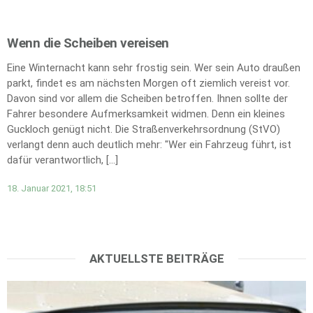
Wenn die Scheiben vereisen
Eine Winternacht kann sehr frostig sein. Wer sein Auto draußen
parkt, findet es am nächsten Morgen oft ziemlich vereist vor.
Davon sind vor allem die Scheiben betroffen. Ihnen sollte der
Fahrer besondere Aufmerksamkeit widmen. Denn ein kleines
Guckloch genügt nicht. Die Straßenverkehrsordnung (StVO)
verlangt denn auch deutlich mehr: "Wer ein Fahrzeug führt, ist
dafür verantwortlich, […]
18. Januar 2021, 18:51
AKTUELLSTE BEITRÄGE