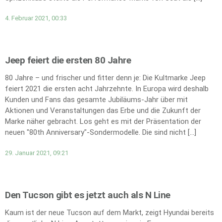
4. Februar 2021, 00:33
Jeep feiert die ersten 80 Jahre
80 Jahre – und frischer und fitter denn je: Die Kultmarke Jeep
feiert 2021 die ersten acht Jahrzehnte. In Europa wird deshalb
Kunden und Fans das gesamte Jubiläums-Jahr über mit
Aktionen und Veranstaltungen das Erbe und die Zukunft der
Marke näher gebracht. Los geht es mit der Präsentation der
neuen "80th Anniversary"-Sondermodelle. Die sind nicht […]
29. Januar 2021, 09:21
Den Tucson gibt es jetzt auch als N Line
Kaum ist der neue Tucson auf dem Markt, zeigt Hyundai bereits