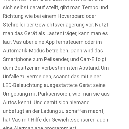
sich selbst darauf stellt, gibt man Tempo und
Richtung wie bei einem Hoverboard oder
Stehroller per Gewichtsverlagerung vor. Nutzt
man das Gerät als Lastenträger, kann man es
laut Vas über eine App fernsteuern oder im
Automatik-Modus betreiben. Dann wird das
Smartphone zum Peilsender, und Carr-E folgt
dem Besitzer im vorbestimmten Abstand. Um
Unfälle zu vermeiden, scannt das mit einer
LED-Beleuchtung ausgestattete Gerät seine
Umgebung mit Parksensoren, wie man sie aus
Autos kennt. Und damit sich niemand
unbefugt an der Ladung zu schaffen macht,
hat Vas mit Hilfe der Gewichtssensoren auch
eine Alarmanlage programmiert.