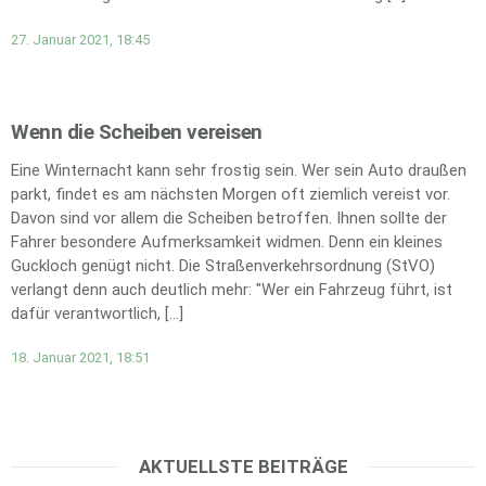
27. Januar 2021, 18:45
Wenn die Scheiben vereisen
Eine Winternacht kann sehr frostig sein. Wer sein Auto draußen
parkt, findet es am nächsten Morgen oft ziemlich vereist vor.
Davon sind vor allem die Scheiben betroffen. Ihnen sollte der
Fahrer besondere Aufmerksamkeit widmen. Denn ein kleines
Guckloch genügt nicht. Die Straßenverkehrsordnung (StVO)
verlangt denn auch deutlich mehr: "Wer ein Fahrzeug führt, ist
dafür verantwortlich, […]
18. Januar 2021, 18:51
AKTUELLSTE BEITRÄGE