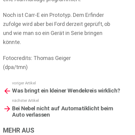
Noch ist Carr-E ein Prototyp. Dem Erfinder
zufolge wird aber bei Ford derzeit geprüft, ob
und wie man so ein Gerät in Serie bringen
könnte.
Fotocredits: Thomas Geiger
(dpa/tmn)
voriger Artikel
See
Was bringt ein kleiner Wendekreis wirklich?
more
nächster Artikel
Bei Nebel nicht auf Automatiklicht beim
Auto verlassen
MEHR AUS