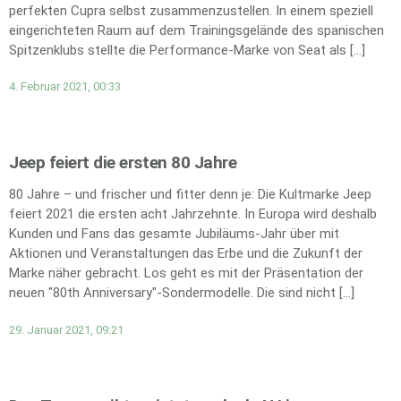
perfekten Cupra selbst zusammenzustellen. In einem speziell
eingerichteten Raum auf dem Trainingsgelände des spanischen
Spitzenklubs stellte die Performance-Marke von Seat als […]
4. Februar 2021, 00:33
Jeep feiert die ersten 80 Jahre
80 Jahre – und frischer und fitter denn je: Die Kultmarke Jeep
feiert 2021 die ersten acht Jahrzehnte. In Europa wird deshalb
Kunden und Fans das gesamte Jubiläums-Jahr über mit
Aktionen und Veranstaltungen das Erbe und die Zukunft der
Marke näher gebracht. Los geht es mit der Präsentation der
neuen "80th Anniversary"-Sondermodelle. Die sind nicht […]
29. Januar 2021, 09:21