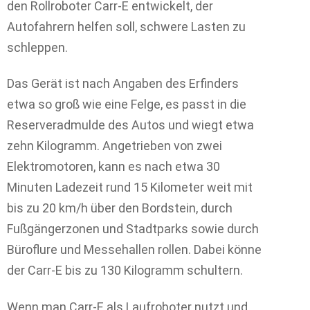
den Rollroboter Carr-E entwickelt, der
Autofahrern helfen soll, schwere Lasten zu
schleppen.
Das Gerät ist nach Angaben des Erfinders
etwa so groß wie eine Felge, es passt in die
Reserveradmulde des Autos und wiegt etwa
zehn Kilogramm. Angetrieben von zwei
Elektromotoren, kann es nach etwa 30
Minuten Ladezeit rund 15 Kilometer weit mit
bis zu 20 km/h über den Bordstein, durch
Fußgängerzonen und Stadtparks sowie durch
Büroflure und Messehallen rollen. Dabei könne
der Carr-E bis zu 130 Kilogramm schultern.
Wenn man Carr-E als Laufroboter nutzt und