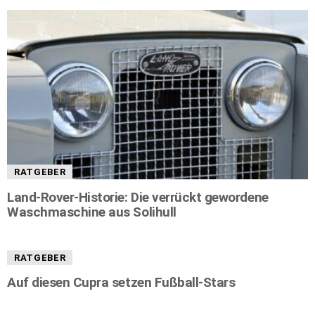
RATGEBER
Land-Rover-Historie: Die verrückt gewordene
Waschmaschine aus Solihull
RATGEBER
Auf diesen Cupra setzen Fußball-Stars