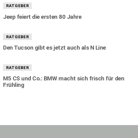
RATGEBER
Jeep feiert die ersten 80 Jahre
RATGEBER
Den Tucson gibt es jetzt auch als N Line
RATGEBER
M5 CS und Co.: BMW macht sich frisch für den
Frühling