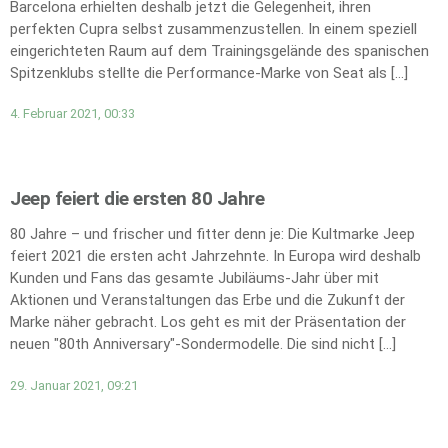
Barcelona erhielten deshalb jetzt die Gelegenheit, ihren
perfekten Cupra selbst zusammenzustellen. In einem speziell
eingerichteten Raum auf dem Trainingsgelände des spanischen
Spitzenklubs stellte die Performance-Marke von Seat als […]
4. Februar 2021, 00:33
Jeep feiert die ersten 80 Jahre
80 Jahre – und frischer und fitter denn je: Die Kultmarke Jeep
feiert 2021 die ersten acht Jahrzehnte. In Europa wird deshalb
Kunden und Fans das gesamte Jubiläums-Jahr über mit
Aktionen und Veranstaltungen das Erbe und die Zukunft der
Marke näher gebracht. Los geht es mit der Präsentation der
neuen "80th Anniversary"-Sondermodelle. Die sind nicht […]
29. Januar 2021, 09:21