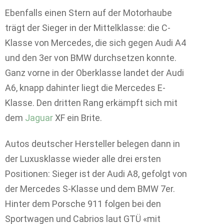
Ebenfalls einen Stern auf der Motorhaube
trägt der Sieger in der Mittelklasse: die C-
Klasse von Mercedes, die sich gegen Audi A4
und den 3er von BMW durchsetzen konnte.
Ganz vorne in der Oberklasse landet der Audi
A6, knapp dahinter liegt die Mercedes E-
Klasse. Den dritten Rang erkämpft sich mit
dem
Jaguar
XF ein Brite.
Autos deutscher Hersteller belegen dann in
der Luxusklasse wieder alle drei ersten
Positionen: Sieger ist der Audi A8, gefolgt von
der Mercedes S-Klasse und dem BMW 7er.
Hinter dem Porsche 911 folgen bei den
Sportwagen und Cabrios laut GTÜ «mit