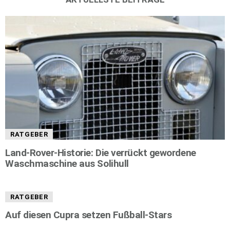
RATGEBER
Land-Rover-Historie: Die verrückt gewordene
Waschmaschine aus Solihull
RATGEBER
Auf diesen Cupra setzen Fußball-Stars