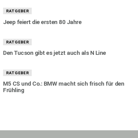
RATGEBER
Jeep feiert die ersten 80 Jahre
RATGEBER
Den Tucson gibt es jetzt auch als N Line
RATGEBER
M5 CS und Co.: BMW macht sich frisch für den
Frühling