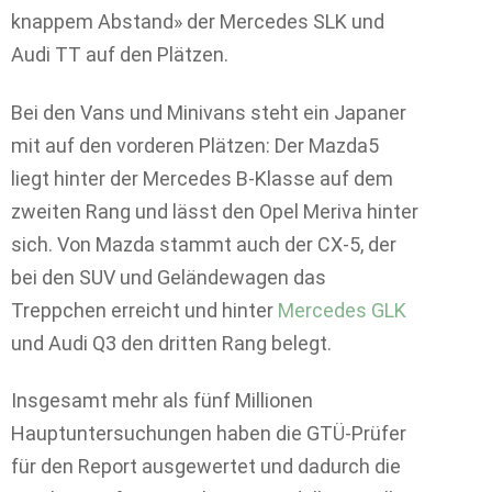
knappem Abstand» der Mercedes SLK und
Audi TT auf den Plätzen.
Bei den Vans und Minivans steht ein Japaner
mit auf den vorderen Plätzen: Der Mazda5
liegt hinter der Mercedes B-Klasse auf dem
zweiten Rang und lässt den Opel Meriva hinter
sich. Von Mazda stammt auch der CX-5, der
bei den SUV und Geländewagen das
Treppchen erreicht und hinter
Mercedes GLK
und Audi Q3 den dritten Rang belegt.
Insgesamt mehr als fünf Millionen
Hauptuntersuchungen haben die GTÜ-Prüfer
für den Report ausgewertet und dadurch die