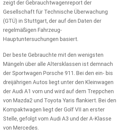
zeigt der Gebrauchtwagenreport der
Gesellschaft für Technische Überwachung
(GTÜ) in Stuttgart, der auf den Daten der
regelmäßigen Fahrzeug-
Hauptuntersuchungen basiert.
Der beste Gebrauchte mit den wenigsten
Mängeln über alle Altersklassen ist demnach
der Sportwagen Porsche 911. Bei den ein- bis
dreijährigen Autos liegt unter den Kleinwagen
der Audi A1 vorn und wird auf dem Treppchen
von Mazda2 und Toyota Yaris flankiert. Bei den
Kompaktwagen liegt der Golf VII an erster
Stelle, gefolgt vom Audi A3 und der A-Klasse
von Mercedes.