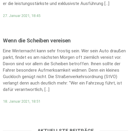
er die leistungsstärkste und exklusivste Ausführung […]
27. Januar 2021, 18:45
Wenn die Scheiben vereisen
Eine Winternacht kann sehr frostig sein. Wer sein Auto draußen
parkt, findet es am nächsten Morgen oft ziemlich vereist vor.
Davon sind vor allem die Scheiben betroffen. Ihnen sollte der
Fahrer besondere Aufmerksamkeit widmen. Denn ein kleines
Guckloch genügt nicht. Die Straßenverkehrsordnung (StVO)
verlangt denn auch deutlich mehr: "Wer ein Fahrzeug führt, ist
dafür verantwortlich, […]
18. Januar 2021, 18:51
AKTUELLSTE BEITRÄGE