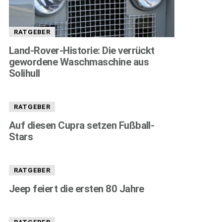
RATGEBER
Land-Rover-Historie: Die verrückt
gewordene Waschmaschine aus
Solihull
RATGEBER
Auf diesen Cupra setzen Fußball-
Stars
RATGEBER
Jeep feiert die ersten 80 Jahre