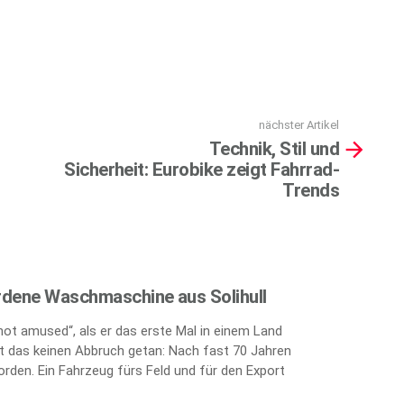
nächster Artikel
Technik, Stil und
Sicherheit: Eurobike zeigt Fahrrad-
Trends
rdene Waschmaschine aus Solihull
„not amused“, als er das erste Mal in einem Land
 das keinen Abbruch getan: Nach fast 70 Jahren
orden. Ein Fahrzeug fürs Feld und für den Export