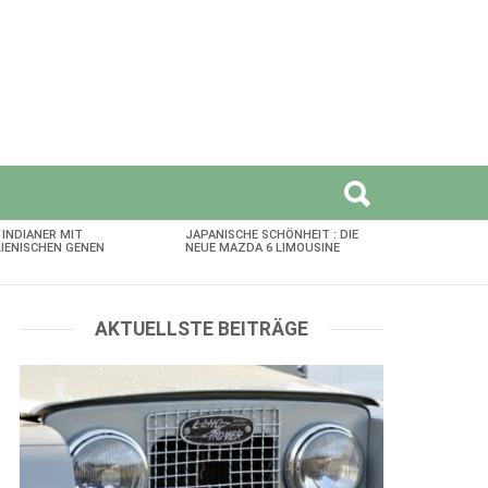
 INDIANER MIT
JAPANISCHE SCHÖNHEIT : DIE
LIENISCHEN GENEN
NEUE MAZDA 6 LIMOUSINE
AKTUELLSTE BEITRÄGE