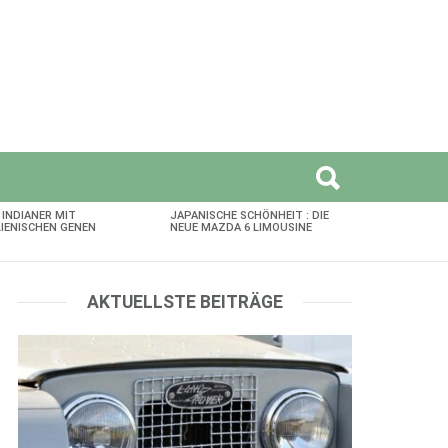
 INDIANER MIT
JAPANISCHE SCHÖNHEIT : DIE
LIENISCHEN GENEN
NEUE MAZDA 6 LIMOUSINE
AKTUELLSTE BEITRÄGE