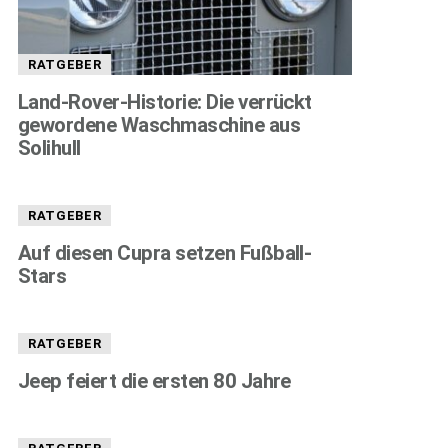
RATGEBER
Land-Rover-Historie: Die verrückt
gewordene Waschmaschine aus
Solihull
RATGEBER
Auf diesen Cupra setzen Fußball-
Stars
RATGEBER
Jeep feiert die ersten 80 Jahre