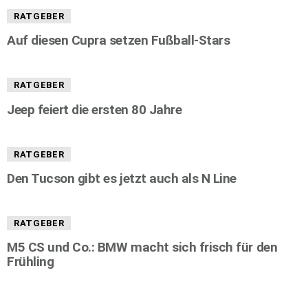
RATGEBER
Auf diesen Cupra setzen Fußball-Stars
RATGEBER
Jeep feiert die ersten 80 Jahre
RATGEBER
Den Tucson gibt es jetzt auch als N Line
RATGEBER
M5 CS und Co.: BMW macht sich frisch für den
Frühling