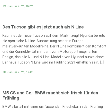
29. Januar 2021, 09:21
Den Tucson gibt es jetzt auch als N Line
Kaum ist der neue Tucson auf dem Markt, zeigt Hyundai bereits
die sportliche N Line-Ausstattung seiner in Europa
meistverkauften Modellreihe. Der N Line kombiniert den Komfort
und die Konnektivität mit dem vom Motorsport inspirierten
Design, das alle N- und N Line-Modelle von Hyundai auszeichnet.
Der neue Tucson N Line wird im Frühling 2021 erhältlich sein. […]
28. Januar 2021, 14:03
M5 CS und Co.: BMW macht sich frisch für den
Frühling
BMW startet mit einer umfassenden Frischekur in den Frühling