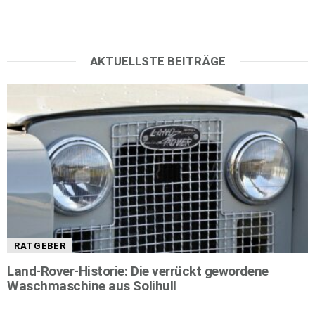
AKTUELLSTE BEITRÄGE
RATGEBER
Land-Rover-Historie: Die verrückt gewordene
Waschmaschine aus Solihull