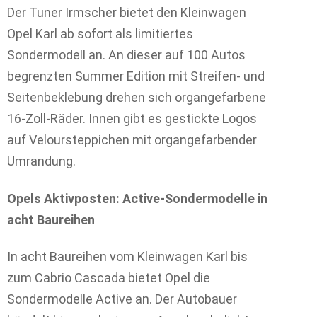
Der Tuner Irmscher bietet den Kleinwagen
Opel Karl ab sofort als limitiertes
Sondermodell an. An dieser auf 100 Autos
begrenzten Summer Edition mit Streifen- und
Seitenbeklebung drehen sich organgefarbene
16-Zoll-Räder. Innen gibt es gestickte Logos
auf Veloursteppichen mit organgefarbender
Umrandung.
Opels Aktivposten: Active-Sondermodelle in
acht Baureihen
In acht Baureihen vom Kleinwagen Karl bis
zum Cabrio Cascada bietet Opel die
Sondermodelle Active an. Der Autobauer