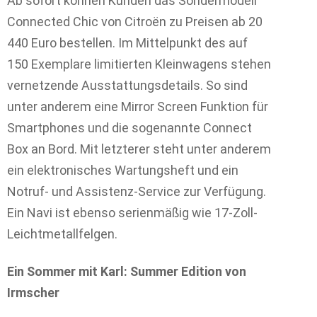
Ab sofort können Kunden das Sondermodell
Connected Chic von Citroën zu Preisen ab 20
440 Euro bestellen. Im Mittelpunkt des auf
150 Exemplare limitierten Kleinwagens stehen
vernetzende Ausstattungsdetails. So sind
unter anderem eine Mirror Screen Funktion für
Smartphones und die sogenannte Connect
Box an Bord. Mit letzterer steht unter anderem
ein elektronisches Wartungsheft und ein
Notruf- und Assistenz-Service zur Verfügung.
Ein Navi ist ebenso serienmäßig wie 17-Zoll-
Leichtmetallfelgen.
Ein Sommer mit Karl: Summer Edition von
Irmscher