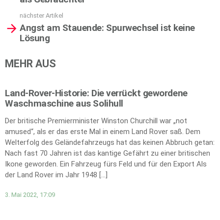
nächster Artikel
Angst am Stauende: Spurwechsel ist keine
Lösung
MEHR AUS
Land-Rover-Historie: Die verrückt gewordene
Waschmaschine aus Solihull
Der britische Premierminister Winston Churchill war „not
amused“, als er das erste Mal in einem Land Rover saß. Dem
Welterfolg des Geländefahrzeugs hat das keinen Abbruch getan:
Nach fast 70 Jahren ist das kantige Gefährt zu einer britischen
Ikone geworden. Ein Fahrzeug fürs Feld und für den Export Als
der Land Rover im Jahr 1948 […]
3. Mai 2022, 17:09