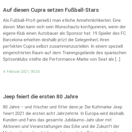
Auf diesen Cupra setzen Fußball-Stars
Als Fußball-Profi genießt man etliche Annehmlichkeiten. Eine
davon: Man kann sich sein Wunschauto konfigurieren, wenn der
eigene Klub einen Autobauer als Sponsor hat. 19 Spieler des FC
Barcelona erhielten deshalb jetzt die Gelegenheit, ihren
perfekten Cupra selbst zusammenzustellen. In einem speziell
eingerichteten Raum auf dem Trainingsgelände des spanischen
Spitzenklubs stellte die Performance-Marke von Seat als […]
4. Februar 2021, 00:33
Jeep feiert die ersten 80 Jahre
80 Jahre – und frischer und fitter denn je: Die Kultmarke Jeep
feiert 2021 die ersten acht Jahrzehnte. In Europa wird deshalb
Kunden und Fans das gesamte Jubiläums-Jahr über mit
Aktionen und Veranstaltungen das Erbe und die Zukunft der