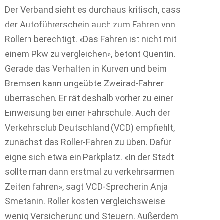
Der Verband sieht es durchaus kritisch, dass
der Autoführerschein auch zum Fahren von
Rollern berechtigt. «Das Fahren ist nicht mit
einem Pkw zu vergleichen», betont Quentin.
Gerade das Verhalten in Kurven und beim
Bremsen kann ungeübte Zweirad-Fahrer
überraschen. Er rät deshalb vorher zu einer
Einweisung bei einer Fahrschule. Auch der
Verkehrsclub Deutschland (VCD) empfiehlt,
zunächst das Roller-Fahren zu üben. Dafür
eigne sich etwa ein Parkplatz. «In der Stadt
sollte man dann erstmal zu verkehrsarmen
Zeiten fahren», sagt VCD-Sprecherin Anja
Smetanin. Roller kosten vergleichsweise
wenig Versicherung und Steuern. Außerdem