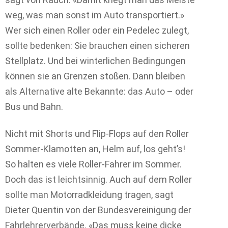
weg, was man sonst im Auto transportiert.»
Wer sich einen Roller oder ein Pedelec zulegt,
sollte bedenken: Sie brauchen einen sicheren
Stellplatz. Und bei winterlichen Bedingungen
können sie an Grenzen stoßen. Dann bleiben
als Alternative alte Bekannte: das Auto – oder
Bus und Bahn.
Nicht mit Shorts und Flip-Flops auf den Roller
Sommer-Klamotten an, Helm auf, los geht’s!
So halten es viele Roller-Fahrer im Sommer.
Doch das ist leichtsinnig. Auch auf dem Roller
sollte man Motorradkleidung tragen, sagt
Dieter Quentin von der Bundesvereinigung der
Fahrlehrerverbände. «Das muss keine dicke