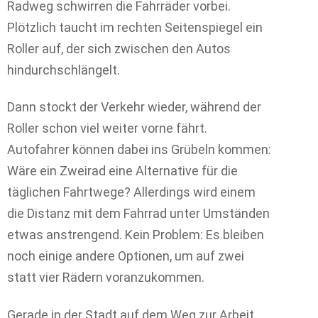
Radweg schwirren die Fahrräder vorbei.
Plötzlich taucht im rechten Seitenspiegel ein
Roller auf, der sich zwischen den Autos
hindurchschlängelt.
Dann stockt der Verkehr wieder, während der
Roller schon viel weiter vorne fährt.
Autofahrer können dabei ins Grübeln kommen:
Wäre ein Zweirad eine Alternative für die
täglichen Fahrtwege? Allerdings wird einem
die Distanz mit dem Fahrrad unter Umständen
etwas anstrengend. Kein Problem: Es bleiben
noch einige andere Optionen, um auf zwei
statt vier Rädern voranzukommen.
Gerade in der Stadt auf dem Weg zur Arbeit