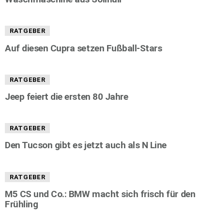
RATGEBER
Auf diesen Cupra setzen Fußball-Stars
RATGEBER
Jeep feiert die ersten 80 Jahre
RATGEBER
Den Tucson gibt es jetzt auch als N Line
RATGEBER
M5 CS und Co.: BMW macht sich frisch für den
Frühling