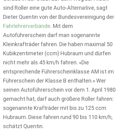
sind Roller eine gute Auto-Alternative, sagt
Dieter Quentin von der Bundesvereinigung der
Fahrlehrerverbände
. Mit dem
Autoführerschein darf man sogenannte
Kleinkrafträder fahren. Die haben maximal 50
Kubikzentimeter (ccm) Hubraum und dürfen
nicht mehr als 45 km/h fahren. «Die
entsprechende Führerscheinklasse AM ist im
Führerschein der Klasse B enthalten.» Wer
seinen Autoführerschein vor dem 1. April 1980
gemacht hat, darf auch größere Roller fahren:
sogenannte Krafträder mit bis zu 125 ccm
Hubraum. Diese fahren rund 90 bis 110 km/h,
schätzt Quentin.