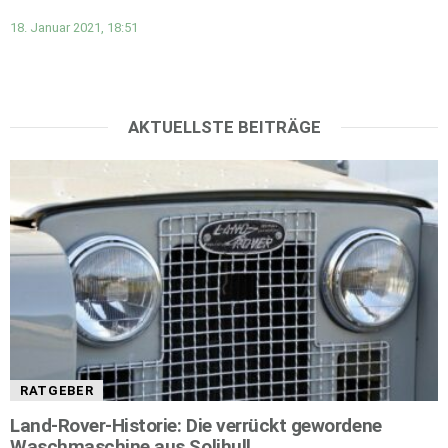
18. Januar 2021, 18:51
AKTUELLSTE BEITRÄGE
RATGEBER
Land-Rover-Historie: Die verrückt gewordene
Waschmaschine aus Solihull