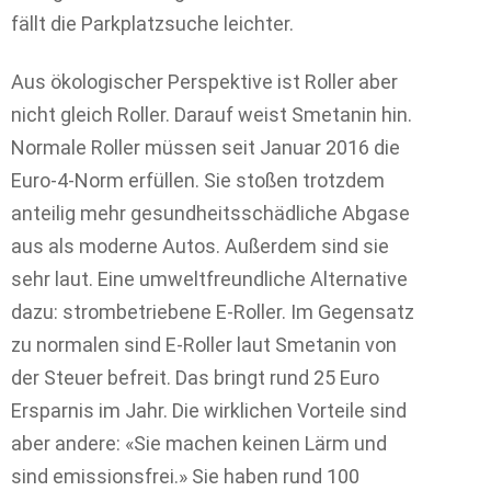
fällt die Parkplatzsuche leichter.
Aus ökologischer Perspektive ist Roller aber
nicht gleich Roller. Darauf weist Smetanin hin.
Normale Roller müssen seit Januar 2016 die
Euro-4-Norm erfüllen. Sie stoßen trotzdem
anteilig mehr gesundheitsschädliche Abgase
aus als moderne Autos. Außerdem sind sie
sehr laut. Eine umweltfreundliche Alternative
dazu: strombetriebene E-Roller. Im Gegensatz
zu normalen sind E-Roller laut Smetanin von
der Steuer befreit. Das bringt rund 25 Euro
Ersparnis im Jahr. Die wirklichen Vorteile sind
aber andere: «Sie machen keinen Lärm und
sind emissionsfrei.» Sie haben rund 100