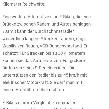
Kilometer Reichweite.
Eine weitere Alternative sind E-Bikes, die eine
Brücke zwischen Rädern und Autos schlagen.
«Damit kann der Durchschnittsradler
wesentlich längere Strecken fahren», sagt
Wasilis von Rauch, VCD-Bundesvorstand. Er
schätzt: Für Strecken bis zu 30 Kilometern
können sie das Auto ersetzen. Für größere
Distanzen seien S-Pedelecs ideal: Die
unterstützen den Radler bis zu 45 km/h mit
elektrischer Motorkraft. Sie darf man mit
einem Autoführerschein fahren.
E-Bikes sind im Vergleich zu normalen