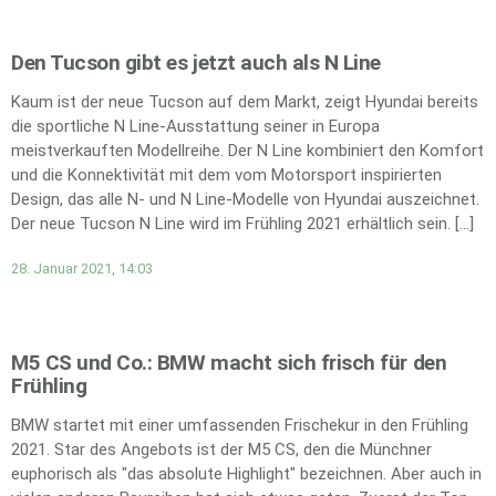
Den Tucson gibt es jetzt auch als N Line
Kaum ist der neue Tucson auf dem Markt, zeigt Hyundai bereits
die sportliche N Line-Ausstattung seiner in Europa
meistverkauften Modellreihe. Der N Line kombiniert den Komfort
und die Konnektivität mit dem vom Motorsport inspirierten
Design, das alle N- und N Line-Modelle von Hyundai auszeichnet.
Der neue Tucson N Line wird im Frühling 2021 erhältlich sein. […]
28. Januar 2021, 14:03
M5 CS und Co.: BMW macht sich frisch für den
Frühling
BMW startet mit einer umfassenden Frischekur in den Frühling
2021. Star des Angebots ist der M5 CS, den die Münchner
euphorisch als "das absolute Highlight" bezeichnen. Aber auch in