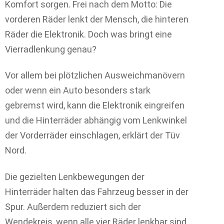
Komfort sorgen. Frei nach dem Motto: Die
vorderen Räder lenkt der Mensch, die hinteren
Räder die Elektronik. Doch was bringt eine
Vierradlenkung genau?
Vor allem bei plötzlichen Ausweichmanövern
oder wenn ein Auto besonders stark
gebremst wird, kann die Elektronik eingreifen
und die Hinterräder abhängig vom Lenkwinkel
der Vorderräder einschlagen, erklärt der Tüv
Nord.
Die gezielten Lenkbewegungen der
Hinterräder halten das Fahrzeug besser in der
Spur. Außerdem reduziert sich der
Wendekreis, wenn alle vier Räder lenkbar sind