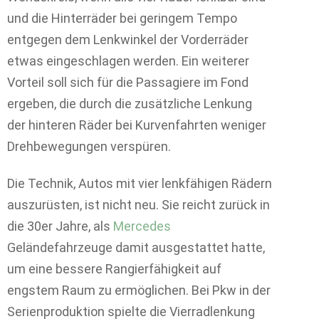
und die Hinterräder bei geringem Tempo
entgegen dem Lenkwinkel der Vorderräder
etwas eingeschlagen werden. Ein weiterer
Vorteil soll sich für die Passagiere im Fond
ergeben, die durch die zusätzliche Lenkung
der hinteren Räder bei Kurvenfahrten weniger
Drehbewegungen verspüren.
Die Technik, Autos mit vier lenkfähigen Rädern
auszurüsten, ist nicht neu. Sie reicht zurück in
die 30er Jahre, als
Mercedes
Geländefahrzeuge damit ausgestattet hatte,
um eine bessere Rangierfähigkeit auf
engstem Raum zu ermöglichen. Bei Pkw in der
Serienproduktion spielte die Vierradlenkung