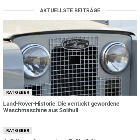
AKTUELLSTE BEITRÄGE
RATGEBER
Land-Rover-Historie: Die verrückt gewordene
Waschmaschine aus Solihull
RATGEBER