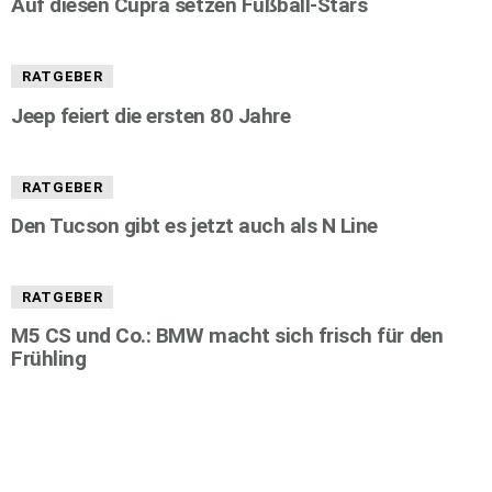
Auf diesen Cupra setzen Fußball-Stars
RATGEBER
Jeep feiert die ersten 80 Jahre
RATGEBER
Den Tucson gibt es jetzt auch als N Line
RATGEBER
M5 CS und Co.: BMW macht sich frisch für den
Frühling