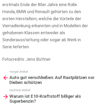
erstmals Ende der 80er Jahre eine Rolle.
Honda, BMW und Renault gehörten zu den
ersten Herstellern, welche die Vorteile der
Vierradlenkung erkannten und in Modellen der
gehobenen Klassen entweder als
Sonderausstattung oder sogar ab Werk in
Serie lieferten.
Fotocredits: Jens Büttner
voriger Artikel
See
Auto gut verschließen: Auf Rastplätzen vor
more
Dieben schützen
nächster Artikel
Warum ist E10-Kraftstoff billiger als
Superbenzin?