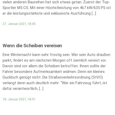
vielen anderen Baureihen hat sich etwas getan. Zuerst der Top-
Sportler M5 CS. Mit einer Höchstleistung von 467 kW/635 PS ist
er die leistungsstärkste und exklusivste Ausführung […]
27. Januar 2021, 18:45
Wenn die Scheiben vereisen
Eine Winternacht kann sehr frostig sein. Wer sein Auto draußen
parkt, findet es am nächsten Morgen oft ziemlich vereist vor.
Davon sind vor allem die Scheiben betroffen. Ihnen sollte der
Fahrer besondere Aufmerksamkeit widmen. Denn ein kleines
Guckloch genügt nicht. Die Straßenverkehrsordnung (StVO)
verlangt denn auch deutlich mehr: "Wer ein Fahrzeug führt, ist
dafür verantwortlich, […]
18. Januar 2021, 18:51