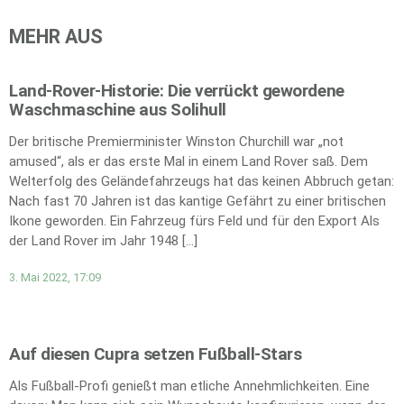
MEHR AUS
Land-Rover-Historie: Die verrückt gewordene
Waschmaschine aus Solihull
Der britische Premierminister Winston Churchill war „not
amused“, als er das erste Mal in einem Land Rover saß. Dem
Welterfolg des Geländefahrzeugs hat das keinen Abbruch getan:
Nach fast 70 Jahren ist das kantige Gefährt zu einer britischen
Ikone geworden. Ein Fahrzeug fürs Feld und für den Export Als
der Land Rover im Jahr 1948 […]
3. Mai 2022, 17:09
Auf diesen Cupra setzen Fußball-Stars
Als Fußball-Profi genießt man etliche Annehmlichkeiten. Eine