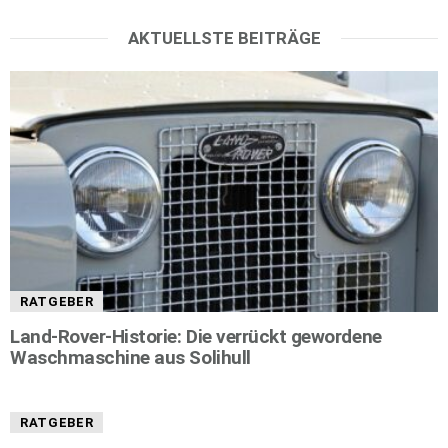
AKTUELLSTE BEITRÄGE
RATGEBER
Land-Rover-Historie: Die verrückt gewordene
Waschmaschine aus Solihull
RATGEBER