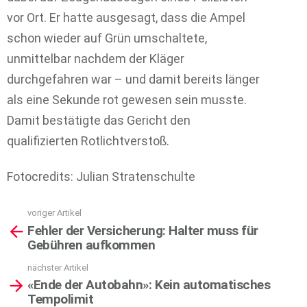
vor Ort. Er hatte ausgesagt, dass die Ampel
schon wieder auf Grün umschaltete,
unmittelbar nachdem der Kläger
durchgefahren war – und damit bereits länger
als eine Sekunde rot gewesen sein musste.
Damit bestätigte das Gericht den
qualifizierten Rotlichtverstoß.
Fotocredits: Julian Stratenschulte
voriger Artikel
See
Fehler der Versicherung: Halter muss für
more
Gebühren aufkommen
nächster Artikel
«Ende der Autobahn»: Kein automatisches
Tempolimit