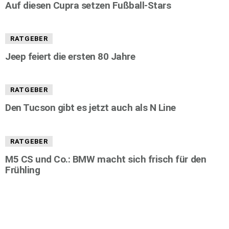
Auf diesen Cupra setzen Fußball-Stars
RATGEBER
Jeep feiert die ersten 80 Jahre
RATGEBER
Den Tucson gibt es jetzt auch als N Line
RATGEBER
M5 CS und Co.: BMW macht sich frisch für den
Frühling