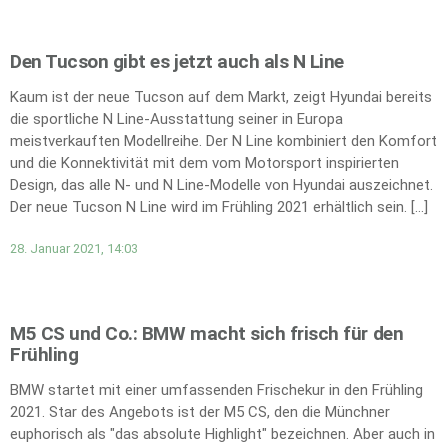
Den Tucson gibt es jetzt auch als N Line
Kaum ist der neue Tucson auf dem Markt, zeigt Hyundai bereits
die sportliche N Line-Ausstattung seiner in Europa
meistverkauften Modellreihe. Der N Line kombiniert den Komfort
und die Konnektivität mit dem vom Motorsport inspirierten
Design, das alle N- und N Line-Modelle von Hyundai auszeichnet.
Der neue Tucson N Line wird im Frühling 2021 erhältlich sein. […]
28. Januar 2021, 14:03
M5 CS und Co.: BMW macht sich frisch für den
Frühling
BMW startet mit einer umfassenden Frischekur in den Frühling
2021. Star des Angebots ist der M5 CS, den die Münchner
euphorisch als "das absolute Highlight" bezeichnen. Aber auch in