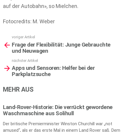
auf der Autobahn», so Mielchen.
Fotocredits: M. Weber
voriger Artikel
See
Frage der Flexibilität: Junge Gebrauchte
more
und Neuwagen
nächster Artikel
Apps und Sensoren: Helfer bei der
Parkplatzsuche
MEHR AUS
Land-Rover-Historie: Die verrückt gewordene
Waschmaschine aus Solihull
Der britische Premierminister Winston Churchill war „not
amused“, als er das erste Mal in einem Land Rover saß. Dem