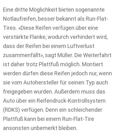
Eine dritte Möglichkeit bieten sogenannte
Notlaufreifen, besser bekannt als Run-Flat-
Tires. «Diese Reifen verfügen über eine
verstärkte Flanke, wodurch verhindert wird,
dass der Reifen bei einem Luftverlust
zusammenfällt», sagt Müller. Die Weiterfahrt
ist daher trotz Plattfuß möglich. Montiert
werden dürfen diese Reifen jedoch nur, wenn
sie vom Autohersteller für seinen Typ auch
freigegeben wurden. Außerdem muss das
Auto über ein Reifendruck-Kontrollsystem
(RDKS) verfügen. Denn ein schleichender
Plattfuß kann bei einem Run-Flat-Tire
ansonsten unbemerkt bleiben.