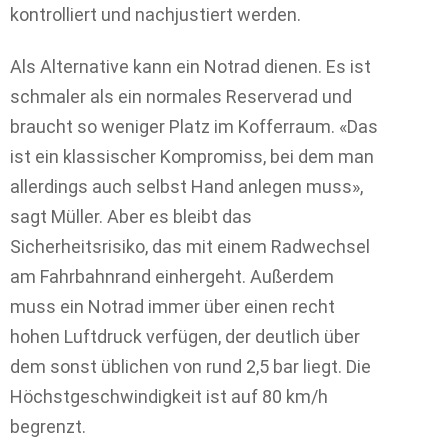
kontrolliert und nachjustiert werden.
Als Alternative kann ein Notrad dienen. Es ist
schmaler als ein normales Reserverad und
braucht so weniger Platz im Kofferraum. «Das
ist ein klassischer Kompromiss, bei dem man
allerdings auch selbst Hand anlegen muss»,
sagt Müller. Aber es bleibt das
Sicherheitsrisiko, das mit einem Radwechsel
am Fahrbahnrand einhergeht. Außerdem
muss ein Notrad immer über einen recht
hohen Luftdruck verfügen, der deutlich über
dem sonst üblichen von rund 2,5 bar liegt. Die
Höchstgeschwindigkeit ist auf 80 km/h
begrenzt.