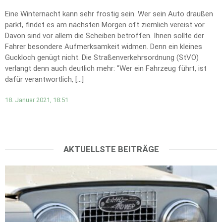
Eine Winternacht kann sehr frostig sein. Wer sein Auto draußen
parkt, findet es am nächsten Morgen oft ziemlich vereist vor.
Davon sind vor allem die Scheiben betroffen. Ihnen sollte der
Fahrer besondere Aufmerksamkeit widmen. Denn ein kleines
Guckloch genügt nicht. Die Straßenverkehrsordnung (StVO)
verlangt denn auch deutlich mehr: "Wer ein Fahrzeug führt, ist
dafür verantwortlich, […]
18. Januar 2021, 18:51
AKTUELLSTE BEITRÄGE