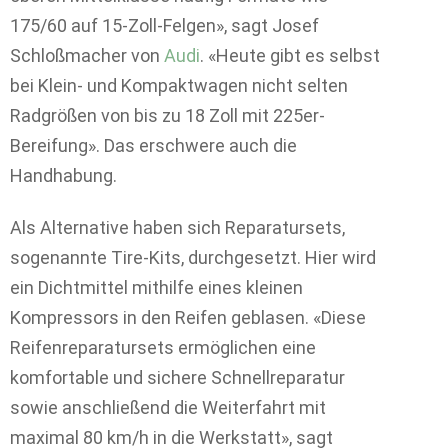
175/60 auf 15-Zoll-Felgen», sagt Josef
Schloßmacher von
Audi
. «Heute gibt es selbst
bei Klein- und Kompaktwagen nicht selten
Radgrößen von bis zu 18 Zoll mit 225er-
Bereifung». Das erschwere auch die
Handhabung.
Als Alternative haben sich Reparatursets,
sogenannte Tire-Kits, durchgesetzt. Hier wird
ein Dichtmittel mithilfe eines kleinen
Kompressors in den Reifen geblasen. «Diese
Reifenreparatursets ermöglichen eine
komfortable und sichere Schnellreparatur
sowie anschließend die Weiterfahrt mit
maximal 80 km/h in die Werkstatt», sagt