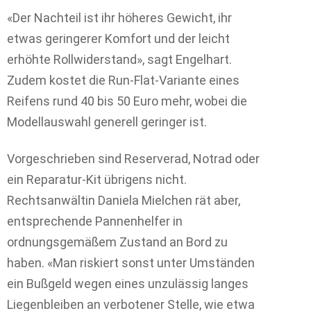
«Der Nachteil ist ihr höheres Gewicht, ihr
etwas geringerer Komfort und der leicht
erhöhte Rollwiderstand», sagt Engelhart.
Zudem kostet die Run-Flat-Variante eines
Reifens rund 40 bis 50 Euro mehr, wobei die
Modellauswahl generell geringer ist.
Vorgeschrieben sind Reserverad, Notrad oder
ein Reparatur-Kit übrigens nicht.
Rechtsanwältin Daniela Mielchen rät aber,
entsprechende Pannenhelfer in
ordnungsgemäßem Zustand an Bord zu
haben. «Man riskiert sonst unter Umständen
ein Bußgeld wegen eines unzulässig langes
Liegenbleiben an verbotener Stelle, wie etwa