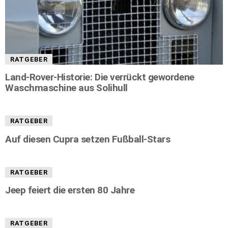
RATGEBER
Land-Rover-Historie: Die verrückt gewordene
Waschmaschine aus Solihull
RATGEBER
Auf diesen Cupra setzen Fußball-Stars
RATGEBER
Jeep feiert die ersten 80 Jahre
RATGEBER