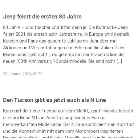
Jeep feiert die ersten 80 Jahre
80 Jahre – und frischer und fitter denn je: Die Kultmarke Jeep
feiert 2021 die ersten acht Jahrzehnte. In Europa wird deshalb
Kunden und Fans das gesamte Jubiläums-Jahr über mit
Aktionen und Veranstaltungen das Erbe und die Zukunft der
Marke näher gebracht. Los geht es mit der Präsentation der
neuen "80th Anniversary"-Sondermodelle. Die sind nicht […]
29. Januar 2021, 09:21
Den Tucson gibt es jetzt auch als N Line
Kaum ist der neue Tucson auf dem Markt, zeigt Hyundai bereits
die sportliche N Line-Ausstattung seiner in Europa
meistverkauften Modellreihe. Der N Line kombiniert den Komfort
und die Konnektivität mit dem vom Motorsport inspirierten