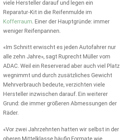
viele Hersteller darauf und legen ein
Reparatur-Kit in die Reifenmulde im
Kofferraum
. Einer der Hauptgründe: immer
weniger Reifenpannen.
«Im Schnitt erwischt es jeden Autofahrer nur
alle zehn Jahre», sagt Ruprecht Müller vom
ADAC. Weil ein Reserverad aber auch viel Platz
wegnimmt und durch zusätzliches Gewicht
Mehrverbrauch bedeute, verzichten viele
Hersteller inzwischen darauf. Ein weiterer
Grund: die immer größeren Abmessungen der
Räder.
«Vor zwei Jahrzehnten hatten wir selbst in der
oberen Mittelklasse häufig Formate wie