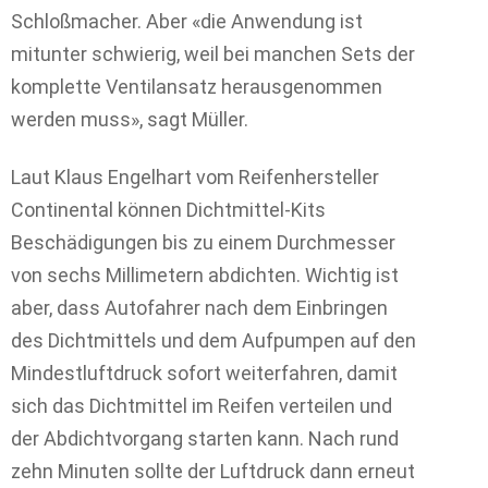
Schloßmacher. Aber «die Anwendung ist
mitunter schwierig, weil bei manchen Sets der
komplette Ventilansatz herausgenommen
werden muss», sagt Müller.
Laut Klaus Engelhart vom Reifenhersteller
Continental können Dichtmittel-Kits
Beschädigungen bis zu einem Durchmesser
von sechs Millimetern abdichten. Wichtig ist
aber, dass Autofahrer nach dem Einbringen
des Dichtmittels und dem Aufpumpen auf den
Mindestluftdruck sofort weiterfahren, damit
sich das Dichtmittel im Reifen verteilen und
der Abdichtvorgang starten kann. Nach rund
zehn Minuten sollte der Luftdruck dann erneut