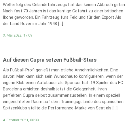
Welterfolg des Geländefahrzeugs hat das keinen Abbruch getan:
Nach fast 70 Jahren ist das kantige Gefährt zu einer britischen
Ikone geworden. Ein Fahrzeug fürs Feld und für den Export Als
der Land Rover im Jahr 1948 […]
3. Mai 2022, 17:09
Auf diesen Cupra setzen Fußball-Stars
Als Fußball-Profi genießt man etliche Annehmlichkeiten. Eine
davon: Man kann sich sein Wunschauto konfigurieren, wenn der
eigene Klub einen Autobauer als Sponsor hat. 19 Spieler des FC
Barcelona erhielten deshalb jetzt die Gelegenheit, ihren
perfekten Cupra selbst zusammenzustellen. In einem speziell
eingerichteten Raum auf dem Trainingsgelände des spanischen
Spitzenklubs stellte die Performance-Marke von Seat als […]
4. Februar 2021, 00:33