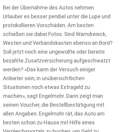
Bei der Übernahme des Autos nehmen
Urlauber es besser penibel unter die Lupe und
protokollieren Vorschäden. Am besten
schießen sie dabei Fotos. Sind Warndreieck,
Westen und Verbandskasten ebenso an Bord?
Soll jetzt noch eine ungewollte oder bereits
bezahlte Zusatzversicherung aufgeschwatzt
werden? «Das kann der Versuch einiger
Anbieter sein, in unübersichtlichen
Situationen noch etwas Extrageld zu
machen», sagt Engelmohr. Dann zeigt man
seinen Voucher, die Bestellbestätigung mit
allen Angaben. Engelmohr rät, das Auto am
besten schon zu Hause mit Hilfe eines
Vergleichsportals zu buchen, um Geld zu