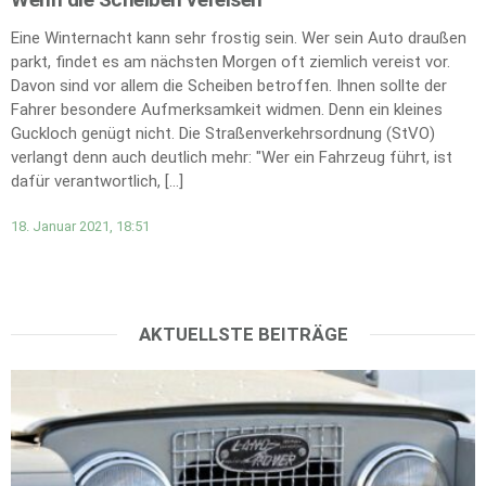
Eine Winternacht kann sehr frostig sein. Wer sein Auto draußen
parkt, findet es am nächsten Morgen oft ziemlich vereist vor.
Davon sind vor allem die Scheiben betroffen. Ihnen sollte der
Fahrer besondere Aufmerksamkeit widmen. Denn ein kleines
Guckloch genügt nicht. Die Straßenverkehrsordnung (StVO)
verlangt denn auch deutlich mehr: "Wer ein Fahrzeug führt, ist
dafür verantwortlich, […]
18. Januar 2021, 18:51
AKTUELLSTE BEITRÄGE