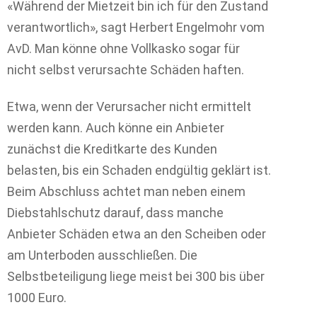
«Während der Mietzeit bin ich für den Zustand
verantwortlich», sagt Herbert Engelmohr vom
AvD. Man könne ohne Vollkasko sogar für
nicht selbst verursachte Schäden haften.
Etwa, wenn der Verursacher nicht ermittelt
werden kann. Auch könne ein Anbieter
zunächst die Kreditkarte des Kunden
belasten, bis ein Schaden endgültig geklärt ist.
Beim Abschluss achtet man neben einem
Diebstahlschutz darauf, dass manche
Anbieter Schäden etwa an den Scheiben oder
am Unterboden ausschließen. Die
Selbstbeteiligung liege meist bei 300 bis über
1000 Euro.