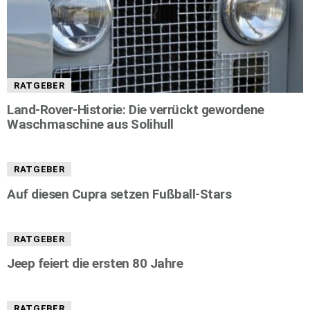
RATGEBER
Land-Rover-Historie: Die verrückt gewordene
Waschmaschine aus Solihull
RATGEBER
Auf diesen Cupra setzen Fußball-Stars
RATGEBER
Jeep feiert die ersten 80 Jahre
RATGEBER