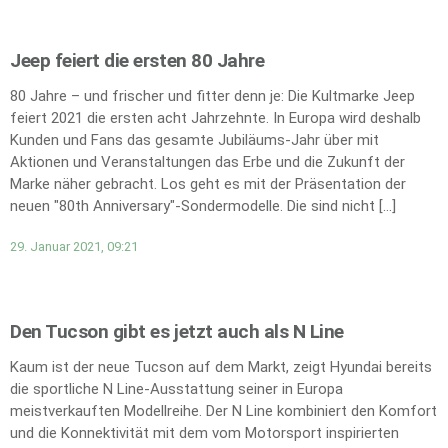
Jeep feiert die ersten 80 Jahre
80 Jahre – und frischer und fitter denn je: Die Kultmarke Jeep
feiert 2021 die ersten acht Jahrzehnte. In Europa wird deshalb
Kunden und Fans das gesamte Jubiläums-Jahr über mit
Aktionen und Veranstaltungen das Erbe und die Zukunft der
Marke näher gebracht. Los geht es mit der Präsentation der
neuen "80th Anniversary"-Sondermodelle. Die sind nicht […]
29. Januar 2021, 09:21
Den Tucson gibt es jetzt auch als N Line
Kaum ist der neue Tucson auf dem Markt, zeigt Hyundai bereits
die sportliche N Line-Ausstattung seiner in Europa
meistverkauften Modellreihe. Der N Line kombiniert den Komfort
und die Konnektivität mit dem vom Motorsport inspirierten