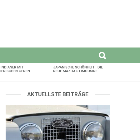
 INDIANER MIT
JAPANISCHE SCHÖNHEIT : DIE
LIENISCHEN GENEN
NEUE MAZDA 6 LIMOUSINE
AKTUELLSTE BEITRÄGE