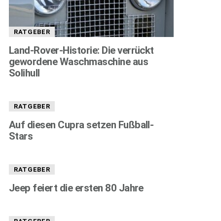
RATGEBER
Land-Rover-Historie: Die verrückt
gewordene Waschmaschine aus
Solihull
RATGEBER
Auf diesen Cupra setzen Fußball-
Stars
RATGEBER
Jeep feiert die ersten 80 Jahre