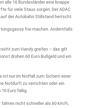
 alle 16 Bundesländer eine knappe
rfte für viele Staus sorgen. Der ADAC
auf der Autobahn Stillstand herrscht.
ttungsgasse frei machen. Andernfalls
nicht zum Handy greifen – das gilt
 Sonst drohen 60 Euro Bußgeld und ein
 ist nur im Notfall zum Sichern einer
ine Notdurft zu verrichten oder ein
10 Euro fällig.
 fahren nicht schneller als 60 km/h,