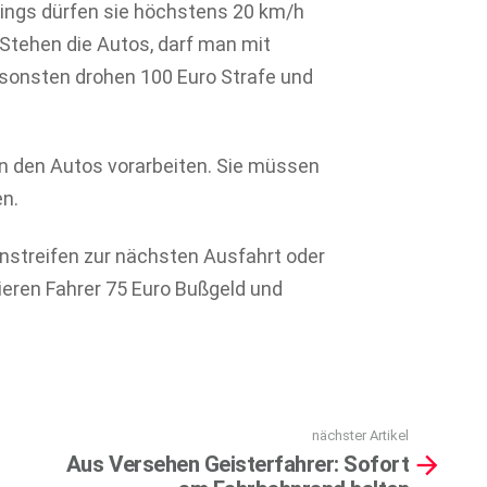
dings dürfen sie höchstens 20 km/h
. Stehen die Autos, darf man mit
sonsten drohen 100 Euro Strafe und
en den Autos vorarbeiten. Sie müssen
en.
enstreifen zur nächsten Ausfahrt oder
ieren Fahrer 75 Euro Bußgeld und
nächster Artikel
Aus Versehen Geisterfahrer: Sofort