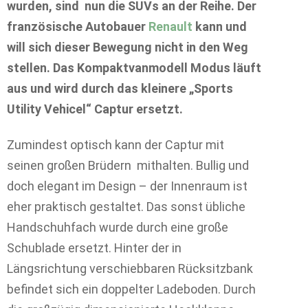
wurden, sind nun die SUVs an der Reihe. Der
französische Autobauer
Renault
kann und
will sich dieser Bewegung nicht in den Weg
stellen. Das Kompaktvanmodell Modus läuft
aus und wird durch das kleinere „Sports
Utility Vehicel“ Captur ersetzt.
Zumindest optisch kann der Captur mit
seinen großen Brüdern mithalten. Bullig und
doch elegant im Design – der Innenraum ist
eher praktisch gestaltet. Das sonst übliche
Handschuhfach wurde durch eine große
Schublade ersetzt. Hinter der in
Längsrichtung verschiebbaren Rücksitzbank
befindet sich ein doppelter Ladeboden. Durch