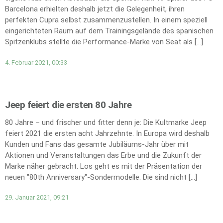
Barcelona erhielten deshalb jetzt die Gelegenheit, ihren
perfekten Cupra selbst zusammenzustellen. In einem speziell
eingerichteten Raum auf dem Trainingsgelände des spanischen
Spitzenklubs stellte die Performance-Marke von Seat als […]
4. Februar 2021, 00:33
Jeep feiert die ersten 80 Jahre
80 Jahre – und frischer und fitter denn je: Die Kultmarke Jeep
feiert 2021 die ersten acht Jahrzehnte. In Europa wird deshalb
Kunden und Fans das gesamte Jubiläums-Jahr über mit
Aktionen und Veranstaltungen das Erbe und die Zukunft der
Marke näher gebracht. Los geht es mit der Präsentation der
neuen "80th Anniversary"-Sondermodelle. Die sind nicht […]
29. Januar 2021, 09:21