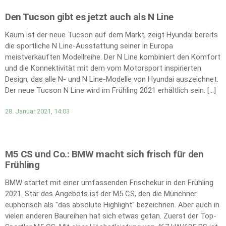
Den Tucson gibt es jetzt auch als N Line
Kaum ist der neue Tucson auf dem Markt, zeigt Hyundai bereits
die sportliche N Line-Ausstattung seiner in Europa
meistverkauften Modellreihe. Der N Line kombiniert den Komfort
und die Konnektivität mit dem vom Motorsport inspirierten
Design, das alle N- und N Line-Modelle von Hyundai auszeichnet.
Der neue Tucson N Line wird im Frühling 2021 erhältlich sein. […]
28. Januar 2021, 14:03
M5 CS und Co.: BMW macht sich frisch für den
Frühling
BMW startet mit einer umfassenden Frischekur in den Frühling
2021. Star des Angebots ist der M5 CS, den die Münchner
euphorisch als "das absolute Highlight" bezeichnen. Aber auch in
vielen anderen Baureihen hat sich etwas getan. Zuerst der Top-