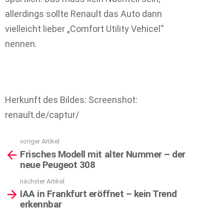
allerdings sollte Renault das Auto dann
vielleicht lieber „Comfort Utility Vehicel“
nennen.
Herkunft des Bildes: Screenshot:
renault.de/captur/
voriger Artikel
See
Frisches Modell mit alter Nummer – der
more
neue Peugeot 308
nächster Artikel
IAA in Frankfurt eröffnet – kein Trend
erkennbar