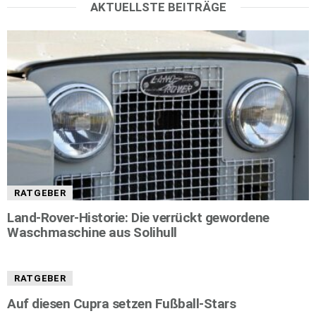
AKTUELLSTE BEITRÄGE
RATGEBER
Land-Rover-Historie: Die verrückt gewordene
Waschmaschine aus Solihull
RATGEBER
Auf diesen Cupra setzen Fußball-Stars