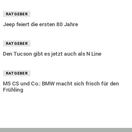
RATGEBER
Jeep feiert die ersten 80 Jahre
RATGEBER
Den Tucson gibt es jetzt auch als N Line
RATGEBER
M5 CS und Co.: BMW macht sich frisch für den
Frühling