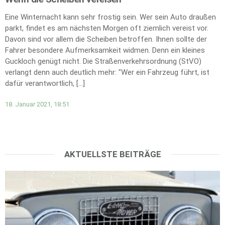
Eine Winternacht kann sehr frostig sein. Wer sein Auto draußen
parkt, findet es am nächsten Morgen oft ziemlich vereist vor.
Davon sind vor allem die Scheiben betroffen. Ihnen sollte der
Fahrer besondere Aufmerksamkeit widmen. Denn ein kleines
Guckloch genügt nicht. Die Straßenverkehrsordnung (StVO)
verlangt denn auch deutlich mehr: "Wer ein Fahrzeug führt, ist
dafür verantwortlich, […]
18. Januar 2021, 18:51
AKTUELLSTE BEITRÄGE