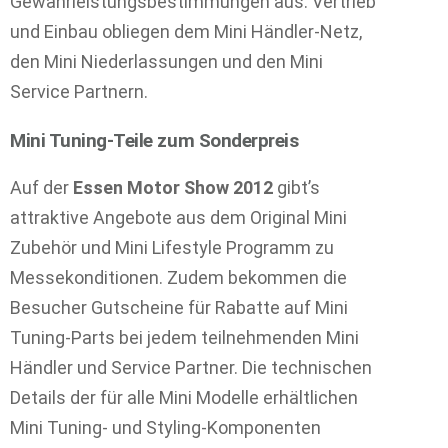
Gewährleistungsbestimmungen aus. Vertrieb
und Einbau obliegen dem Mini Händler-Netz,
den Mini Niederlassungen und den Mini
Service Partnern.
Mini Tuning-Teile zum Sonderpreis
Auf der
Essen Motor Show 2012
gibt’s
attraktive Angebote aus dem Original Mini
Zubehör und Mini Lifestyle Programm zu
Messekonditionen. Zudem bekommen die
Besucher Gutscheine für Rabatte auf Mini
Tuning-Parts bei jedem teilnehmenden Mini
Händler und Service Partner. Die technischen
Details der für alle Mini Modelle erhältlichen
Mini Tuning- und Styling-Komponenten