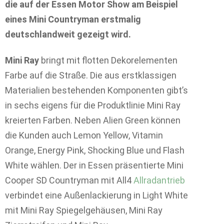
die auf der Essen Motor Show am Beispiel
eines Mini Countryman erstmalig
deutschlandweit gezeigt wird.
Mini Ray
bringt mit flotten Dekorelementen
Farbe auf die Straße. Die aus erstklassigen
Materialien bestehenden Komponenten gibt’s
in sechs eigens für die Produktlinie Mini Ray
kreierten Farben. Neben Alien Green können
die Kunden auch Lemon Yellow, Vitamin
Orange, Energy Pink, Shocking Blue und Flash
White wählen. Der in Essen präsentierte Mini
Cooper SD Countryman mit All4
Allradantrieb
verbindet eine Außenlackierung in Light White
mit Mini Ray Spiegelgehäusen, Mini Ray