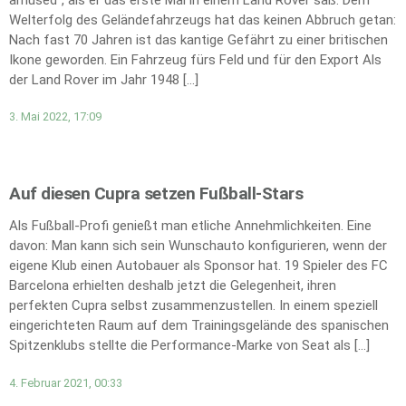
Welterfolg des Geländefahrzeugs hat das keinen Abbruch getan:
Nach fast 70 Jahren ist das kantige Gefährt zu einer britischen
Ikone geworden. Ein Fahrzeug fürs Feld und für den Export Als
der Land Rover im Jahr 1948 […]
3. Mai 2022, 17:09
Auf diesen Cupra setzen Fußball-Stars
Als Fußball-Profi genießt man etliche Annehmlichkeiten. Eine
davon: Man kann sich sein Wunschauto konfigurieren, wenn der
eigene Klub einen Autobauer als Sponsor hat. 19 Spieler des FC
Barcelona erhielten deshalb jetzt die Gelegenheit, ihren
perfekten Cupra selbst zusammenzustellen. In einem speziell
eingerichteten Raum auf dem Trainingsgelände des spanischen
Spitzenklubs stellte die Performance-Marke von Seat als […]
4. Februar 2021, 00:33