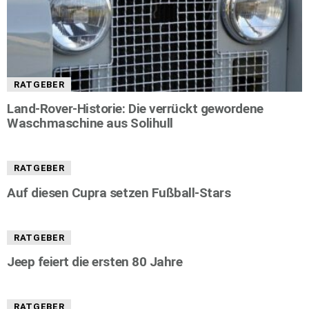
RATGEBER
Land-Rover-Historie: Die verrückt gewordene
Waschmaschine aus Solihull
RATGEBER
Auf diesen Cupra setzen Fußball-Stars
RATGEBER
Jeep feiert die ersten 80 Jahre
RATGEBER