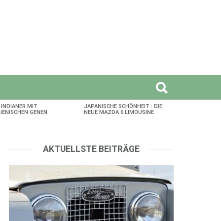
 INDIANER MIT
JAPANISCHE SCHÖNHEIT : DIE
LIENISCHEN GENEN
NEUE MAZDA 6 LIMOUSINE
AKTUELLSTE BEITRÄGE