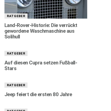
RATGEBER
Land-Rover-Historie: Die verrückt
gewordene Waschmaschine aus
Solihull
RATGEBER
Auf diesen Cupra setzen Fußball-
Stars
RATGEBER
Jeep feiert die ersten 80 Jahre