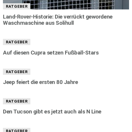
RATGEBER
Land-Rover-Historie: Die verrückt gewordene
Waschmaschine aus Solihull
RATGEBER
Auf diesen Cupra setzen Fußball-Stars
RATGEBER
Jeep feiert die ersten 80 Jahre
RATGEBER
Den Tucson gibt es jetzt auch als N Line
RATGEBER