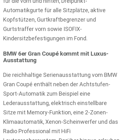
für die vorn und hinten, Dreipunkt-
Automatikgurte für alle Sitzplätze, aktive
Kopfstützen, Gurtkraftbegrenzer und
Gurtstraffer vorn sowie ISOFIX-
Kindersitzbefestigungen im Fond.
BMW 6er Gran Coupé kommt mit Luxus-
Ausstattung
Die reichhaltige Serienausstattung vom BMW
Gran Coupé enthält neben der Achtstufen-
Sport-Automatik zum Beispiel eine
Lederausstattung, elektrisch einstellbare
Sitze mit Memory-Funktion, eine 2-Zonen-
Klimaautomatik, Xenon-Scheinwerfer und das
Radio Professional mit HiFi