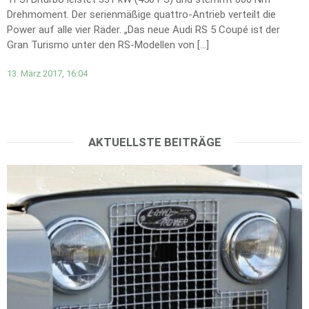
Drehmoment. Der serienmäßige quattro-Antrieb verteilt die
Power auf alle vier Räder. „Das neue Audi RS 5 Coupé ist der
Gran Turismo unter den RS-Modellen von […]
13. März 2017, 16:04
AKTUELLSTE BEITRÄGE