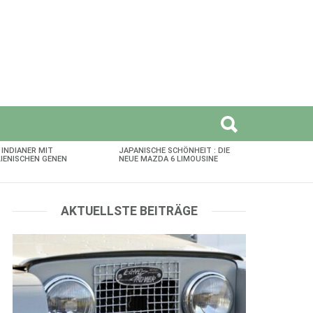
 INDIANER MIT
JAPANISCHE SCHÖNHEIT : DIE
LIENISCHEN GENEN
NEUE MAZDA 6 LIMOUSINE
AKTUELLSTE BEITRÄGE