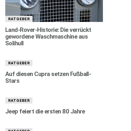
RATGEBER
Land-Rover-Historie: Die verrückt
gewordene Waschmaschine aus
Solihull
RATGEBER
Auf diesen Cupra setzen Fußball-
Stars
RATGEBER
Jeep feiert die ersten 80 Jahre