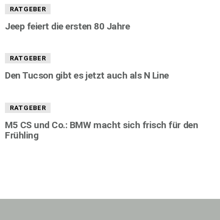
RATGEBER
Jeep feiert die ersten 80 Jahre
RATGEBER
Den Tucson gibt es jetzt auch als N Line
RATGEBER
M5 CS und Co.: BMW macht sich frisch für den
Frühling