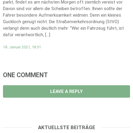
parkt, findet es am nächsten Morgen oft ziemlich vereist vor.
Davon sind vor allem die Scheiben betroffen. Ihnen sollte der
Fahrer besondere Aufmerksamkeit widmen. Denn ein kleines
Guckloch genügt nicht. Die Straßenverkehrsordnung (StVO)
verlangt denn auch deutlich mehr: "Wer ein Fahrzeug führt, ist
dafür verantwortlich, […]
18. Januar 2021, 18:51
ONE COMMENT
LEAVE A REPLY
AKTUELLSTE BEITRÄGE