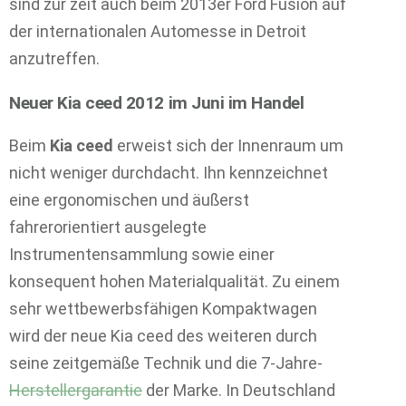
sind zur zeit auch beim 2013er Ford Fusion auf
der internationalen Automesse in Detroit
anzutreffen.
Neuer Kia ceed 2012 im Juni im Handel
Beim
Kia ceed
erweist sich der Innenraum um
nicht weniger durchdacht. Ihn kennzeichnet
eine ergonomischen und äußerst
fahrerorientiert ausgelegte
Instrumentensammlung sowie einer
konsequent hohen Materialqualität. Zu einem
sehr wettbewerbsfähigen Kompaktwagen
wird der neue Kia ceed des weiteren durch
seine zeitgemäße Technik und die 7-Jahre-
Herstellergarantie
der Marke. In Deutschland