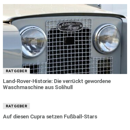
RATGEBER
Land-Rover-Historie: Die verrückt gewordene
Waschmaschine aus Solihull
RATGEBER
Auf diesen Cupra setzen Fußball-Stars