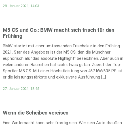
28. Januar 2021, 14:03
M5 CS und Co.: BMW macht sich frisch für den
Frühling
BMW startet mit einer umfassenden Frischekur in den Frühling
2021. Star des Angebots ist der M5 CS, den die Münchner
euphorisch als "das absolute Highlight" bezeichnen. Aber auch in
vielen anderen Baureihen hat sich etwas getan. Zuerst der Top-
Sportler M5 CS. Mit einer Höchstleistung von 467 kW/635 PS ist
er die leistungsstärkste und exklusivste Ausführung […]
27. Januar 2021, 18:45
Wenn die Scheiben vereisen
Eine Winternacht kann sehr frostig sein. Wer sein Auto draußen