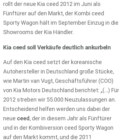
rollt der neue Kia ceed 2012 im Juni als
Fünftürer auf den Markt, der Kombi ceed
Sporty Wagon hält im September Einzug in die
Showrooms der Kia Händler.
Kia ceed soll Verkäufe deutlich ankurbeln
Auf den Kia ceed setzt der koreanische
Autohersteller in Deutschland große Stücke,
wie Martin van Vugt, Geschäftsführer (COO)
von Kia Motors Deutschland berichtet: „(…) Für
2012 streben wir 55.000 Neuzulassungen an.
Entscheidend helfen werden uns dabei der
neue
ceed
, der in diesem Jahr als Fünftürer
und in der Kombiversion ceed Sporty Wagon
auf den Markt kommt, und die 2011