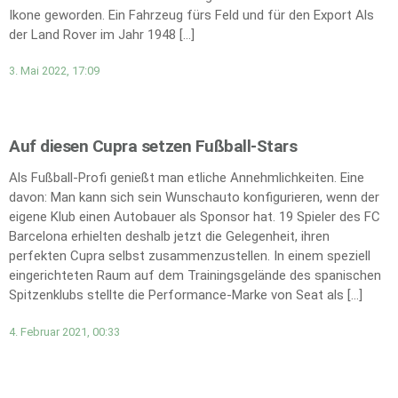
Ikone geworden. Ein Fahrzeug fürs Feld und für den Export Als
der Land Rover im Jahr 1948 […]
3. Mai 2022, 17:09
Auf diesen Cupra setzen Fußball-Stars
Als Fußball-Profi genießt man etliche Annehmlichkeiten. Eine
davon: Man kann sich sein Wunschauto konfigurieren, wenn der
eigene Klub einen Autobauer als Sponsor hat. 19 Spieler des FC
Barcelona erhielten deshalb jetzt die Gelegenheit, ihren
perfekten Cupra selbst zusammenzustellen. In einem speziell
eingerichteten Raum auf dem Trainingsgelände des spanischen
Spitzenklubs stellte die Performance-Marke von Seat als […]
4. Februar 2021, 00:33