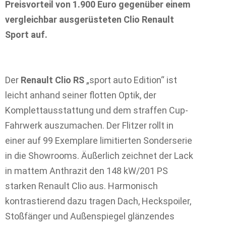
Preisvorteil von 1.900 Euro gegenüber einem
vergleichbar ausgerüsteten Clio Renault
Sport auf.
Der
Renault Clio RS
„sport auto Edition“ ist
leicht anhand seiner flotten Optik, der
Komplettausstattung und dem straffen Cup-
Fahrwerk auszumachen. Der Flitzer rollt in
einer auf 99 Exemplare limitierten Sonderserie
in die Showrooms. Äußerlich zeichnet der Lack
in mattem Anthrazit den 148 kW/201 PS
starken Renault Clio aus. Harmonisch
kontrastierend dazu tragen Dach, Heckspoiler,
Stoßfänger und Außenspiegel glänzendes