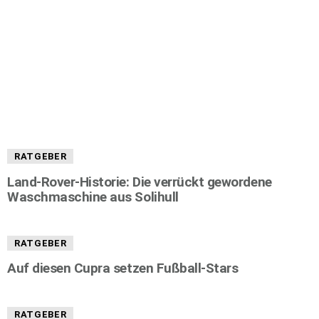
RATGEBER
Land-Rover-Historie: Die verrückt gewordene
Waschmaschine aus Solihull
RATGEBER
Auf diesen Cupra setzen Fußball-Stars
RATGEBER