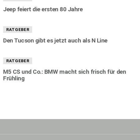
Jeep feiert die ersten 80 Jahre
RATGEBER
Den Tucson gibt es jetzt auch als N Line
RATGEBER
M5 CS und Co.: BMW macht sich frisch für den
Frühling