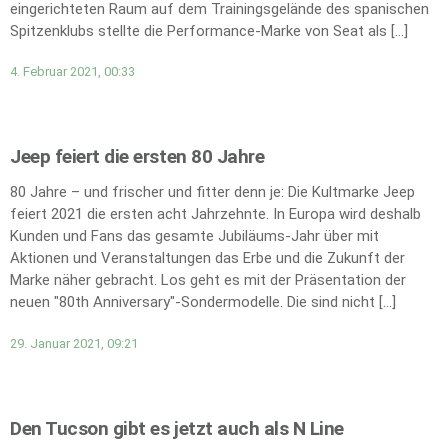
eingerichteten Raum auf dem Trainingsgelände des spanischen
Spitzenklubs stellte die Performance-Marke von Seat als […]
4. Februar 2021, 00:33
Jeep feiert die ersten 80 Jahre
80 Jahre – und frischer und fitter denn je: Die Kultmarke Jeep
feiert 2021 die ersten acht Jahrzehnte. In Europa wird deshalb
Kunden und Fans das gesamte Jubiläums-Jahr über mit
Aktionen und Veranstaltungen das Erbe und die Zukunft der
Marke näher gebracht. Los geht es mit der Präsentation der
neuen "80th Anniversary"-Sondermodelle. Die sind nicht […]
29. Januar 2021, 09:21
Den Tucson gibt es jetzt auch als N Line