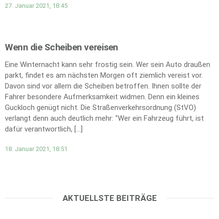
27. Januar 2021, 18:45
Wenn die Scheiben vereisen
Eine Winternacht kann sehr frostig sein. Wer sein Auto draußen
parkt, findet es am nächsten Morgen oft ziemlich vereist vor.
Davon sind vor allem die Scheiben betroffen. Ihnen sollte der
Fahrer besondere Aufmerksamkeit widmen. Denn ein kleines
Guckloch genügt nicht. Die Straßenverkehrsordnung (StVO)
verlangt denn auch deutlich mehr: "Wer ein Fahrzeug führt, ist
dafür verantwortlich, […]
18. Januar 2021, 18:51
AKTUELLSTE BEITRÄGE