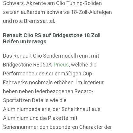
Schwarz. Akzente am Clio Tuning-Boliden
setzen außerdem schwarze 18-Zoll-Alufelgen
und rote Bremssättel.
Renault Clio RS auf Bridgestone 18 Zoll
Reifen unterwegs
Das Renault Clio Sondermodell rennt mit
Bridgestone RE050A-
Pneus
, welche die
Performance des serienmäßigen Cup-
Fahrwerks nochmals erhöhen. Im Interieur
heben neben lederbezogenen Recaro-
Sportsitzen Details wie die
Aluminiumpedalerie, der Schaltknauf aus
Aluminium und die Plakette mit
Seriennummer den besonderen Charakter der