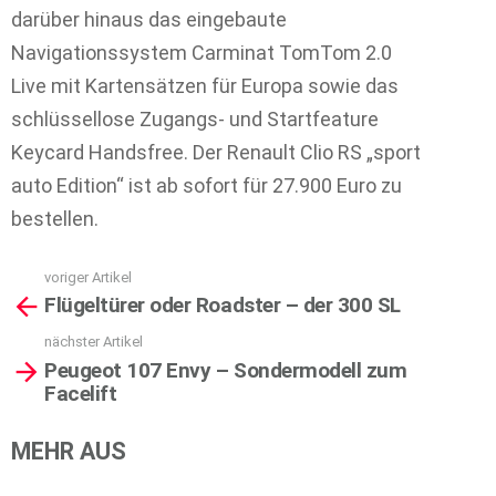
darüber hinaus das eingebaute
Navigationssystem Carminat TomTom 2.0
Live mit Kartensätzen für Europa sowie das
schlüssellose Zugangs- und Startfeature
Keycard Handsfree. Der Renault Clio RS „sport
auto Edition“ ist ab sofort für 27.900 Euro zu
bestellen.
voriger Artikel
See
Flügeltürer oder Roadster – der 300 SL
more
nächster Artikel
Peugeot 107 Envy – Sondermodell zum
Facelift
MEHR AUS