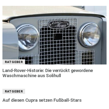
RATGEBER
Land-Rover-Historie: Die verrückt gewordene
Waschmaschine aus Solihull
RATGEBER
Auf diesen Cupra setzen Fußball-Stars