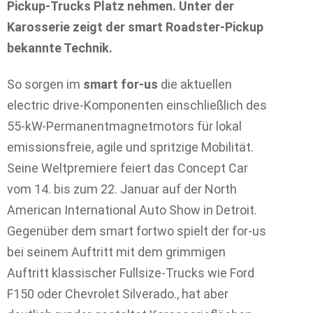
Pickup-Trucks Platz nehmen. Unter der
Karosserie zeigt der smart Roadster-Pickup
bekannte Technik.
So sorgen im
smart for-us
die aktuellen
electric drive-Komponenten einschließlich des
55-kW-Permanentmagnetmotors für lokal
emissionsfreie, agile und spritzige Mobilität.
Seine Weltpremiere feiert das Concept Car
vom 14. bis zum 22. Januar auf der North
American International Auto Show in Detroit.
Gegenüber dem smart fortwo spielt der for-us
bei seinem Auftritt mit dem grimmigen
Auftritt klassischer Fullsize-Trucks wie Ford
F150 oder Chevrolet Silverado., hat aber