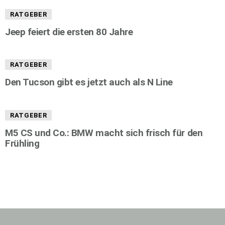
RATGEBER
Jeep feiert die ersten 80 Jahre
RATGEBER
Den Tucson gibt es jetzt auch als N Line
RATGEBER
M5 CS und Co.: BMW macht sich frisch für den
Frühling