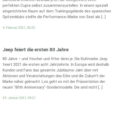
perfekten Cupra selbst zusammenzustellen. In einem speziell
eingerichteten Raum auf dem Trainingsgelände des spanischen
Spitzenklubs stellte die Performance-Marke von Seat als […]
4. Februar 2021, 00:33
Jeep feiert die ersten 80 Jahre
80 Jahre – und frischer und fitter denn je: Die Kultmarke Jeep
feiert 2021 die ersten acht Jahrzehnte. In Europa wird deshalb
Kunden und Fans das gesamte Jubiläums-Jahr über mit
Aktionen und Veranstaltungen das Erbe und die Zukunft der
Marke näher gebracht. Los geht es mit der Präsentation der
neuen "80th Anniversary"-Sondermodelle. Die sind nicht […]
29. Januar 2021, 09:21