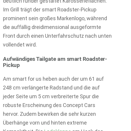
deutlich runder gestaltet Karosserieflächen.
Im Grill trägt der smart Roadster-Pickup
prominent sein großes Markenlogo, während
die auffällig dreidimensional ausgeformte
Front durch einen Unterfahrschutz nach unten
vollendet wird.
Aufwändiges Tailgate am smart Roadster-
Pickup
Am smart for us heben auch der um 61 auf
248 cm verlängerte Radstand und die auf
jeder Seite um 5 cm verbreiterte Spur die
robuste Erscheinung des Concept Cars
hervor. Zudem bewirken die sehr kurzen
Überhänge vorn und hinten extreme