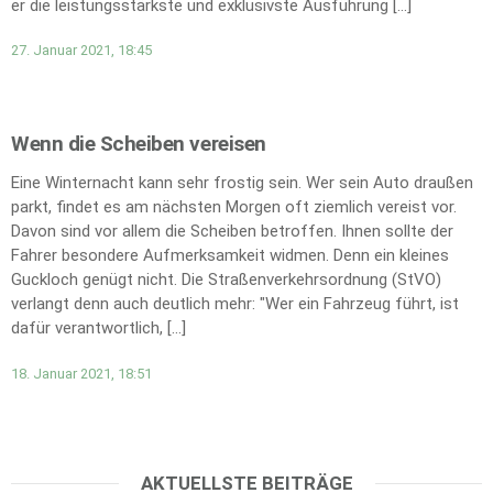
er die leistungsstärkste und exklusivste Ausführung […]
27. Januar 2021, 18:45
Wenn die Scheiben vereisen
Eine Winternacht kann sehr frostig sein. Wer sein Auto draußen
parkt, findet es am nächsten Morgen oft ziemlich vereist vor.
Davon sind vor allem die Scheiben betroffen. Ihnen sollte der
Fahrer besondere Aufmerksamkeit widmen. Denn ein kleines
Guckloch genügt nicht. Die Straßenverkehrsordnung (StVO)
verlangt denn auch deutlich mehr: "Wer ein Fahrzeug führt, ist
dafür verantwortlich, […]
18. Januar 2021, 18:51
AKTUELLSTE BEITRÄGE