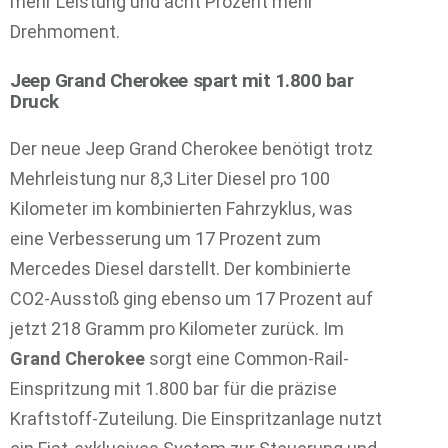
mehr Leistung und acht Prozent mehr
Drehmoment.
Jeep Grand Cherokee spart mit 1.800 bar
Druck
Der neue Jeep Grand Cherokee benötigt trotz
Mehrleistung nur 8,3 Liter Diesel pro 100
Kilometer im kombinierten Fahrzyklus, was
eine Verbesserung um 17 Prozent zum
Mercedes Diesel darstellt. Der kombinierte
CO2-Ausstoß ging ebenso um 17 Prozent auf
jetzt 218 Gramm pro Kilometer zurück. Im
Grand Cherokee
sorgt eine Common-Rail-
Einspritzung mit 1.800 bar für die präzise
Kraftstoff-Zuteilung. Die Einspritzanlage nutzt