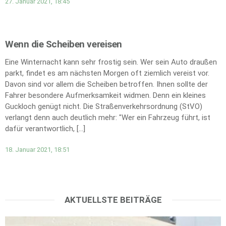
27. Januar 2021, 18:45
Wenn die Scheiben vereisen
Eine Winternacht kann sehr frostig sein. Wer sein Auto draußen
parkt, findet es am nächsten Morgen oft ziemlich vereist vor.
Davon sind vor allem die Scheiben betroffen. Ihnen sollte der
Fahrer besondere Aufmerksamkeit widmen. Denn ein kleines
Guckloch genügt nicht. Die Straßenverkehrsordnung (StVO)
verlangt denn auch deutlich mehr: "Wer ein Fahrzeug führt, ist
dafür verantwortlich, […]
18. Januar 2021, 18:51
AKTUELLSTE BEITRÄGE