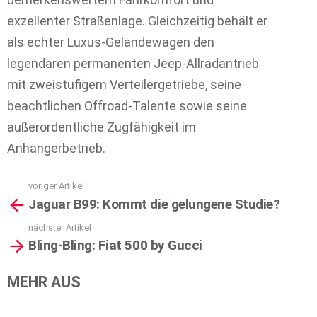
exzellenter Straßenlage. Gleichzeitig behält er
als echter Luxus-Geländewagen den
legendären permanenten Jeep-Allradantrieb
mit zweistufigem Verteilergetriebe, seine
beachtlichen Offroad-Talente sowie seine
außerordentliche Zugfähigkeit im
Anhängerbetrieb.
voriger Artikel
See
Jaguar B99: Kommt die gelungene Studie?
more
nächster Artikel
Bling-Bling: Fiat 500 by Gucci
MEHR AUS