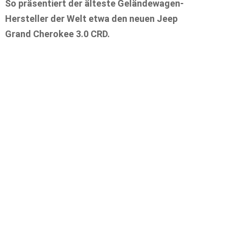
So präsentiert der älteste Geländewagen-
Hersteller der Welt etwa den neuen Jeep
Grand Cherokee 3.0 CRD.