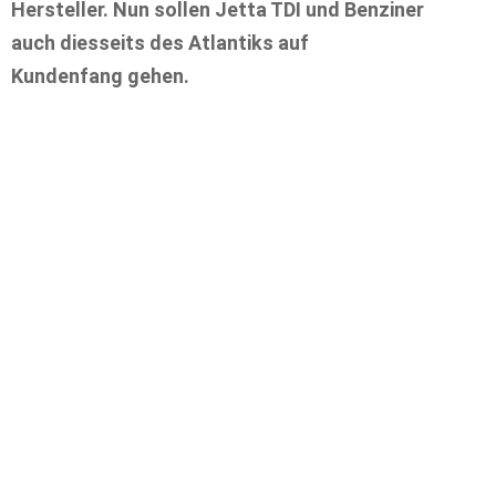
Hersteller. Nun sollen Jetta TDI und Benziner
auch diesseits des Atlantiks auf
Kundenfang gehen.