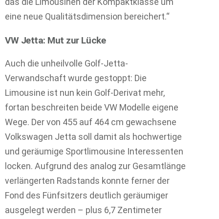
das die Limousinen der Kompaktklasse um
eine neue Qualitätsdimension bereichert.“
VW Jetta: Mut zur Lücke
Auch die unheilvolle Golf-Jetta-
Verwandschaft wurde gestoppt: Die
Limousine ist nun kein Golf-Derivat mehr,
fortan beschreiten beide VW Modelle eigene
Wege. Der von 455 auf 464 cm gewachsene
Volkswagen Jetta soll damit als hochwertige
und geräumige Sportlimousine Interessenten
locken. Aufgrund des analog zur Gesamtlänge
verlängerten Radstands konnte ferner der
Fond des Fünfsitzers deutlich geräumiger
ausgelegt werden – plus 6,7 Zentimeter