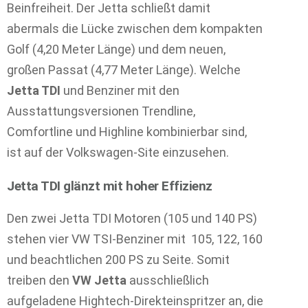
Beinfreiheit. Der Jetta schließt damit
abermals die Lücke zwischen dem kompakten
Golf (4,20 Meter Länge) und dem neuen,
großen Passat (4,77 Meter Länge). Welche
Jetta TDI
und Benziner mit den
Ausstattungsversionen Trendline,
Comfortline und Highline kombinierbar sind,
ist auf der Volkswagen-Site einzusehen.
Jetta TDI glänzt mit hoher Effizienz
Den zwei Jetta TDI Motoren (105 und 140 PS)
stehen vier VW TSI-Benziner mit 105, 122, 160
und beachtlichen 200 PS zu Seite. Somit
treiben den
VW Jetta
ausschließlich
aufgeladene Hightech-Direkteinspritzer an, die