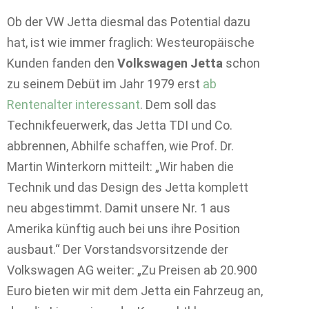
Ob der VW Jetta diesmal das Potential dazu
hat, ist wie immer fraglich: Westeuropäische
Kunden fanden den
Volkswagen Jetta
schon
zu seinem Debüt im Jahr 1979 erst
ab
Rentenalter interessant
. Dem soll das
Technikfeuerwerk, das Jetta TDI und Co.
abbrennen, Abhilfe schaffen, wie Prof. Dr.
Martin Winterkorn mitteilt: „Wir haben die
Technik und das Design des Jetta komplett
neu abgestimmt. Damit unsere Nr. 1 aus
Amerika künftig auch bei uns ihre Position
ausbaut.“ Der Vorstandsvorsitzende der
Volkswagen AG weiter: „Zu Preisen ab 20.900
Euro bieten wir mit dem Jetta ein Fahrzeug an,