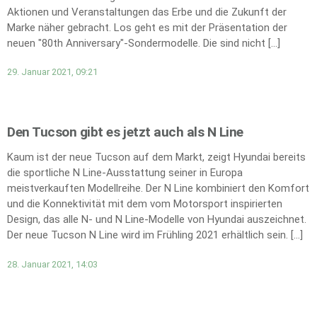
Aktionen und Veranstaltungen das Erbe und die Zukunft der
Marke näher gebracht. Los geht es mit der Präsentation der
neuen "80th Anniversary"-Sondermodelle. Die sind nicht […]
29. Januar 2021, 09:21
Den Tucson gibt es jetzt auch als N Line
Kaum ist der neue Tucson auf dem Markt, zeigt Hyundai bereits
die sportliche N Line-Ausstattung seiner in Europa
meistverkauften Modellreihe. Der N Line kombiniert den Komfort
und die Konnektivität mit dem vom Motorsport inspirierten
Design, das alle N- und N Line-Modelle von Hyundai auszeichnet.
Der neue Tucson N Line wird im Frühling 2021 erhältlich sein. […]
28. Januar 2021, 14:03